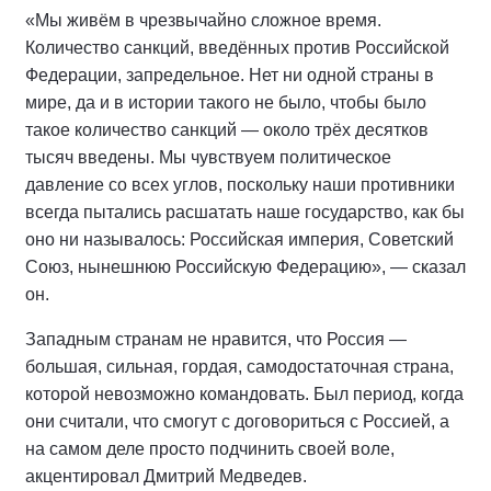
«Мы живём в чрезвычайно сложное время.
Количество санкций, введённых против Российской
Федерации, запредельное. Нет ни одной страны в
мире, да и в истории такого не было, чтобы было
такое количество санкций — около трёх десятков
тысяч введены. Мы чувствуем политическое
давление со всех углов, поскольку наши противники
всегда пытались расшатать наше государство, как бы
оно ни называлось: Российская империя, Советский
Союз, нынешнюю Российскую Федерацию», — сказал
он.
Западным странам не нравится, что Россия —
большая, сильная, гордая, самодостаточная страна,
которой невозможно командовать. Был период, когда
они считали, что смогут с договориться с Россией, а
на самом деле просто подчинить своей воле,
акцентировал Дмитрий Медведев.