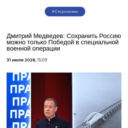
#Сторонники
Дмитрий Медведев: Сохранить Россию
можно только Победой в специальной
военной операции
31 июля 2026,
15:09