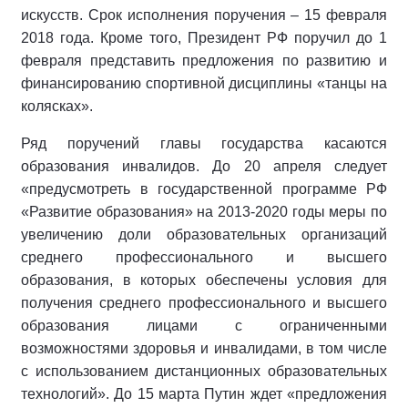
искусств. Срок исполнения поручения – 15 февраля
2018 года. Кроме того, Президент РФ поручил до 1
февраля представить предложения по развитию и
финансированию спортивной дисциплины «танцы на
колясках».
Ряд поручений главы государства касаются
образования инвалидов. До 20 апреля следует
«предусмотреть в государственной программе РФ
«Развитие образования» на 2013-2020 годы меры по
увеличению доли образовательных организаций
среднего профессионального и высшего
образования, в которых обеспечены условия для
получения среднего профессионального и высшего
образования лицами с ограниченными
возможностями здоровья и инвалидами, в том числе
с использованием дистанционных образовательных
технологий». До 15 марта Путин ждет «предложения