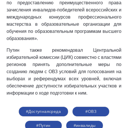
по предоставлению преимущественного права
зачисления инвалидов-победителей всероссийских и
международных конкурсов профессионального
мастерства в образовательные организации для
обучения по образовательным программам высшего
образования».
Путин также рекомендовал Центральной
избирательной комиссии (ЦИК) совместно с властями
регионов принять дополнительные меры по
созданию людям с ОВЗ условий для голосования на
выборах и референдумах всех уровней, включая
обеспечение доступности избирательных участков и
информации о ходе подготовки к ним.
#Доступнаясреда
#ОВЗ
#Путин
#инвалиды