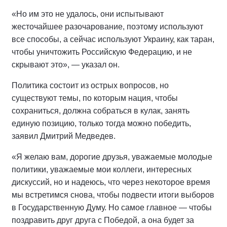
«Но им это не удалось, они испытывают
жесточайшее разочарование, поэтому используют
все способы, а сейчас используют Украину, как таран,
чтобы уничтожить Российскую Федерацию, и не
скрывают это», — указал он.
Политика состоит из острых вопросов, но
существуют темы, по которым нация, чтобы
сохраниться, должна собраться в кулак, занять
единую позицию, только тогда можно победить,
заявил Дмитрий Медведев.
«Я желаю вам, дорогие друзья, уважаемые молодые
политики, уважаемые мои коллеги, интересных
дискуссий, но и надеюсь, что через некоторое время
мы встретимся снова, чтобы подвести итоги выборов
в Государственную Думу. Но самое главное — чтобы
поздравить друг друга с Победой, а она будет за