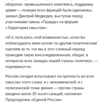
оборонно- промышленного комплекса, поддержку
армии — позиции всех фракций были одинаковы,
заявил Дмитрий Медведев, выступая перед
участниками смены «Правда» на форуме
«Территория смыслов».
«И я, пользуясь этой возможностью, хотел бы
поблагодарить моих коллег по другим политическим
партиям за то, что мы в этот сложный период
проводим такую консолидированную, общую, в
интересах всех граждан нашей страны политику», —
подчеркнул он.
Россию сегодня испытывают на прочность во всех
смыслах этого слова: и с экономической, и с
политической точки зрения — против страны
введено около 30 тысяч санкций, напомнил
Председатель «Единой России».