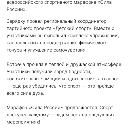
всероссийского спортивного марафона «Сила 
России». 
Зарядку провел региональный координатор 
партийного проекта «Детский спорт». Вместе с 
участниками он выполнил комплекс упражнений, 
направленных на поддержание физического 
тонуса и улучшение самочувствия.
Встреча прошла в теплой и дружеской атмосфере. 
Участники получили заряд бодрости, 
положительные эмоции и вдохновение, а главное 
— еще раз убедились, что спорт — это прежде 
всего сила духа. 
Марафон «Сила России» продолжается. Спорт 
доступен каждому — ждем всех на следующих 
мероприятиях!