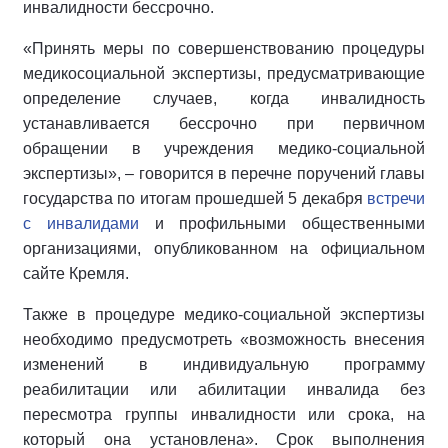
инвалидности бессрочно.
«Принять меры по совершенствованию процедуры
медикосоциальной экспертизы, предусматривающие
определение случаев, когда инвалидность
устанавливается бессрочно при первичном
обращении в учреждения медико-социальной
экспертизы», – говорится в перечне поручений главы
государства по итогам прошедшей 5 декабря
встречи
с инвалидами
и профильными общественными
организациями, опубликованном на официальном
сайте Кремля.
Также в процедуре медико-социальной экспертизы
необходимо предусмотреть «возможность внесения
изменений в индивидуальную программу
реабилитации или абилитации инвалида без
пересмотра группы инвалидности или срока, на
который она установлена». Срок выполнения