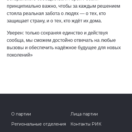
принципиально важно, чтобы за каждым решением
стояла реальная забота о людях — о тех, кто
защищает страну, и о тех, кто ждёт их дома.
Уверен: только сохраняя единство и действуя
сообща, мы сможем достойно отвечать на любые
вызовы и обеспечить надёжное будущее для новых
поколений»
О партии
Лица партии
Региональные отделения
Контакты РИК