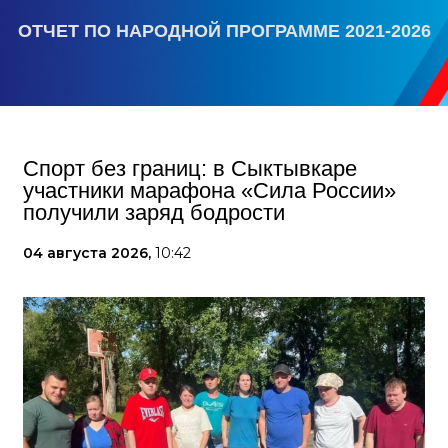
ОТЧЕТ ПО НАРОДНОЙ ПРОГРАММЕ 2021-2026
Спорт без границ: в Сыктывкаре
участники марафона «Сила России»
получили заряд бодрости
04 августа 2026,
10:42