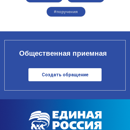
#поручения
Общественная приемная
Создать обращение