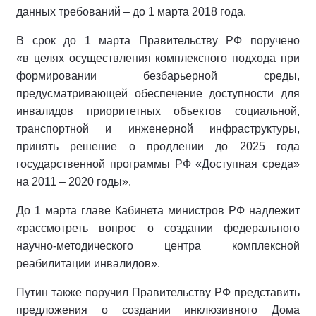
данных требований – до 1 марта 2018 года.
В срок до 1 марта Правительству РФ поручено
«в целях осуществления комплексного подхода при
формировании безбарьерной среды,
предусматривающей обеспечение доступности для
инвалидов приоритетных объектов социальной,
транспортной и инженерной инфраструктуры,
принять решение о продлении до 2025 года
государственной программы РФ «Доступная среда»
на 2011 – 2020 годы».
До 1 марта главе Кабинета министров РФ надлежит
«рассмотреть вопрос о создании федерального
научно-методического центра комплексной
реабилитации инвалидов».
Путин также поручил Правительству РФ представить
предложения о создании инклюзивного Дома