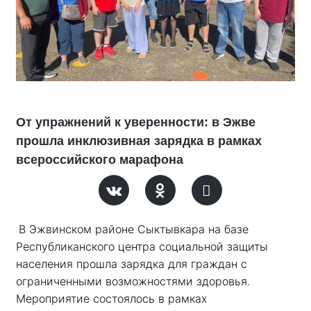
От упражнений к уверенности: в Эжве
прошла инклюзивная зарядка в рамках
всероссийского марафона
В Эжвинском районе Сыктывкара на базе 
Республиканского центра социальной защиты 
населения прошла зарядка для граждан с 
ограниченными возможностями здоровья. 
Мероприятие состоялось в рамках 