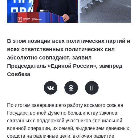
В этом позиции всех политических партий и
всех ответственных политических сил
абсолютно совпадают, заявил
Председатель «Единой России», зампред
Совбеза
По итогам завершившего работу восьмого созыва
Государственной Думе по большинству законов,
связанных с поддержкой участников специальной
военной операции, их семей, выделением денежных
средств на различные цели, включая развитие