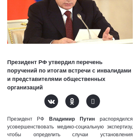
Президент РФ утвердил перечень
поручений по итогам встречи с инвалидами
и представителями общественных
организаций
Президент РФ
Владимир Путин
распорядился
усовершенствовать медико-социальную экспертизу,
чтобы определить случаи установления