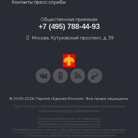
Контакты пресс-службы
Общественная приемная
+7 (495) 788-44-93
Москва, Кутузовский проспект, д. 39
© 2005-2026, Партия «Единая Россия». Все права защищены.
При полном или частичном использовании материалов
ссылка на ресурс обязательна.
Пользовательское соглашение
Политика конфиденциальности
Политика в отношении обработки персональных данных
Согласие на обработку персональных данных