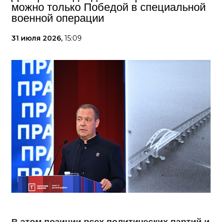
можно только Победой в специальной
военной операции
31 июля 2026,
15:09