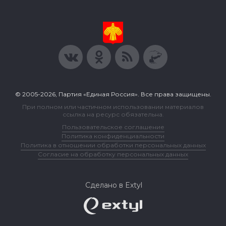
© 2005-2026, Партия «Единая Россия». Все права защищены.
При полном или частичном использовании материалов
ссылка на ресурс обязательна.
Пользовательское соглашение
Политика конфиденциальности
Политика в отношении обработки персональных данных
Согласие на обработку персональных данных
Сделано в Extyl