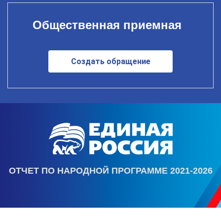
Общественная приемная
Создать обращение
ОТЧЕТ ПО НАРОДНОЙ ПРОГРАММЕ 2021-2026