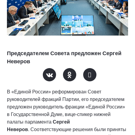
Председателем Совета предложен Сергей
Неверов
В «Единой России» реформирован Совет
руководителей фракций Партии, его председателем
предложен руководитель фракции «Единой России»
в Государственной Думе, вице-спикер нижней
палаты парламента
Сергей
Неверов
. Соответствующие решения были приняты