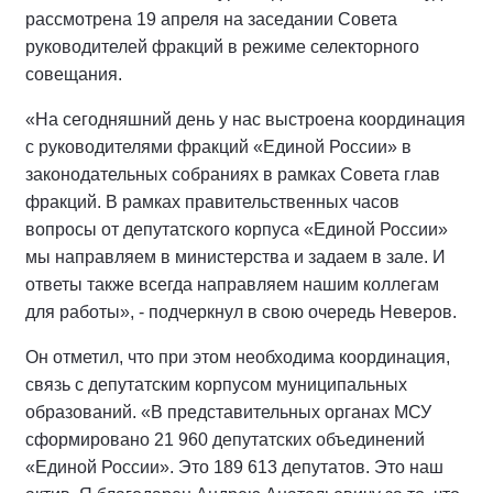
рассмотрена 19 апреля на заседании Совета
руководителей фракций в режиме селекторного
совещания.
«На сегодняшний день у нас выстроена координация
с руководителями фракций «Единой России» в
законодательных собраниях в рамках Совета глав
фракций. В рамках правительственных часов
вопросы от депутатского корпуса «Единой России»
мы направляем в министерства и задаем в зале. И
ответы также всегда направляем нашим коллегам
для работы», - подчеркнул в свою очередь Неверов.
Он отметил, что при этом необходима координация,
связь с депутатским корпусом муниципальных
образований. «В представительных органах МСУ
сформировано 21 960 депутатских объединений
«Единой России». Это 189 613 депутатов. Это наш