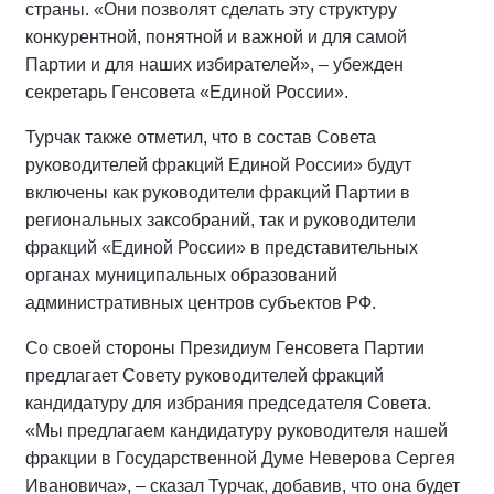
страны. «Они позволят сделать эту структуру
конкурентной, понятной и важной и для самой
Партии и для наших избирателей», – убежден
секретарь Генсовета «Единой России».
Турчак также отметил, что в состав Совета
руководителей фракций Единой России» будут
включены как руководители фракций Партии в
региональных заксобраний, так и руководители
фракций «Единой России» в представительных
органах муниципальных образований
административных центров субъектов РФ.
Со своей стороны Президиум Генсовета Партии
предлагает Совету руководителей фракций
кандидатуру для избрания председателя Совета.
«Мы предлагаем кандидатуру руководителя нашей
фракции в Государственной Думе Неверова Сергея
Ивановича», – сказал Турчак, добавив, что она будет