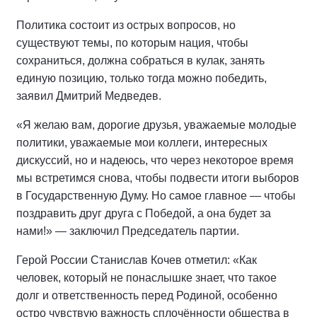
Политика состоит из острых вопросов, но
существуют темы, по которым нация, чтобы
сохраниться, должна собраться в кулак, занять
единую позицию, только тогда можно победить,
заявил Дмитрий Медведев.
«Я желаю вам, дорогие друзья, уважаемые молодые
политики, уважаемые мои коллеги, интересных
дискуссий, но и надеюсь, что через некоторое время
мы встретимся снова, чтобы подвести итоги выборов
в Государственную Думу. Но самое главное — чтобы
поздравить друг друга с Победой, а она будет за
нами!» — заключил Председатель партии.
Герой России Станислав Кочев отметил: «Как
человек, который не понаслышке знает, что такое
долг и ответственность перед Родиной, особенно
остро чувствую важность сплочённости общества в