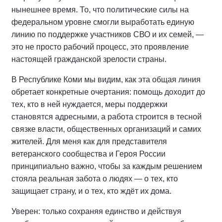
нынешнее время. То, что политические силы на
федеральном уровне смогли выработать единую
линию по поддержке участников СВО и их семей, —
это не просто рабочий процесс, это проявление
настоящей гражданской зрелости страны.
В Республике Коми мы видим, как эта общая линия
обретает конкретные очертания: помощь доходит до
тех, кто в ней нуждается, меры поддержки
становятся адресными, а работа строится в тесной
связке власти, общественных организаций и самих
жителей. Для меня как для представителя
ветеранского сообщества и Героя России
принципиально важно, чтобы за каждым решением
стояла реальная забота о людях — о тех, кто
защищает страну, и о тех, кто ждёт их дома.
Уверен: только сохраняя единство и действуя