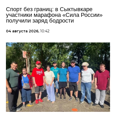
Спорт без границ: в Сыктывкаре
участники марафона «Сила России»
получили заряд бодрости
04 августа 2026,
10:42