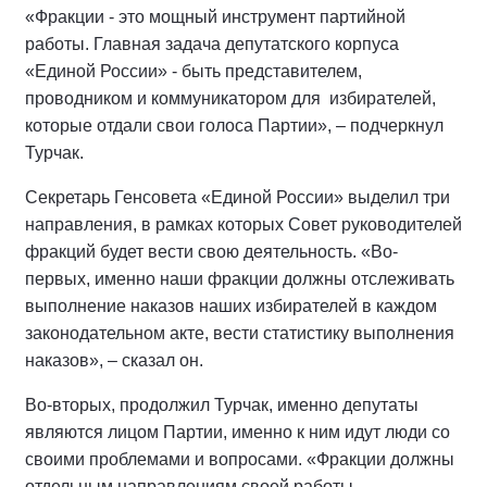
«Фракции - это мощный инструмент партийной
работы. Главная задача депутатского корпуса
«Единой России» - быть представителем,
проводником и коммуникатором для избирателей,
которые отдали свои голоса Партии», – подчеркнул
Турчак.
Секретарь Генсовета «Единой России» выделил три
направления, в рамках которых Совет руководителей
фракций будет вести свою деятельность. «Во-
первых, именно наши фракции должны отслеживать
выполнение наказов наших избирателей в каждом
законодательном акте, вести статистику выполнения
наказов», – сказал он.
Во-вторых, продолжил Турчак, именно депутаты
являются лицом Партии, именно к ним идут люди со
своими проблемами и вопросами. «Фракции должны
отдельным направлениям своей работы