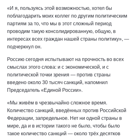
«И я, пользуясь этой возможностью, хотел бы
поблагодарить моих коллег по другим политическим
партиям за то, что мы в этот сложный период
проводим такую консолидированную, общую, в
интересах всех граждан нашей страны политику», —
подчеркнул он.
Россию сегодня испытывают на прочность во всех
смыслах этого слова: и с экономической, и с
политической точки зрения — против страны
введено около 30 тысяч санкций, напомнил
Председатель «Единой России».
«Мы живём в чрезвычайно сложное время.
Количество санкций, введённых против Российской
Федерации, запредельное. Нет ни одной страны в
мире, да и в истории такого не было, чтобы было
такое количество санкций — около трёх десятков