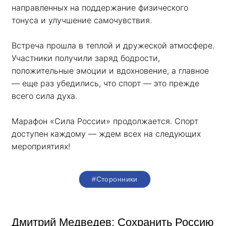
направленных на поддержание физического 
тонуса и улучшение самочувствия.
Встреча прошла в теплой и дружеской атмосфере. 
Участники получили заряд бодрости, 
положительные эмоции и вдохновение, а главное 
— еще раз убедились, что спорт — это прежде 
всего сила духа. 
Марафон «Сила России» продолжается. Спорт 
доступен каждому — ждем всех на следующих 
мероприятиях!
#Сторонники
Дмитрий Медведев: Сохранить Россию