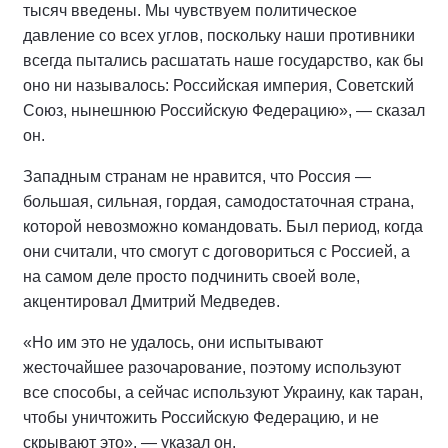
тысяч введены. Мы чувствуем политическое
давление со всех углов, поскольку наши противники
всегда пытались расшатать наше государство, как бы
оно ни называлось: Российская империя, Советский
Союз, нынешнюю Российскую Федерацию», — сказал
он.
Западным странам не нравится, что Россия —
большая, сильная, гордая, самодостаточная страна,
которой невозможно командовать. Был период, когда
они считали, что смогут с договориться с Россией, а
на самом деле просто подчинить своей воле,
акцентировал Дмитрий Медведев.
«Но им это не удалось, они испытывают
жесточайшее разочарование, поэтому используют
все способы, а сейчас используют Украину, как таран,
чтобы уничтожить Российскую Федерацию, и не
скрывают это», — указал он.