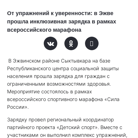
От упражнений к уверенности: в Эжве
прошла инклюзивная зарядка в рамках
всероссийского марафона
В Эжвинском районе Сыктывкара на базе 
Республиканского центра социальной защиты 
населения прошла зарядка для граждан с 
ограниченными возможностями здоровья. 
Мероприятие состоялось в рамках 
всероссийского спортивного марафона «Сила 
России». 
Зарядку провел региональный координатор 
партийного проекта «Детский спорт». Вместе с 
участниками он выполнил комплекс упражнений, 