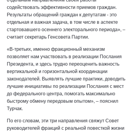
содействовать эффективности приемов граждан.
Результаты обращений граждан к депутатам - это
отдельная и важная задача, в том числе в аспекте
стартовавшего осеннего электорального периода», –
считает секретарь Генсовета Партии.
«В-третьих, именно фракционный механизм
позволяет нам участвовать в реализации Послания
Президента, и здесь трудно переоценить важность
вертикальной и горизонтальной координации
законодателей. Выявлять лучшие практики, доводить
лучшие инициативы по реализации Послания с мест
до федерального центра, помогать максимально
быстрому обмену передовым опытом», – пояснил
Турчак.
По его словам, эти три направления свяжут Совет
руководителей фракций с реальной повесткой жизни