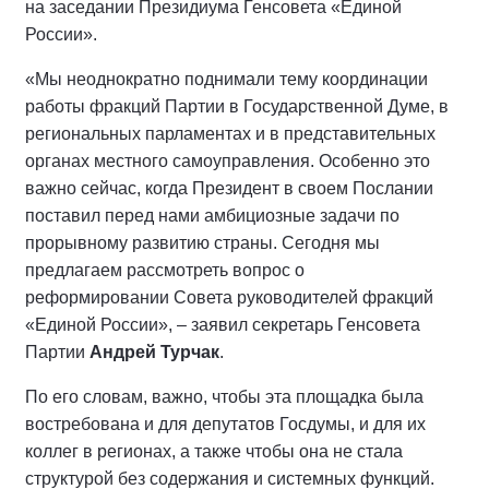
на заседании Президиума Генсовета «Единой
России».
«Мы неоднократно поднимали тему координации
работы фракций Партии в Государственной Думе, в
региональных парламентах и в представительных
органах местного самоуправления. Особенно это
важно сейчас, когда Президент в своем Послании
поставил перед нами амбициозные задачи по
прорывному развитию страны. Сегодня мы
предлагаем рассмотреть вопрос о
реформировании Совета руководителей фракций
«Единой России», – заявил секретарь Генсовета
Партии
Андрей Турчак
.
По его словам, важно, чтобы эта площадка была
востребована и для депутатов Госдумы, и для их
коллег в регионах, а также чтобы она не стала
структурой без содержания и системных функций.