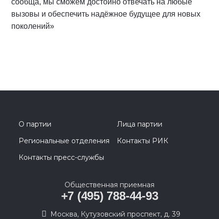
сообща, мы сможем достойно отвечать на любые
вызовы и обеспечить надёжное будущее для новых
поколений»
О партии
Лица партии
Региональные отделения
Контакты РИК
Контакты пресс-службы
Общественная приемная
+7 (495) 788-44-93
Москва, Кутузовский проспект, д. 39