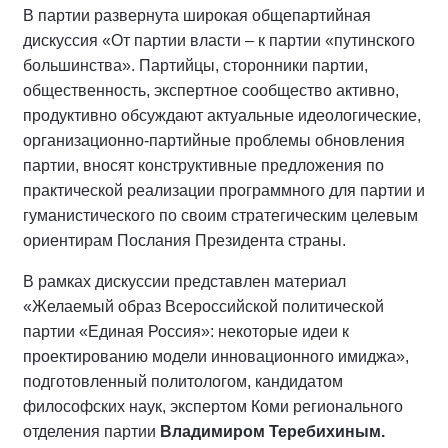
В партии развернута широкая общепартийная
дискуссия «От партии власти – к партии «путинского
большинства». Партийцы, сторонники партии,
общественность, экспертное сообщество активно,
продуктивно обсуждают актуальные идеологические,
организационно-партийные проблемы обновления
партии, вносят конструктивные предложения по
практической реализации программного для партии и
гуманистического по своим стратегическим целевым
ориентирам Послания Президента страны.
В рамках дискуссии представлен материал
«Желаемый образ Всероссийской политической
партии «Единая Россия»: некоторые идеи к
проектированию модели инновационного имиджа»,
подготовленный политологом, кандидатом
философских наук, экспертом Коми регионального
отделения партии
Владимиром Теребихиным.