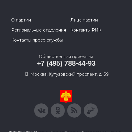
О партии
Лица партии
Региональные отделения
Контакты РИК
Контакты пресс-службы
Общественная приемная
+7 (495) 788-44-93
Москва, Кутузовский проспект, д. 39