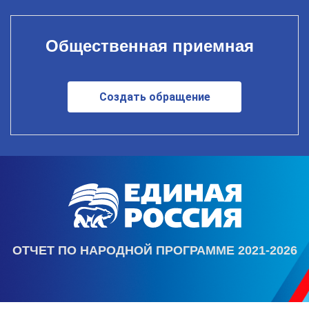
Общественная приемная
Создать обращение
ОТЧЕТ ПО НАРОДНОЙ ПРОГРАММЕ 2021-2026