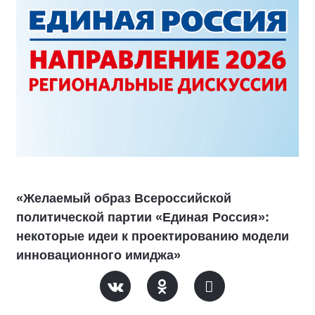
«Желаемый образ Всероссийской
политической партии «Единая Россия»:
некоторые идеи к проектированию модели
инновационного имиджа»