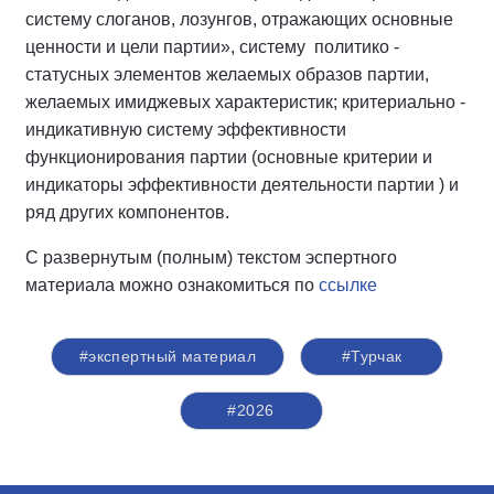
систему слоганов, лозунгов, отражающих основные
ценности и цели партии», систему политико -
статусных элементов желаемых образов партии,
желаемых имиджевых характеристик; критериально -
индикативную систему эффективности
функционирования партии (основные критерии и
индикаторы эффективности деятельности партии ) и
ряд других компонентов.
С развернутым (полным) текстом эспертного
материала можно ознакомиться по
ссылке
#экспертный материал
#Турчак
#2026