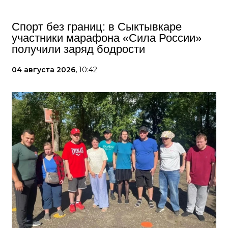
Спорт без границ: в Сыктывкаре
участники марафона «Сила России»
получили заряд бодрости
04 августа 2026,
10:42