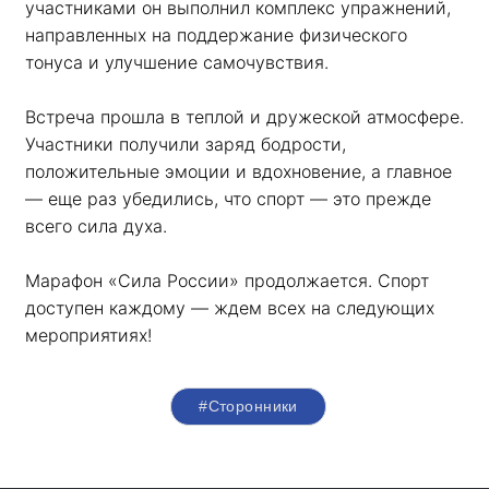
участниками он выполнил комплекс упражнений, 
направленных на поддержание физического 
тонуса и улучшение самочувствия.
Встреча прошла в теплой и дружеской атмосфере. 
Участники получили заряд бодрости, 
положительные эмоции и вдохновение, а главное 
— еще раз убедились, что спорт — это прежде 
всего сила духа. 
Марафон «Сила России» продолжается. Спорт 
доступен каждому — ждем всех на следующих 
мероприятиях!
#Сторонники