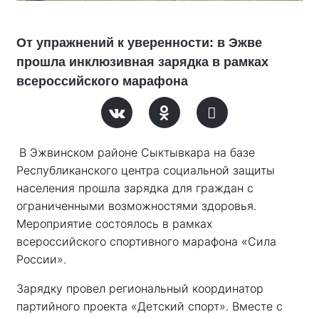
От упражнений к уверенности: в Эжве
прошла инклюзивная зарядка в рамках
всероссийского марафона
В Эжвинском районе Сыктывкара на базе 
Республиканского центра социальной защиты 
населения прошла зарядка для граждан с 
ограниченными возможностями здоровья. 
Мероприятие состоялось в рамках 
всероссийского спортивного марафона «Сила 
России». 
Зарядку провел региональный координатор 
партийного проекта «Детский спорт». Вместе с 