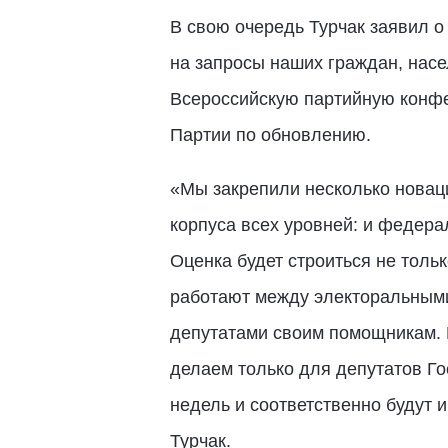
В свою очередь Турчак заявил о
на запросы наших граждан, насе
Всероссийскую партийную конф
Партии по обновлению.
«Мы закрепили несколько новац
корпуса всех уровней: и федера
Оценка будет строиться не тольк
работают между электоральными
депутатами своим помощникам. 
делаем только для депутатов Го
недель и соответственно будут 
Турчак.