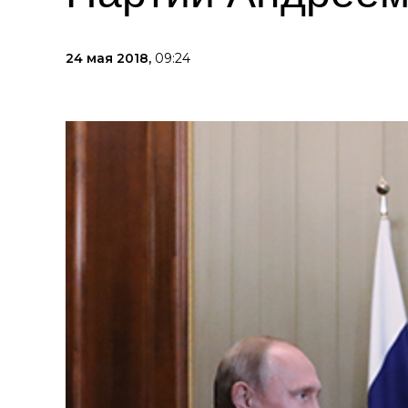
24 мая 2018,
09:24