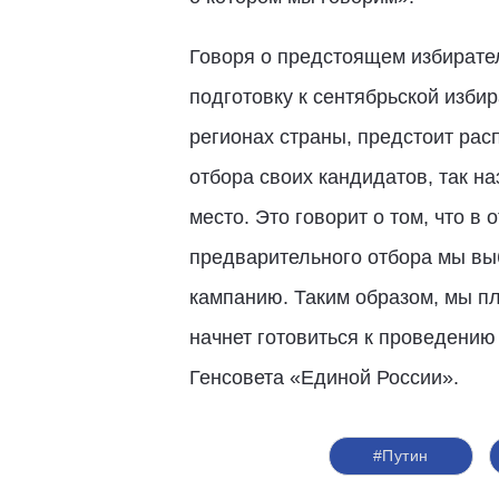
Говоря о предстоящем избирате
подготовку к сентябрьской изби
регионах страны, предстоит рас
отбора своих кандидатов, так н
место. Это говорит о том, что в
предварительного отбора мы вы
кампанию. Таким образом, мы п
начнет готовиться к проведению
Генсовета «Единой России».
#Путин