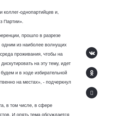
и коллег-однопартийцев и,
з Партии».
ференции, прошло в разрезе
, одним из наиболее волнущих
среда проживания, чтобы на
дискутировать на эту тему, идет
 будем и в ходе избирательной
твенно на местах», - подчеркнул
, в том числе, в сфере
тов. И опять тема обсуждается