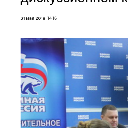
31 мая 2018,
14:16