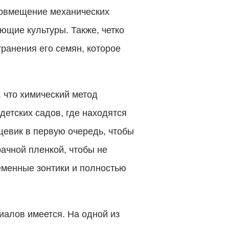
совмещение механических
ющие культуры. Также, четко
ранения его семян, которое
 что химический метод
детских садов, где находятся
щевик в первую очередь, чтобы
ачной пленкой, чтобы не
еменные зонтики и полностью
алов имеется. На одной из