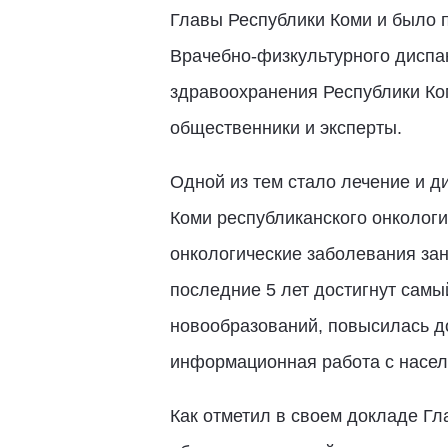
Главы Республики Коми и было 
Врачебно-физкультурного диспа
здравоохранения Республики Ко
общественники и эксперты.
Одной из тем стало лечение и д
Коми республиканского онкологи
онкологические заболевания зани
последние 5 лет достигнут самы
новообразований, повысилась до
информационная работа с насел
Как отметил в своем докладе Г