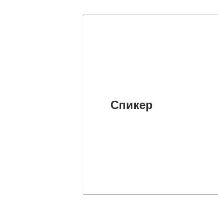
Спикер