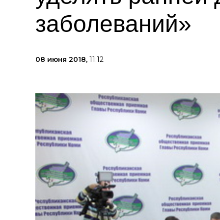
заболеваний»
08 июня 2018,
11:12