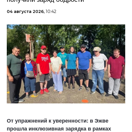
04 августа 2026,
10:42
От упражнений к уверенности: в Эжве
прошла инклюзивная зарядка в рамках