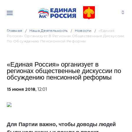
Главная
Наша Деятельность
Новости
«Единая
Россия» Организует В Регионах Общественные Дискуссии
По Обсуждению Пенсионной Реформы
«Единая Россия» организует в
регионах общественные дискуссии по
обсуждению пенсионной реформы
15 июня 2018,
12:01
Для Партии важно, чтобы доводы людей