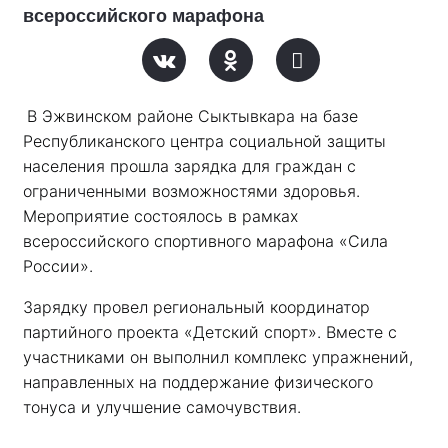
всероссийского марафона
В Эжвинском районе Сыктывкара на базе 
Республиканского центра социальной защиты 
населения прошла зарядка для граждан с 
ограниченными возможностями здоровья. 
Мероприятие состоялось в рамках 
всероссийского спортивного марафона «Сила 
России». 
Зарядку провел региональный координатор 
партийного проекта «Детский спорт». Вместе с 
участниками он выполнил комплекс упражнений, 
направленных на поддержание физического 
тонуса и улучшение самочувствия.