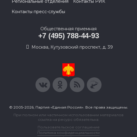
Региональные отделения
Контакты РИК
Контакты пресс-службы
Общественная приемная
+7 (495) 788-44-93
Москва, Кутузовский проспект, д. 39
© 2005-2026, Партия «Единая Россия». Все права защищены.
При полном или частичном использовании материалов
ссылка на ресурс обязательна.
Пользовательское соглашение
Политика конфиденциальности