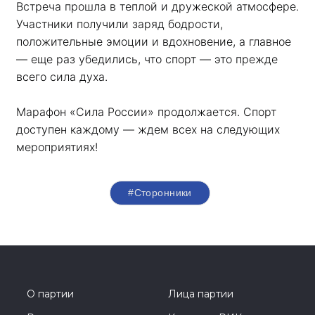
Встреча прошла в теплой и дружеской атмосфере. 
Участники получили заряд бодрости, 
положительные эмоции и вдохновение, а главное 
— еще раз убедились, что спорт — это прежде 
всего сила духа. 
Марафон «Сила России» продолжается. Спорт 
доступен каждому — ждем всех на следующих 
мероприятиях!
#Сторонники
О партии
Лица партии