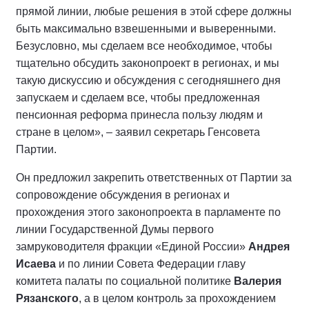
прямой линии, любые решения в этой сфере должны
быть максимально взвешенными и выверенными.
Безусловно, мы сделаем все необходимое, чтобы
тщательно обсудить законопроект в регионах, и мы
такую дискуссию и обсуждения с сегодняшнего дня
запускаем и сделаем все, чтобы предложенная
пенсионная реформа принесла пользу людям и
стране в целом», – заявил секретарь Генсовета
Партии.
Он предложил закрепить ответственных от Партии за
сопровождение обсуждения в регионах и
прохождения этого законопроекта в парламенте по
линии Государственной Думы первого
замруководителя фракции «Единой России»
Андрея
Исаева
и по линии Совета Федерации главу
комитета палаты по социальной политике
Валерия
Рязанского
, а в целом контроль за прохождением