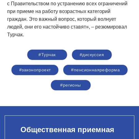
с Правительством по устранению всех ограничений
при приеме на работу возрастных категорий
граждан. Это важный вопрос, который волнует
людей, они его настойчиво ставят», – резюмировал
Турчак.
#Турчак
#дискуссия
#законопроект
#пенсионнаяреформа
#регионы
Общественная приемная