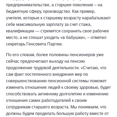
предпринимательстве, а старшее поколение – на
бюджетную сферу, производство. Как пример,
учителя, которые к старшему возрасту нарабатывают
себе максимальную зарплату за счет стажа,
квалификации — стремятся сохранить свое рабочее
место, а не спешат уходить «в бабушки», – отметил
секретарь Генсовета Партии.
По его словам, более половины пенсионеров уже
сейчас предпочитают выходу на пенсию
продолжение трудовой деятельности. «Считаю, что
сам факт постепенного внедрения мер по
совершенствованию пенсионной системы поможет
изменить отношение людей к своему здоровью, будет
способствовать активному долголетию и изменению
отношения самих работодателей к своим
сотрудникам старшего возраста. Мы понимаем, что
должны будем проделать большую работу вместе от