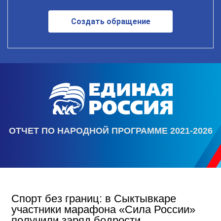
Создать обращение
ОТЧЕТ ПО НАРОДНОЙ ПРОГРАММЕ 2021-2026
Спорт без границ: в Сыктывкаре
участники марафона «Сила России»
получили заряд бодрости