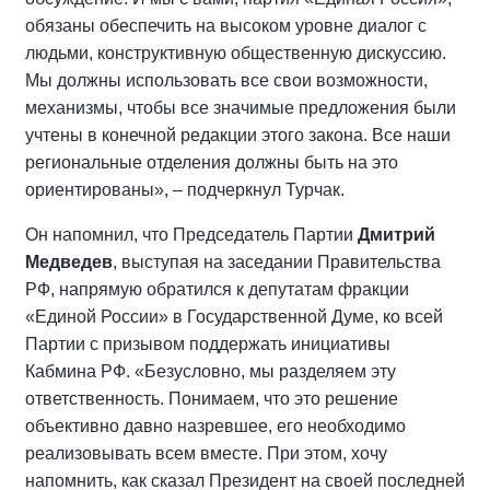
обязаны обеспечить на высоком уровне диалог с
людьми, конструктивную общественную дискуссию.
Мы должны использовать все свои возможности,
механизмы, чтобы все значимые предложения были
учтены в конечной редакции этого закона. Все наши
региональные отделения должны быть на это
ориентированы», – подчеркнул Турчак.
Он напомнил, что Председатель Партии
Дмитрий
Медведев
, выступая на заседании Правительства
РФ, напрямую обратился к депутатам фракции
«Единой России» в Государственной Думе, ко всей
Партии с призывом поддержать инициативы
Кабмина РФ. «Безусловно, мы разделяем эту
ответственность. Понимаем, что это решение
объективно давно назревшее, его необходимо
реализовывать всем вместе. При этом, хочу
напомнить, как сказал Президент на своей последней