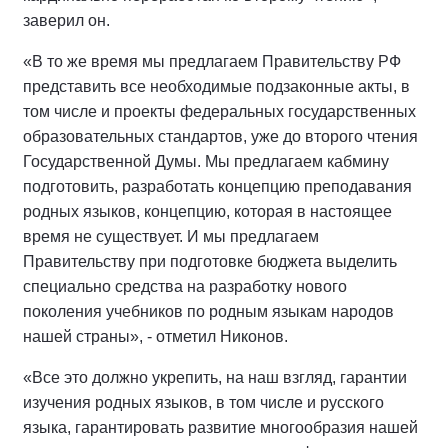
заверил он.
«В то же время мы предлагаем Правительству РФ
представить все необходимые подзаконные акты, в
том числе и проекты федеральных государственных
образовательных стандартов, уже до второго чтения
Государственной Думы. Мы предлагаем кабмину
подготовить, разработать концепцию преподавания
родных языков, концепцию, которая в настоящее
время не существует. И мы предлагаем
Правительству при подготовке бюджета выделить
специально средства на разработку нового
поколения учебников по родным языкам народов
нашей страны», - отметил Никонов.
«Все это должно укрепить, на наш взгляд, гарантии
изучения родных языков, в том числе и русского
языка, гарантировать развитие многообразия нашей