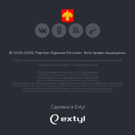
© 2005-2026, Партия «Единая Россия». Все права защищены.
При полном или частичном использовании материалов
ссылка на ресурс обязательна.
Пользовательское соглашение
Политика конфиденциальности
Политика в отношении обработки персональных данных
Согласие на обработку персональных данных
Сделано в Extyl