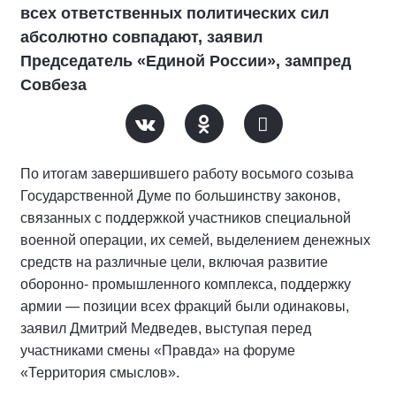
всех ответственных политических сил
абсолютно совпадают, заявил
Председатель «Единой России», зампред
Совбеза
По итогам завершившего работу восьмого созыва
Государственной Думе по большинству законов,
связанных с поддержкой участников специальной
военной операции, их семей, выделением денежных
средств на различные цели, включая развитие
оборонно- промышленного комплекса, поддержку
армии — позиции всех фракций были одинаковы,
заявил Дмитрий Медведев, выступая перед
участниками смены «Правда» на форуме
«Территория смыслов».