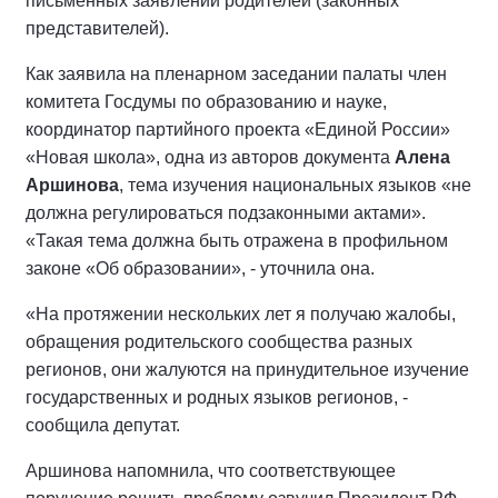
письменных заявлений родителей (законных
представителей).
Как заявила на пленарном заседании палаты член
комитета Госдумы по образованию и науке,
координатор партийного проекта «Единой России»
«Новая школа», одна из авторов документа
Алена
Аршинова
, тема изучения национальных языков «не
должна регулироваться подзаконными актами».
«Такая тема должна быть отражена в профильном
законе «Об образовании», - уточнила она.
«На протяжении нескольких лет я получаю жалобы,
обращения родительского сообщества разных
регионов, они жалуются на принудительное изучение
государственных и родных языков регионов, -
сообщила депутат.
Аршинова напомнила, что соответствующее