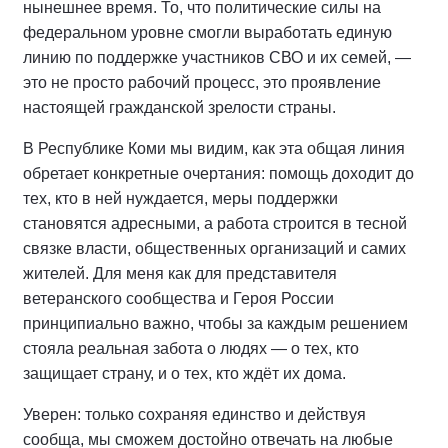
нынешнее время. То, что политические силы на
федеральном уровне смогли выработать единую
линию по поддержке участников СВО и их семей, —
это не просто рабочий процесс, это проявление
настоящей гражданской зрелости страны.
В Республике Коми мы видим, как эта общая линия
обретает конкретные очертания: помощь доходит до
тех, кто в ней нуждается, меры поддержки
становятся адресными, а работа строится в тесной
связке власти, общественных организаций и самих
жителей. Для меня как для представителя
ветеранского сообщества и Героя России
принципиально важно, чтобы за каждым решением
стояла реальная забота о людях — о тех, кто
защищает страну, и о тех, кто ждёт их дома.
Уверен: только сохраняя единство и действуя
сообща, мы сможем достойно отвечать на любые