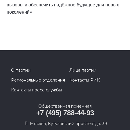
вызовы и обеспечить надёжное будущее для новых
поколений»
О партии
Лица партии
Региональные отделения
Контакты РИК
Контакты пресс-службы
Общественная приемная
+7 (495) 788-44-93
Москва, Кутузовский проспект, д. 39