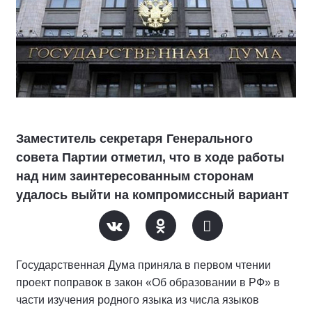
Заместитель секретаря Генерального
совета Партии отметил, что в ходе работы
над ним заинтересованным сторонам
удалось выйти на компромиссный вариант
Государственная Дума приняла в первом чтении
проект поправок в закон «Об образовании в РФ» в
части изучения родного языка из числа языков