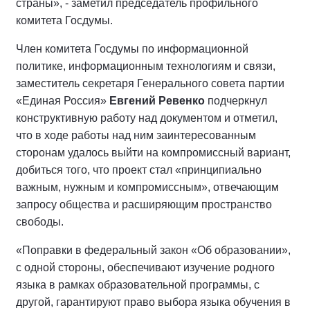
страны», - заметил председатель профильного
комитета Госдумы.
Член комитета Госдумы по информационной
политике, информационным технологиям и связи,
заместитель секретаря Генерального совета партии
«Единая Россия»
Евгений Ревенко
подчеркнул
конструктивную работу над документом и отметил,
что в ходе работы над ним заинтересованным
сторонам удалось выйти на компромиссный вариант,
добиться того, что проект стал «принципиально
важным, нужным и компромиссным», отвечающим
запросу общества и расширяющим пространство
свободы.
«Поправки в федеральный закон «Об образовании»,
с одной стороны, обеспечивают изучение родного
языка в рамках образовательной программы, с
другой, гарантируют право выбора языка обучения в