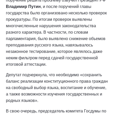
поручение решить проблему озвучил Президент РФ
Владимир Путин
, и после поручений главы
государства было организовано несколько проверок
прокуратуры. По итогам проверок выявлены
многочисленные нарушения законодательства
разного характера. В частности, по словам
парламентария, было выявлено снижение объемов
преподавания русского языка, навязывалось
незаконное тестирование, которое являлось даже
неким фильтром перед сдачей государственной
итоговой аттестации.
Депутат подчеркнула, что необходимо «сохранить
баланс реализации конституционного права граждан
на свободный выбор языка, воспитание и обучение,
а также возможности изучения государственных и
родных языков».
В свою очередь, председатель комитета Госдумы по