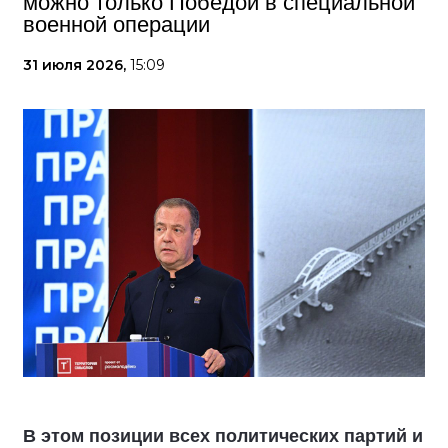
можно только Победой в специальной
военной операции
31 июля 2026,
15:09
В этом позиции всех политических партий и