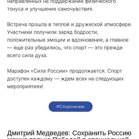
направленных на поддержание физического 
тонуса и улучшение самочувствия.
Встреча прошла в теплой и дружеской атмосфере. 
Участники получили заряд бодрости, 
положительные эмоции и вдохновение, а главное 
— еще раз убедились, что спорт — это прежде 
всего сила духа. 
Марафон «Сила России» продолжается. Спорт 
доступен каждому — ждем всех на следующих 
мероприятиях!
#Сторонники
Дмитрий Медведев: Сохранить Россию