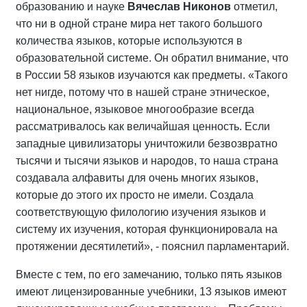
образованию и науке
Вячеслав Никонов
отметил,
что ни в одной стране мира нет такого большого
количества языков, которые используются в
образовательной системе. Он обратил внимание, что
в России 58 языков изучаются как предметы. «Такого
нет нигде, потому что в нашей стране этническое,
национальное, языковое многообразие всегда
рассматривалось как величайшая ценность. Если
западные цивилизаторы уничтожили безвозвратно
тысячи и тысячи языков и народов, то наша страна
создавала алфавиты для очень многих языков,
которые до этого их просто не имели. Создала
соответствующую филологию изучения языков и
систему их изучения, которая функционировала на
протяжении десятилетий», - пояснил парламентарий.
Вместе с тем, по его замечанию, только пять языков
имеют лицензированные учебники, 13 языков имеют