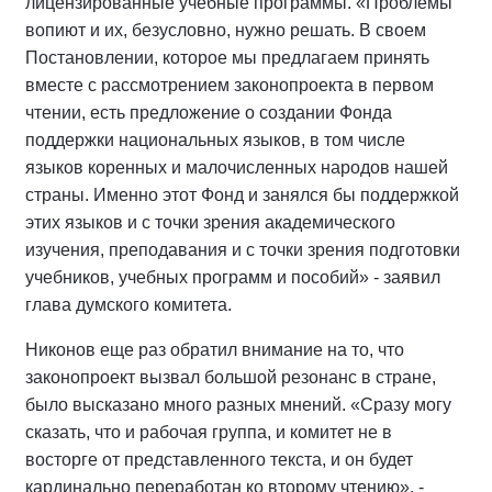
лицензированные учебные программы. «Проблемы
вопиют и их, безусловно, нужно решать. В своем
Постановлении, которое мы предлагаем принять
вместе с рассмотрением законопроекта в первом
чтении, есть предложение о создании Фонда
поддержки национальных языков, в том числе
языков коренных и малочисленных народов нашей
страны. Именно этот Фонд и занялся бы поддержкой
этих языков и с точки зрения академического
изучения, преподавания и с точки зрения подготовки
учебников, учебных программ и пособий» - заявил
глава думского комитета.
Никонов еще раз обратил внимание на то, что
законопроект вызвал большой резонанс в стране,
было высказано много разных мнений. «Сразу могу
сказать, что и рабочая группа, и комитет не в
восторге от представленного текста, и он будет
кардинально переработан ко второму чтению», -