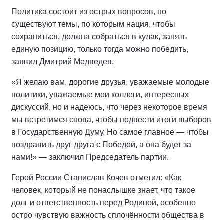
Политика состоит из острых вопросов, но
существуют темы, по которым нация, чтобы
сохраниться, должна собраться в кулак, занять
единую позицию, только тогда можно победить,
заявил Дмитрий Медведев.
«Я желаю вам, дорогие друзья, уважаемые молодые
политики, уважаемые мои коллеги, интересных
дискуссий, но и надеюсь, что через некоторое время
мы встретимся снова, чтобы подвести итоги выборов
в Государственную Думу. Но самое главное — чтобы
поздравить друг друга с Победой, а она будет за
нами!» — заключил Председатель партии.
Герой России Станислав Кочев отметил: «Как
человек, который не понаслышке знает, что такое
долг и ответственность перед Родиной, особенно
остро чувствую важность сплочённости общества в