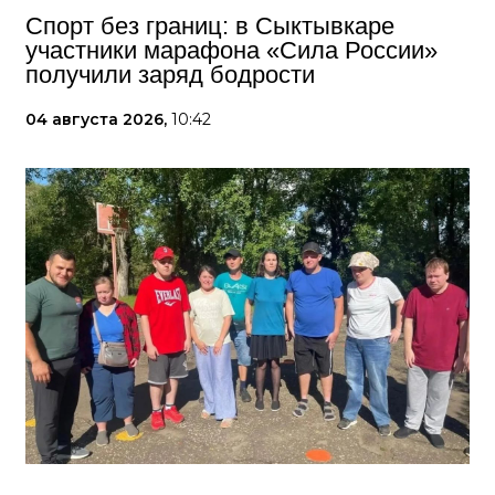
Спорт без границ: в Сыктывкаре
участники марафона «Сила России»
получили заряд бодрости
04 августа 2026,
10:42