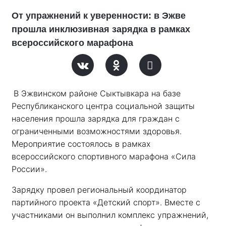
От упражнений к уверенности: в Эжве
прошла инклюзивная зарядка в рамках
всероссийского марафона
В Эжвинском районе Сыктывкара на базе 
Республиканского центра социальной защиты 
населения прошла зарядка для граждан с 
ограниченными возможностями здоровья. 
Мероприятие состоялось в рамках 
всероссийского спортивного марафона «Сила 
России». 
Зарядку провел региональный координатор 
партийного проекта «Детский спорт». Вместе с 
участниками он выполнил комплекс упражнений, 