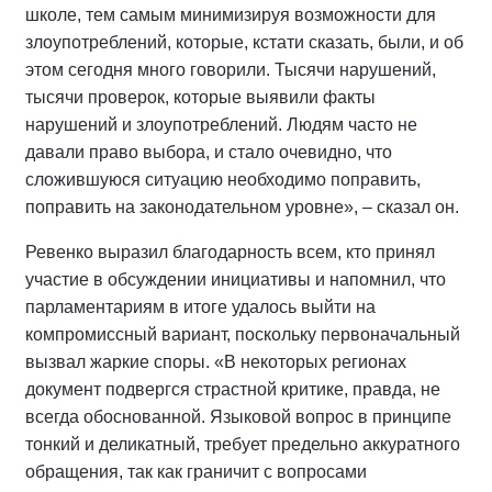
школе, тем самым минимизируя возможности для
злоупотреблений, которые, кстати сказать, были, и об
этом сегодня много говорили. Тысячи нарушений,
тысячи проверок, которые выявили факты
нарушений и злоупотреблений. Людям часто не
давали право выбора, и стало очевидно, что
сложившуюся ситуацию необходимо поправить,
поправить на законодательном уровне», – сказал он.
Ревенко выразил благодарность всем, кто принял
участие в обсуждении инициативы и напомнил, что
парламентариям в итоге удалось выйти на
компромиссный вариант, поскольку первоначальный
вызвал жаркие споры. «В некоторых регионах
документ подвергся страстной критике, правда, не
всегда обоснованной. Языковой вопрос в принципе
тонкий и деликатный, требует предельно аккуратного
обращения, так как граничит с вопросами