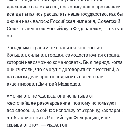
давление со всех углов, поскольку наши противники
всегда пытались расшатать наше государство, как бы
оно ни называлось: Российская империя, Советский
Союз, нынешнюю Российскую Федерацию», — сказал
он.
Западным странам не нравится, что Россия —
большая, сильная, гордая, самодостаточная страна,
которой невозможно командовать. Был период, когда
они считали, что смогут с договориться с Россией, а
на самом деле просто подчинить своей воле,
акцентировал Дмитрий Медведев.
«Но им это не удалось, они испытывают
жесточайшее разочарование, поэтому используют
все способы, а сейчас используют Украину, как таран,
чтобы уничтожить Российскую Федерацию, и не
скрывают это», — указал он.