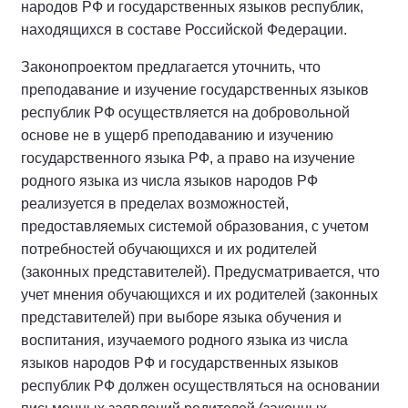
народов РФ и государственных языков республик,
находящихся в составе Российской Федерации.
Законопроектом предлагается уточнить, что
преподавание и изучение государственных языков
республик РФ осуществляется на добровольной
основе не в ущерб преподаванию и изучению
государственного языка РФ, а право на изучение
родного языка из числа языков народов РФ
реализуется в пределах возможностей,
предоставляемых системой образования, с учетом
потребностей обучающихся и их родителей
(законных представителей). Предусматривается, что
учет мнения обучающихся и их родителей (законных
представителей) при выборе языка обучения и
воспитания, изучаемого родного языка из числа
языков народов РФ и государственных языков
республик РФ должен осуществляться на основании