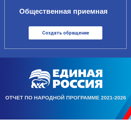
Общественная приемная
Создать обращение
ОТЧЕТ ПО НАРОДНОЙ ПРОГРАММЕ 2021-2026