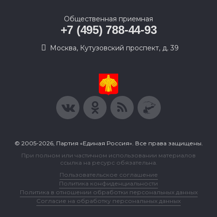
Общественная приемная
+7 (495) 788-44-93
Москва, Кутузовский проспект, д. 39
© 2005-2026, Партия «Единая Россия». Все права защищены.
При полном или частичном использовании материалов
ссылка на ресурс обязательна.
Пользовательское соглашение
Политика конфиденциальности
Политика в отношении обработки персональных данных
Согласие на обработку персональных данных