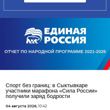
ОТЧЕТ ПО НАРОДНОЙ ПРОГРАММЕ 2021-2026
Спорт без границ: в Сыктывкаре
участники марафона «Сила России»
получили заряд бодрости
04 августа 2026,
10:42