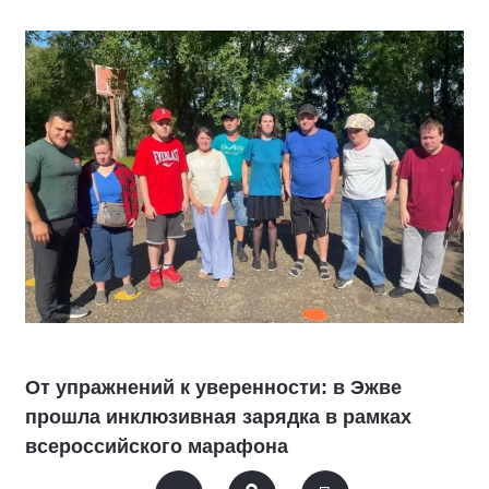
От упражнений к уверенности: в Эжве
прошла инклюзивная зарядка в рамках
всероссийского марафона