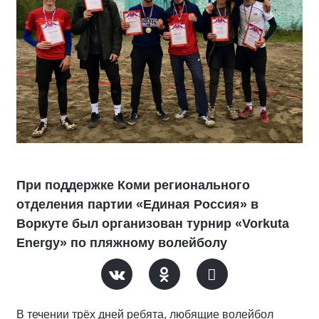
При поддержке Коми регионального
отделения партии «Единая Россия» в
Воркуте был организован турнир «Vorkuta
Energy» по пляжному волейболу
В течении трёх дней ребята, любящие волейбол