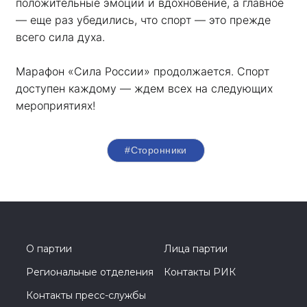
положительные эмоции и вдохновение, а главное 
— еще раз убедились, что спорт — это прежде 
всего сила духа. 
Марафон «Сила России» продолжается. Спорт 
доступен каждому — ждем всех на следующих 
мероприятиях!
#Сторонники
О партии
Лица партии
Региональные отделения
Контакты РИК
Контакты пресс-службы