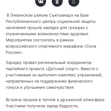
В Эжвинском районе Сыктывкара на базе 
Республиканского центра социальной защиты 
населения прошла зарядка для граждан с 
ограниченными возможностями здоровья. 
Мероприятие состоялось в рамках 
всероссийского спортивного марафона «Сила 
России». 
Зарядку провел региональный координатор 
партийного проекта «Детский спорт». Вместе с 
участниками он выполнил комплекс упражнений, 
направленных на поддержание физического 
тонуса и улучшение самочувствия.
Встреча прошла в теплой и дружеской атмосфере. 
Участники получили заряд бодрости, 