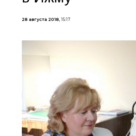
28 августа 2018,
15:17