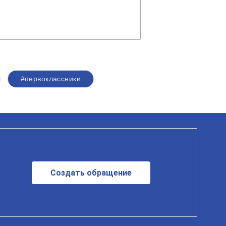
#первоклассники
Создать обращение