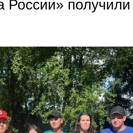
 России» получили 