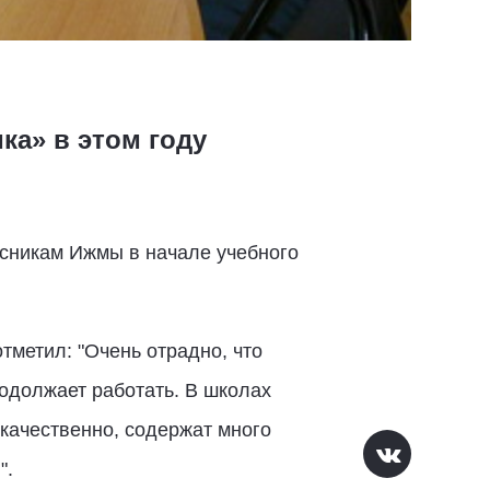
ка» в этом году
сникам Ижмы в начале учебного
тметил: "Очень отрадно, что
одолжает работать. В школах
качественно, содержат много
".