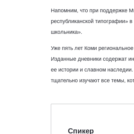
Напомним, что при поддержке М
республиканской типографии» в 
школьника».
Уже пять лет Коми региональное
Изданные дневники содержат ин
ее истории и славном наследии.
тщательно изучают все темы, ко
Спикер