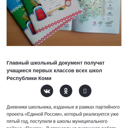
Главный школьный документ получат
учащиеся первых классов всех школ
Республики Коми
Дневники школьника, изданные в рамках партийного
проекта «Единой России», который реализуется уже
пятый год, поступили в школы муниципального