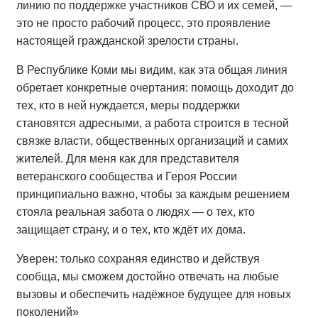
линию по поддержке участников СВО и их семей, —
это не просто рабочий процесс, это проявление
настоящей гражданской зрелости страны.
В Республике Коми мы видим, как эта общая линия
обретает конкретные очертания: помощь доходит до
тех, кто в ней нуждается, меры поддержки
становятся адресными, а работа строится в тесной
связке власти, общественных организаций и самих
жителей. Для меня как для представителя
ветеранского сообщества и Героя России
принципиально важно, чтобы за каждым решением
стояла реальная забота о людях — о тех, кто
защищает страну, и о тех, кто ждёт их дома.
Уверен: только сохраняя единство и действуя
сообща, мы сможем достойно отвечать на любые
вызовы и обеспечить надёжное будущее для новых
поколений»