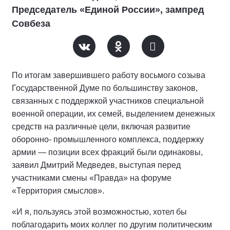
Председатель «Единой России», зампред
Совбеза
По итогам завершившего работу восьмого созыва
Государственной Думе по большинству законов,
связанных с поддержкой участников специальной
военной операции, их семей, выделением денежных
средств на различные цели, включая развитие
оборонно- промышленного комплекса, поддержку
армии — позиции всех фракций были одинаковы,
заявил Дмитрий Медведев, выступая перед
участниками смены «Правда» на форуме
«Территория смыслов».
«И я, пользуясь этой возможностью, хотел бы
поблагодарить моих коллег по другим политическим