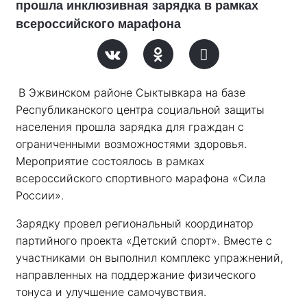
прошла инклюзивная зарядка в рамках
всероссийского марафона
В Эжвинском районе Сыктывкара на базе 
Республиканского центра социальной защиты 
населения прошла зарядка для граждан с 
ограниченными возможностями здоровья. 
Мероприятие состоялось в рамках 
всероссийского спортивного марафона «Сила 
России». 
Зарядку провел региональный координатор 
партийного проекта «Детский спорт». Вместе с 
участниками он выполнил комплекс упражнений, 
направленных на поддержание физического 
тонуса и улучшение самочувствия.