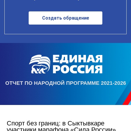
Создать обращение
ОТЧЕТ ПО НАРОДНОЙ ПРОГРАММЕ 2021-2026
Спорт без границ: в Сыктывкаре
участники марафона «Сила России»