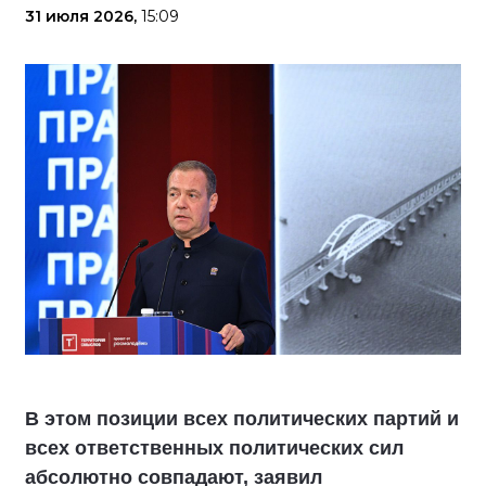
31 июля 2026,
15:09
В этом позиции всех политических партий и
всех ответственных политических сил
абсолютно совпадают, заявил