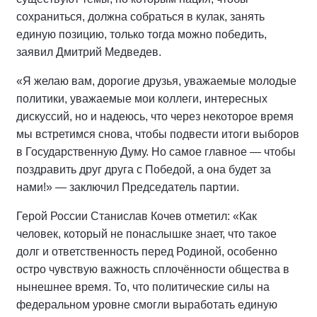
сохраниться, должна собраться в кулак, занять
единую позицию, только тогда можно победить,
заявил Дмитрий Медведев.
«Я желаю вам, дорогие друзья, уважаемые молодые
политики, уважаемые мои коллеги, интересных
дискуссий, но и надеюсь, что через некоторое время
мы встретимся снова, чтобы подвести итоги выборов
в Государственную Думу. Но самое главное — чтобы
поздравить друг друга с Победой, а она будет за
нами!» — заключил Председатель партии.
Герой России Станислав Кочев отметил: «Как
человек, который не понаслышке знает, что такое
долг и ответственность перед Родиной, особенно
остро чувствую важность сплочённости общества в
нынешнее время. То, что политические силы на
федеральном уровне смогли выработать единую