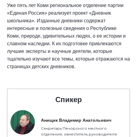
Уже пять лет Коми региональное отделение партии
«Единая Россия» реализует проект «Дневник
школьника». Изданные дневники содержат
интересные и полезные сведения о Республике
Коми, природе, удивительных людях, о ее истории и
славном наследии. К их подготовке привлекаются
лучшие эксперты и научные деятели, которые
тщательно изучают все темы, которые отражаются на
страницах детских дневников.
Спикер
Анищик Владимир Анатольевич
Секретарь Печорского местного
отделения, заместитель руководителя