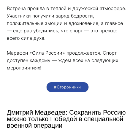
Встреча прошла в теплой и дружеской атмосфере. 
Участники получили заряд бодрости, 
положительные эмоции и вдохновение, а главное 
— еще раз убедились, что спорт — это прежде 
всего сила духа. 
Марафон «Сила России» продолжается. Спорт 
доступен каждому — ждем всех на следующих 
мероприятиях!
#Сторонники
Дмитрий Медведев: Сохранить Россию
можно только Победой в специальной
военной операции