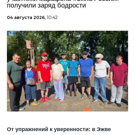
получили заряд бодрости
04 августа 2026,
10:42
От упражнений к уверенности: в Эжве