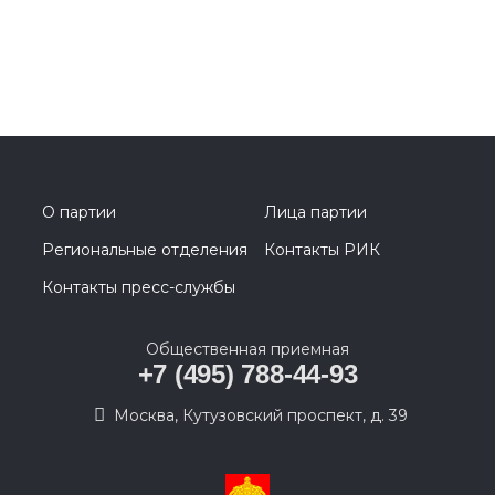
О партии
Лица партии
Региональные отделения
Контакты РИК
Контакты пресс-службы
Общественная приемная
+7 (495) 788-44-93
Москва, Кутузовский проспект, д. 39