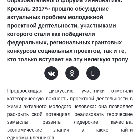
образовательного форума «Инноватика:
Крохаль 2017*» прошло обсуждение
актуальных проблем молодежной
проектной деятельности, участниками
которого стали как победители
федеральных, региональных грантовых
конкурсов социальных проектов, так и те,
кто только вступает на эту нелегкую тропу
Предвосхищая дискуссию, участники отметили
категорическую важность проектной деятельности в
жизни активного молодого человека: она позволяет
раскрыть свой потенциал, реализовать творческие
замыслы, развить лидерские качества,
экономические знания, а также найти
единомышленников.