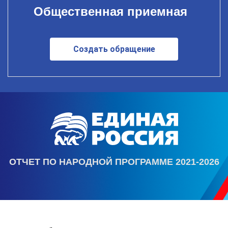
Общественная приемная
Создать обращение
ОТЧЕТ ПО НАРОДНОЙ ПРОГРАММЕ 2021-2026