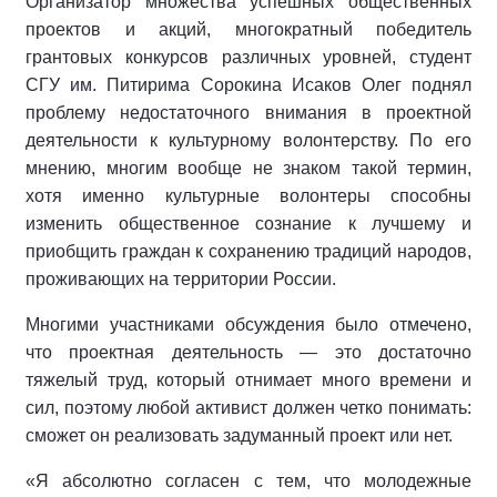
Организатор множества успешных общественных
проектов и акций, многократный победитель
грантовых конкурсов различных уровней, студент
СГУ им. Питирима Сорокина Исаков Олег поднял
проблему недостаточного внимания в проектной
деятельности к культурному волонтерству. По его
мнению, многим вообще не знаком такой термин,
хотя именно культурные волонтеры способны
изменить общественное сознание к лучшему и
приобщить граждан к сохранению традиций народов,
проживающих на территории России.
Многими участниками обсуждения было отмечено,
что проектная деятельность — это достаточно
тяжелый труд, который отнимает много времени и
сил, поэтому любой активист должен четко понимать:
сможет он реализовать задуманный проект или нет.
«Я абсолютно согласен с тем, что молодежные