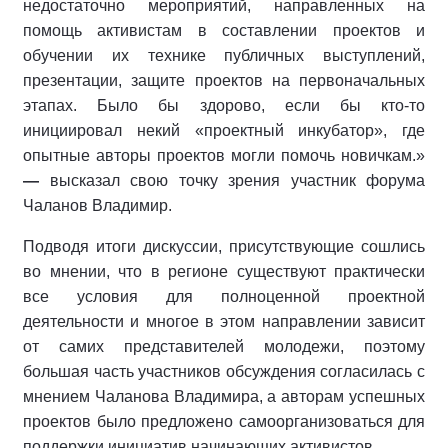
недостаточно мероприятий, направленных на
помощь активистам в составлении проектов и
обучении их технике публичных выступлений,
презентации, защите проектов на первоначальных
этапах. Было бы здорово, если бы кто-то
инициировал некий «проектный инкубатор», где
опытные авторы проектов могли помочь новичкам.»
—
высказал свою точку зрения участник форума
Чаланов Владимир.
Подводя итоги дискуссии, присутствующие сошлись
во мнении, что в регионе существуют практически
все условия для полноценной проектной
деятельности и многое в этом направлении зависит
от самих представителей молодежи, поэтому
большая часть участников обсуждения согласилась с
мнением Чаланова Владимира, а авторам успешных
проектов было предложено самоорганизоваться для
поддержки инициатив начинающих активистов.