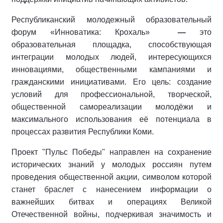
Республиканский молодежный образовательный
форум «Инноватика: Крохаль»
—
это
образовательная площадка, способствующая
интеграции молодых людей, интересующихся
инновациями, общественными кампаниями и
гражданскими инициативами. Его цель: создание
условий для профессиональной, творческой,
общественной самореализации молодёжи и
максимального использования её потенциала в
процессах развития Республики Коми.
Проект "Пульс Победы" направлен на сохранение
исторических знаний у молодых россиян путем
проведения общественной акции, символом которой
станет браслет с нанесением информации о
важнейших битвах и операциях Великой
Отечественной войны, подчеркивая значимость и