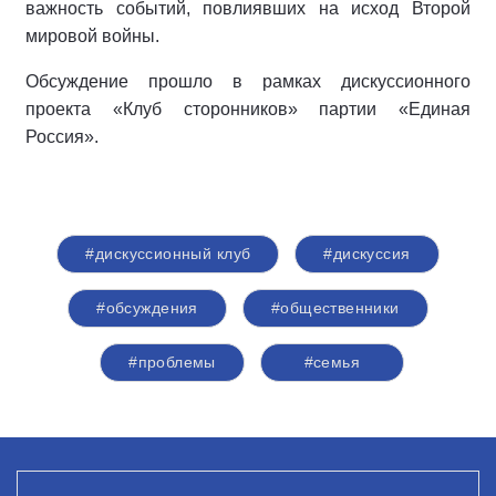
важность событий, повлиявших на исход Второй
мировой войны.
Обсуждение прошло в рамках дискуссионного
проекта «Клуб сторонников» партии «Единая
Россия».
#дискуссионный клуб
#дискуссия
#обсуждения
#общественники
#проблемы
#семья