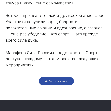
тонуса и улучшение самочувствия.
Встреча прошла в теплой и дружеской атмосфере. 
Участники получили заряд бодрости, 
положительные эмоции и вдохновение, а главное 
— еще раз убедились, что спорт — это прежде 
всего сила духа. 
Марафон «Сила России» продолжается. Спорт 
доступен каждому — ждем всех на следующих 
мероприятиях!
#Сторонники