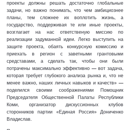
проекты должны решать достаточно глобальные
задачи, но важно понимать, что чем амбициознее
планы, тем сложнее их воплотить жизнь, а
государство, поддерживая те или иные проекты,
возглагает на нас ответственую миссию по
реализации задуманной идеи. Легко выступить на
защите проекта, обаять конкурсную комиссию и
приехать в регион с заветными грантовыми
средставами, а сделать так, чтобы они были
потрачены максимально эффективно
—
вот задача,
которая требует глубокого анализа рынка и, что не
менее важно, наших личных навыков и качеств»
—
поделился своими соображениями Помощник
Председателя Общественной Палаты Республики
Коми, организатор дискуссионных клубов
сторонников партии «Единая Россия» Дониченко
Владислав.