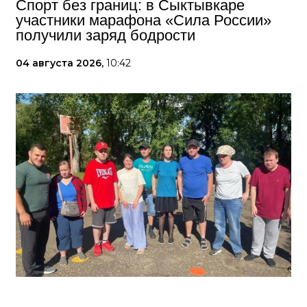
Спорт без границ: в Сыктывкаре
участники марафона «Сила России»
получили заряд бодрости
04 августа 2026,
10:42