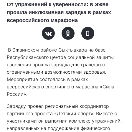
От упражнений к уверенности: в Эжве
прошла инклюзивная зарядка в рамках
всероссийского марафона
В Эжвинском районе Сыктывкара на базе 
Республиканского центра социальной защиты 
населения прошла зарядка для граждан с 
ограниченными возможностями здоровья. 
Мероприятие состоялось в рамках 
всероссийского спортивного марафона «Сила 
России». 
Зарядку провел региональный координатор 
партийного проекта «Детский спорт». Вместе с 
участниками он выполнил комплекс упражнений, 
направленных на поддержание физического 