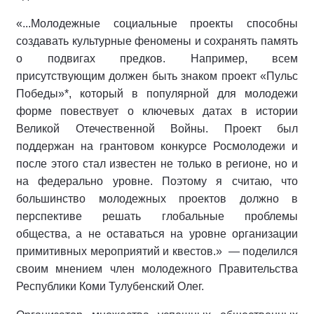
«...Молодежные социальные проекты способны
создавать культурные феномены и сохранять память
о подвигах предков. Например, всем
присутствующим должен быть знаком проект «Пульс
Победы»*, который в популярной для молодежи
форме повествует о ключевых датах в истории
Великой Отечественной Войны. Проект был
поддержан на грантовом конкурсе Росмолодежи и
после этого стал известен не только в регионе, но и
на федерально уровне. Поэтому я считаю, что
большинство молодежных проектов должно в
перспективе решать глобальные проблемы
общества, а не оставаться на уровне организации
примитивных мероприятий и квестов.» — поделился
своим мнением член молодежного Правительства
Республики Коми Тулубенский Олег.