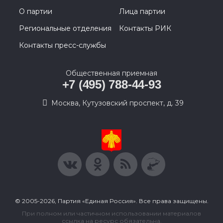
О партии
Лица партии
Региональные отделения
Контакты РИК
Контакты пресс-службы
Общественная приемная
+7 (495) 788-44-93
Москва, Кутузовский проспект, д. 39
© 2005-2026, Партия «Единая Россия». Все права защищены.
При полном или частичном использовании материалов
ссылка на ресурс обязательна.