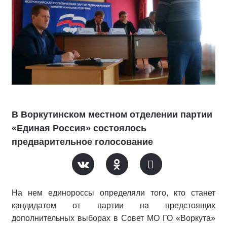
В Воркутинском местном отделении партии
«Единая Россия» состоялось
предварительное голосование
На нем единороссы определяли того, кто станет
кандидатом от партии на предстоящих
дополнительных выборах в Совет МО ГО «Воркута»