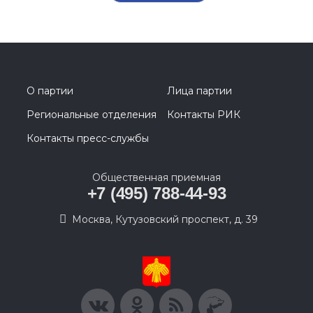
О партии
Лица партии
Региональные отделения
Контакты РИК
Контакты пресс-службы
Общественная приемная
+7 (495) 788-44-93
Москва, Кутузовский проспект, д. 39