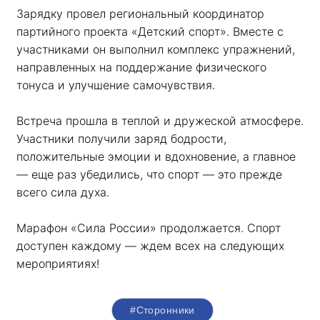
Зарядку провел региональный координатор 
партийного проекта «Детский спорт». Вместе с 
участниками он выполнил комплекс упражнений, 
направленных на поддержание физического 
тонуса и улучшение самочувствия.
Встреча прошла в теплой и дружеской атмосфере. 
Участники получили заряд бодрости, 
положительные эмоции и вдохновение, а главное 
— еще раз убедились, что спорт — это прежде 
всего сила духа. 
Марафон «Сила России» продолжается. Спорт 
доступен каждому — ждем всех на следующих 
мероприятиях!
#Сторонники