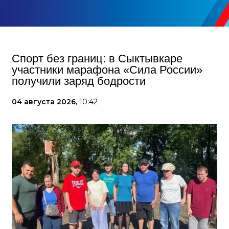
Спорт без границ: в Сыктывкаре
участники марафона «Сила России»
получили заряд бодрости
04 августа 2026,
10:42