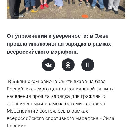
От упражнений к уверенности: в Эжве
прошла инклюзивная зарядка в рамках
всероссийского марафона
В Эжвинском районе Сыктывкара на базе 
Республиканского центра социальной защиты 
населения прошла зарядка для граждан с 
ограниченными возможностями здоровья. 
Мероприятие состоялось в рамках 
всероссийского спортивного марафона «Сила 
России». 