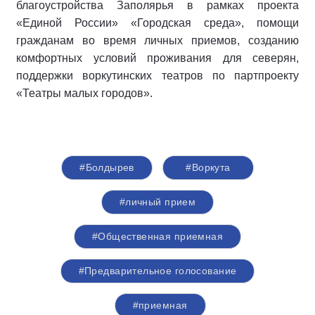
благоустройства Заполярья в рамках проекта
«Единой России» «Городская среда», помощи
гражданам во время личных приемов, созданию
комфортных условий проживания для северян,
поддержки воркутинских театров по партпроекту
«Театры малых городов».
#Болдырев
#Воркута
#личный прием
#Общественная приемная
#Предварительное голосование
#приемная