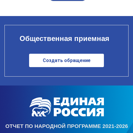
Общественная приемная
Создать обращение
ОТЧЕТ ПО НАРОДНОЙ ПРОГРАММЕ 2021-2026