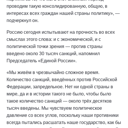
проводим такую консолидированную, общую, в
интересах всех граждан нашей страны политику», —
подчеркнул он.
Россию сегодня испытывают на прочность во всех
смыслах этого слова: и с экономической, и с
политической точки зрения — против страны
введено около 30 тысяч санкций, напомнил
Председатель «Единой России».
«Мы живём в чрезвычайно сложное время.
Количество санкций, введённых против Российской
Федерации, запредельное. Нет ни одной страны в
мире, да и в истории такого не было, чтобы было
такое количество санкций — около трёх десятков
тысяч введены. Мы чувствуем политическое
давление со всех углов, поскольку наши противники
всегда пытались расшатать наше государство, как бы