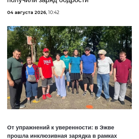
04 августа 2026,
10:42
От упражнений к уверенности: в Эжве
прошла инклюзивная зарядка в рамках