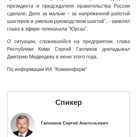
президента и председателя правительства России
сделало. Дело за малым – за напряженной работой
шахтеров и умелым руководством шахтой", - заявлял
глава в эфире телеканала "Юрган".
О ситуации, сложившейся на предприятии, глава
Республики Коми Сергей Гапликов докладывал
Дмитрию Медведеву в июне этого года.
По информации ИА "Комиинформ"
Спикер
Гапликов Сергей Анатольевич