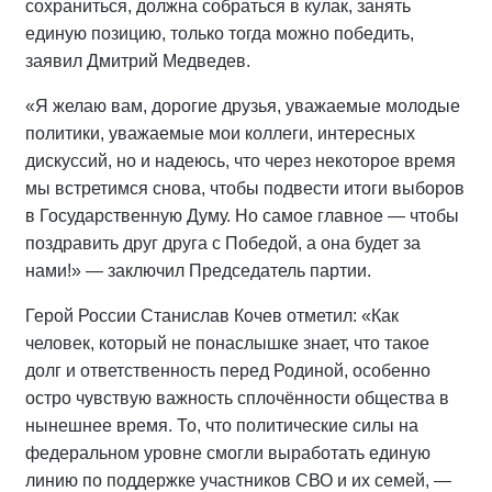
сохраниться, должна собраться в кулак, занять
единую позицию, только тогда можно победить,
заявил Дмитрий Медведев.
«Я желаю вам, дорогие друзья, уважаемые молодые
политики, уважаемые мои коллеги, интересных
дискуссий, но и надеюсь, что через некоторое время
мы встретимся снова, чтобы подвести итоги выборов
в Государственную Думу. Но самое главное — чтобы
поздравить друг друга с Победой, а она будет за
нами!» — заключил Председатель партии.
Герой России Станислав Кочев отметил: «Как
человек, который не понаслышке знает, что такое
долг и ответственность перед Родиной, особенно
остро чувствую важность сплочённости общества в
нынешнее время. То, что политические силы на
федеральном уровне смогли выработать единую
линию по поддержке участников СВО и их семей, —