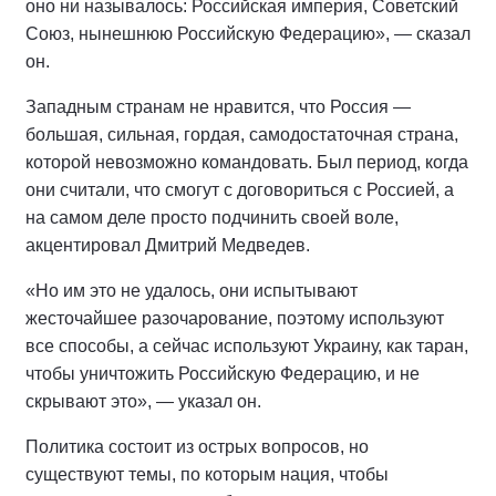
оно ни называлось: Российская империя, Советский
Союз, нынешнюю Российскую Федерацию», — сказал
он.
Западным странам не нравится, что Россия —
большая, сильная, гордая, самодостаточная страна,
которой невозможно командовать. Был период, когда
они считали, что смогут с договориться с Россией, а
на самом деле просто подчинить своей воле,
акцентировал Дмитрий Медведев.
«Но им это не удалось, они испытывают
жесточайшее разочарование, поэтому используют
все способы, а сейчас используют Украину, как таран,
чтобы уничтожить Российскую Федерацию, и не
скрывают это», — указал он.
Политика состоит из острых вопросов, но
существуют темы, по которым нация, чтобы