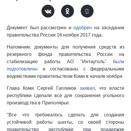
Документ был рассмотрен и
одобрен
на заседании
правительства России 16 ноября 2017 года.
Напомним, документы для получения средств из
резервного фонда правительства России на
стабилизацию работы АО "Интауголь"
были
подготовлены
и согласованы с федеральными
ведомствами правительством Коми в начале ноября.
Глава Коми Сергей Гапликов
заявил
, что власти
республики сделали все для сохранения угольного
производства в Приполярье.
"Все что требовалось сделать для создания
устойчивой работы шахты, со своей стороны
правительство республики при поддержке