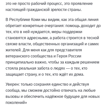
это не просто рабочий процесс, это проявление
настоящей гражданской зрелости страны.
В Республике Коми мы видим, как эта общая линия
обретает конкретные очертания: помощь доходит до
тех, кто в ней нуждается, меры поддержки
становятся адресными, а работа строится в тесной
связке власти, общественных организаций и самих
жителей. Для меня как для представителя
ветеранского сообщества и Героя России
принципиально важно, чтобы за каждым решением
стояла реальная забота о людях — о тех, кто
защищает страну, и о тех, кто ждёт их дома.
Уверен: только сохраняя единство и действуя
сообща, мы сможем достойно отвечать на любые
вызовы и обеспечить надёжное будущее для новых
поколений»