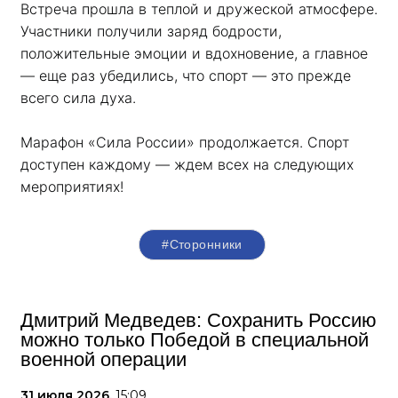
Встреча прошла в теплой и дружеской атмосфере. 
Участники получили заряд бодрости, 
положительные эмоции и вдохновение, а главное 
— еще раз убедились, что спорт — это прежде 
всего сила духа. 
Марафон «Сила России» продолжается. Спорт 
доступен каждому — ждем всех на следующих 
мероприятиях!
#Сторонники
Дмитрий Медведев: Сохранить Россию
можно только Победой в специальной
военной операции
31 июля 2026,
15:09