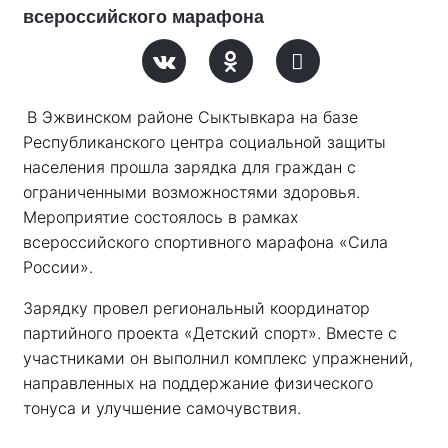
всероссийского марафона
В Эжвинском районе Сыктывкара на базе 
Республиканского центра социальной защиты 
населения прошла зарядка для граждан с 
ограниченными возможностями здоровья. 
Мероприятие состоялось в рамках 
всероссийского спортивного марафона «Сила 
России». 
Зарядку провел региональный координатор 
партийного проекта «Детский спорт». Вместе с 
участниками он выполнил комплекс упражнений, 
направленных на поддержание физического 
тонуса и улучшение самочувствия.