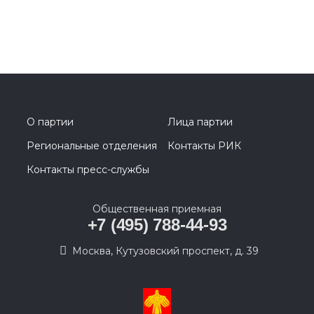
О партии
Лица партии
Региональные отделения
Контакты РИК
Контакты пресс-службы
Общественная приемная
+7 (495) 788-44-93
Москва, Кутузовский проспект, д. 39