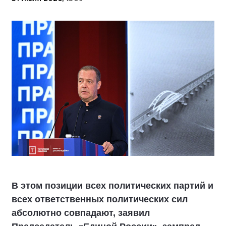
В этом позиции всех политических партий и
всех ответственных политических сил
абсолютно совпадают, заявил