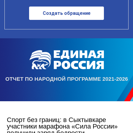
Создать обращение
ОТЧЕТ ПО НАРОДНОЙ ПРОГРАММЕ 2021-2026
Спорт без границ: в Сыктывкаре
участники марафона «Сила России»
получили заряд бодрости