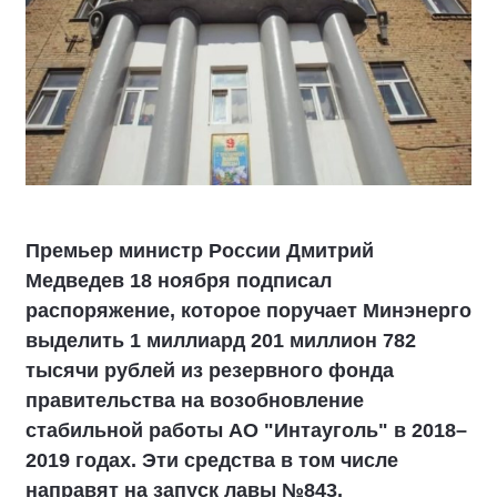
Премьер министр России Дмитрий
Медведев 18 ноября подписал
распоряжение, которое поручает Минэнерго
выделить 1 миллиард 201 миллион 782
тысячи рублей из резервного фонда
правительства на возобновление
стабильной работы АО "Интауголь" в 2018–
2019 годах. Эти средства в том числе
направят на запуск лавы №843.