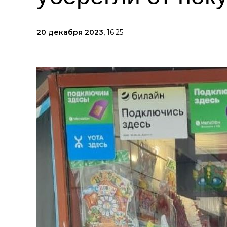
20 декабря 2023,
16:25