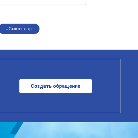
#Сыктывкар
Создать обращение