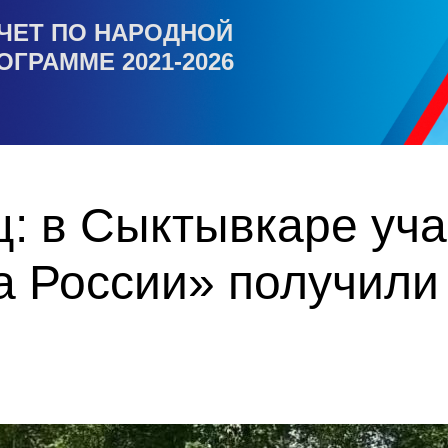
ЧЕТ ПО НАРОДНОЙ
ОГРАММЕ 2021-2026
ц: в Сыктывкаре уч
 России» получили 