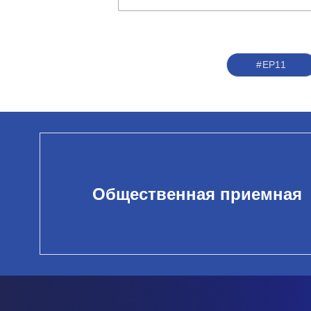
#ЕР11
Общественная приемная