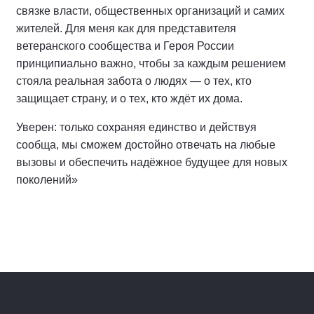
связке власти, общественных организаций и самих
жителей. Для меня как для представителя
ветеранского сообщества и Героя России
принципиально важно, чтобы за каждым решением
стояла реальная забота о людях — о тех, кто
защищает страну, и о тех, кто ждёт их дома.
Уверен: только сохраняя единство и действуя
сообща, мы сможем достойно отвечать на любые
вызовы и обеспечить надёжное будущее для новых
поколений»