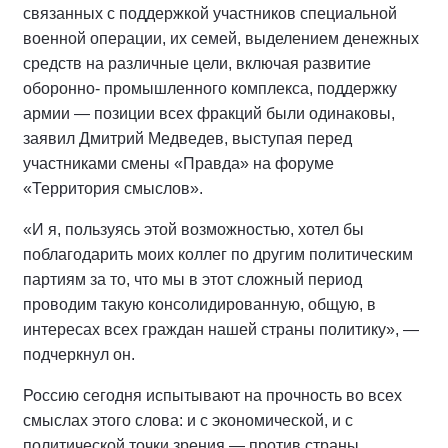
связанных с поддержкой участников специальной
военной операции, их семей, выделением денежных
средств на различные цели, включая развитие
оборонно- промышленного комплекса, поддержку
армии — позиции всех фракций были одинаковы,
заявил Дмитрий Медведев, выступая перед
участниками смены «Правда» на форуме
«Территория смыслов».
«И я, пользуясь этой возможностью, хотел бы
поблагодарить моих коллег по другим политическим
партиям за то, что мы в этот сложный период
проводим такую консолидированную, общую, в
интересах всех граждан нашей страны политику», —
подчеркнул он.
Россию сегодня испытывают на прочность во всех
смыслах этого слова: и с экономической, и с
политической точки зрения — против страны