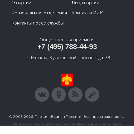
О партии
Лица партии
Региональные отделения
Контакты РИК
Контакты пресс-службы
Общественная приемная
+7 (495) 788-44-93
Москва, Кутузовский проспект, д. 39
© 2005-2026, Партия «Единая Россия». Все права защищены.
При полном или частичном использовании материалов
ссылка на ресурс обязательна.