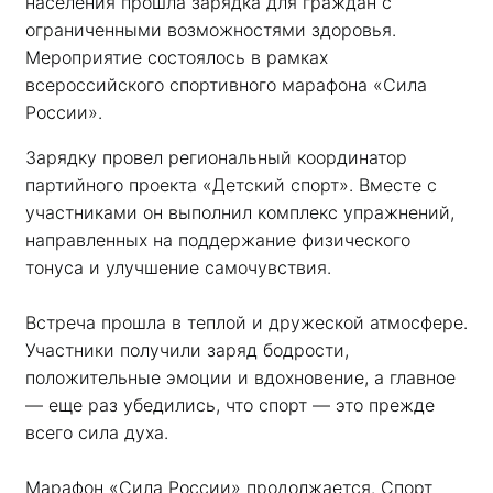
населения прошла зарядка для граждан с 
ограниченными возможностями здоровья. 
Мероприятие состоялось в рамках 
всероссийского спортивного марафона «Сила 
России». 
Зарядку провел региональный координатор 
партийного проекта «Детский спорт». Вместе с 
участниками он выполнил комплекс упражнений, 
направленных на поддержание физического 
тонуса и улучшение самочувствия.
Встреча прошла в теплой и дружеской атмосфере. 
Участники получили заряд бодрости, 
положительные эмоции и вдохновение, а главное 
— еще раз убедились, что спорт — это прежде 
всего сила духа. 
Марафон «Сила России» продолжается. Спорт 