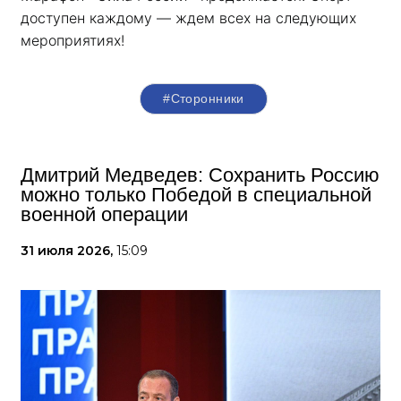
доступен каждому — ждем всех на следующих 
мероприятиях!
#Сторонники
Дмитрий Медведев: Сохранить Россию
можно только Победой в специальной
военной операции
31 июля 2026,
15:09