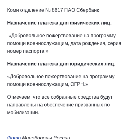
Коми отделение № 8617 ПАО Сбербанк
Назначение платежа для физических лиц:
«Добровольное пожертвование на программу
помощи военнослужащим, дата рождения, серия
номер паспорта.»
Назначение платежа для юридических лиц:
«Добровольное пожертвование на программу
помощи военнослужащим, ОГРН.»
Отмечаем, что все собранные средства будут
направлены на обеспечение призванных по
мобилизации.
Фото
Минобороны России.