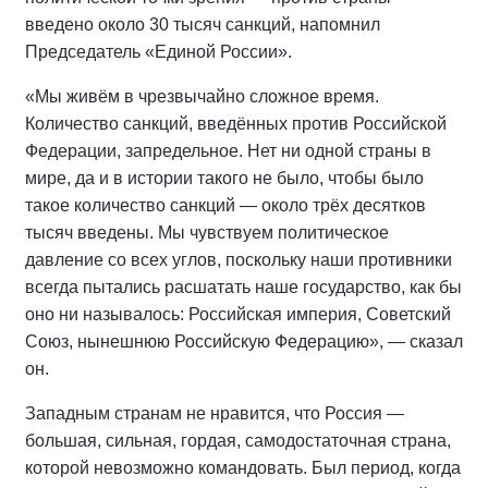
введено около 30 тысяч санкций, напомнил
Председатель «Единой России».
«Мы живём в чрезвычайно сложное время.
Количество санкций, введённых против Российской
Федерации, запредельное. Нет ни одной страны в
мире, да и в истории такого не было, чтобы было
такое количество санкций — около трёх десятков
тысяч введены. Мы чувствуем политическое
давление со всех углов, поскольку наши противники
всегда пытались расшатать наше государство, как бы
оно ни называлось: Российская империя, Советский
Союз, нынешнюю Российскую Федерацию», — сказал
он.
Западным странам не нравится, что Россия —
большая, сильная, гордая, самодостаточная страна,
которой невозможно командовать. Был период, когда