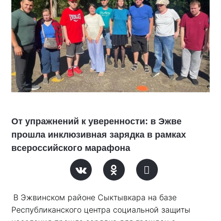
От упражнений к уверенности: в Эжве
прошла инклюзивная зарядка в рамках
всероссийского марафона
В Эжвинском районе Сыктывкара на базе 
Республиканского центра социальной защиты 