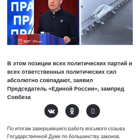
В этом позиции всех политических партий и
всех ответственных политических сил
абсолютно совпадают, заявил
Председатель «Единой России», зампред
Совбеза
По итогам завершившего работу восьмого созыва
Государственной Думе по большинству законов,