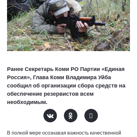
Ранее Секретарь Коми РО Партии «Единая
Россия», Глава Коми Владимира Уйба
сообщил об организации сбора средств на
обеспечение резервистов всем
необходимым.
В полной мере осознавая важность качественной