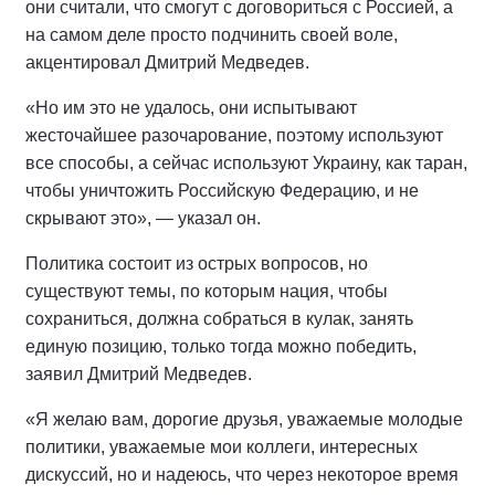
они считали, что смогут с договориться с Россией, а
на самом деле просто подчинить своей воле,
акцентировал Дмитрий Медведев.
«Но им это не удалось, они испытывают
жесточайшее разочарование, поэтому используют
все способы, а сейчас используют Украину, как таран,
чтобы уничтожить Российскую Федерацию, и не
скрывают это», — указал он.
Политика состоит из острых вопросов, но
существуют темы, по которым нация, чтобы
сохраниться, должна собраться в кулак, занять
единую позицию, только тогда можно победить,
заявил Дмитрий Медведев.
«Я желаю вам, дорогие друзья, уважаемые молодые
политики, уважаемые мои коллеги, интересных
дискуссий, но и надеюсь, что через некоторое время