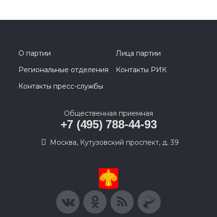
О партии
Лица партии
Региональные отделения
Контакты РИК
Контакты пресс-службы
Общественная приемная
+7 (495) 788-44-93
Москва, Кутузовский проспект, д. 39