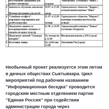
Необычный проект реализуется этим летом
в дачных обществах Сыктывкара. Цикл
мероприятий под рабочим названием
"Информационная беседка" проводится
городским местным отделением партии
"Единая Россия" при содействии
администрации города через