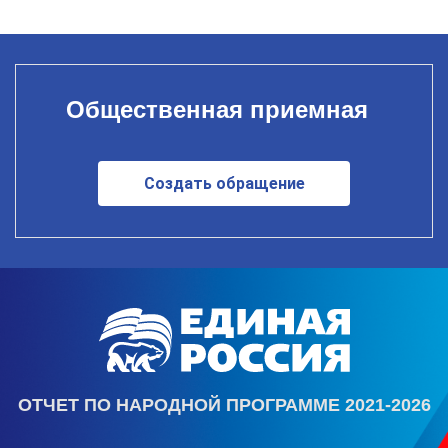
Общественная приемная
Создать обращение
ОТЧЕТ ПО НАРОДНОЙ ПРОГРАММЕ 2021-2026