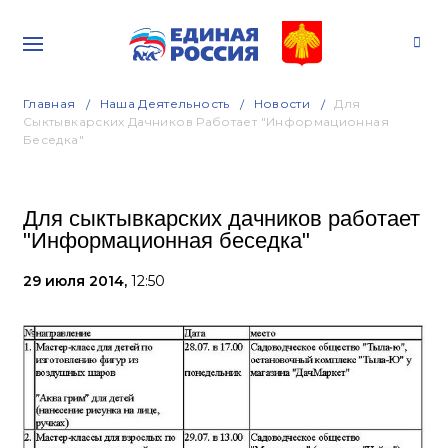
Главная
Наша Деятельность
Новости
Для
Сыктывкарских Дачников Работает "Информационная
Беседка"
Для сыктывкарских дачников работает
"Информационная беседка"
29 июля 2014,
12:50