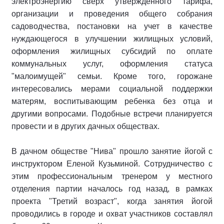
электроэнергию сверх утвержденного тарифа,
организации и проведения общего собрания
садоводчества, постановки на учет в качестве
нуждающегося в улучшении жилищных условий,
оформления жилищных субсидий по оплате
коммунальных услуг, оформления статуса
"малоимущей" семьи. Кроме того, горожане
интересовались мерами социальной поддержки
матерям, воспитывающим ребенка без отца и
другими вопросами. Подобные встречи планируется
провести и в других дачных обществах.
В дачном обществе "Нива" прошло занятие йогой с
инструктором Еленой Кузьминой. Сотрудничество с
этим профессиональным тренером у местного
отделения партии началось год назад, в рамках
проекта "Третий возраст", когда занятия йогой
проводились в городе и охват участников составлял