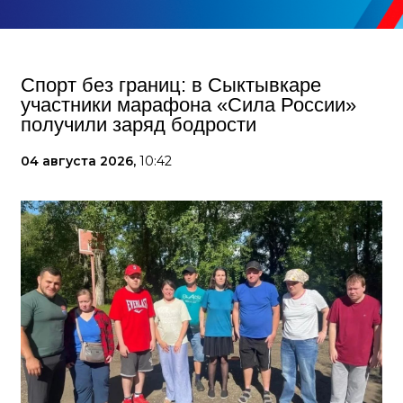
Спорт без границ: в Сыктывкаре
участники марафона «Сила России»
получили заряд бодрости
04 августа 2026,
10:42