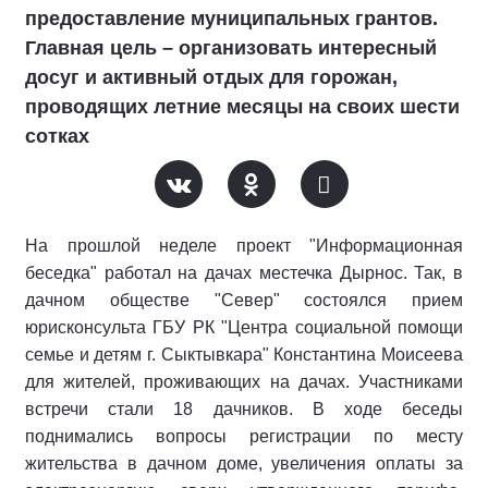
предоставление муниципальных грантов.
Главная цель – организовать интересный
досуг и активный отдых для горожан,
проводящих летние месяцы на своих шести
сотках
На прошлой неделе проект "Информационная
беседка" работал на дачах местечка Дырнос. Так, в
дачном обществе "Север" состоялся прием
юрисконсульта ГБУ РК "Центра социальной помощи
семье и детям г. Сыктывкара" Константина Моисеева
для жителей, проживающих на дачах. Участниками
встречи стали 18 дачников. В ходе беседы
поднимались вопросы регистрации по месту
жительства в дачном доме, увеличения оплаты за