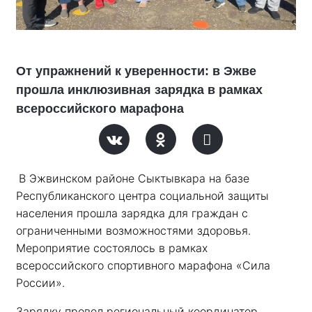
От упражнений к уверенности: в Эжве
прошла инклюзивная зарядка в рамках
всероссийского марафона
В Эжвинском районе Сыктывкара на базе 
Республиканского центра социальной защиты 
населения прошла зарядка для граждан с 
ограниченными возможностями здоровья. 
Мероприятие состоялось в рамках 
всероссийского спортивного марафона «Сила 
России». 
Зарядку провел региональный координатор 