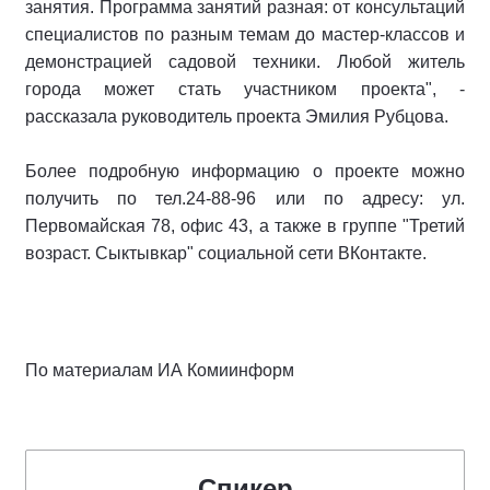
занятия. Программа занятий разная: от консультаций
специалистов по разным темам до мастер-классов и
демонстрацией садовой техники. Любой житель
города может стать участником проекта", -
рассказала руководитель проекта Эмилия Рубцова.
Более подробную информацию о проекте можно
получить по тел.24-88-96 или по адресу: ул.
Первомайская 78, офис 43, а также в группе "Третий
возраст. Сыктывкар" социальной сети ВКонтакте.
По материалам ИА Комиинформ
Спикер