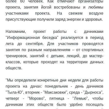
более 60 человек. Как отмечают организаторы
проекта, занятия йогой востребованы и любимы
участниками проекта. На свежем воздухе
присутствующие получили заряд энергии и здоровья.
Напомним, проект работы с дачниками
"Информационная беседка" реализуется в период
лета до сентября. Для участников проводятся
занятия по разным направлениям – от спортивных
тренировок, занятий с детьми, лекций, до мастер-
классов, которые проходят на территории дачных
обществ.
"Мы определили конкретные дни недели для работы
проекта на дачах: понедельник - день дачников
"Тыла-Ю", вторник - "Максаковки", среда - "Дырноса",
четверг - "Морово", пятница - "Лемью", чтобы
дачникам этих обществ было удобно посещать