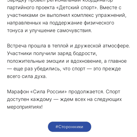
партийного проекта «Детский спорт». Вместе с 
участниками он выполнил комплекс упражнений, 
направленных на поддержание физического 
тонуса и улучшение самочувствия.
Встреча прошла в теплой и дружеской атмосфере. 
Участники получили заряд бодрости, 
положительные эмоции и вдохновение, а главное 
— еще раз убедились, что спорт — это прежде 
всего сила духа. 
Марафон «Сила России» продолжается. Спорт 
доступен каждому — ждем всех на следующих 
мероприятиях!
#Сторонники