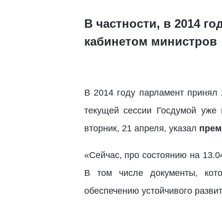
В частности, в 2014 г
кабинетом министров
В 2014 году парламент принял 
текущей сессии Госдумой уже 
вторник, 21 апреля, указал
прем
«Сейчас, про состоянию на 13.0
В том числе документы, кот
обеспечению устойчивого развит