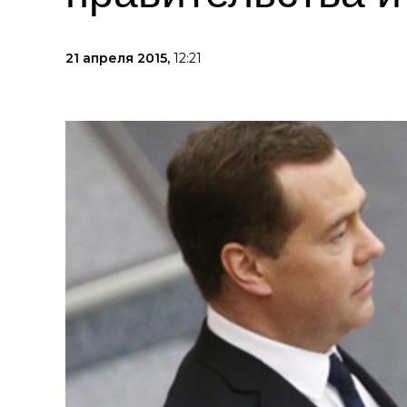
21 апреля 2015,
12:21