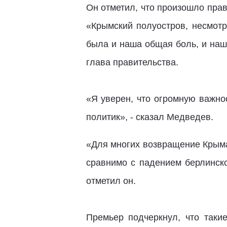
Он отметил, что произошло прав
«Крымский полуостров, несмотр
была и наша общая боль, и наш
глава правительства.
«Я уверен, что огромную важно
политик», - сказал Медведев.
«Для многих возвращение Крыма
сравнимо с падением берлинск
отметил он.
Премьер подчеркнул, что таки