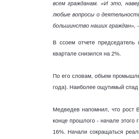
всем гражданам. «И это, наве
любые вопросы о деятельност
большинство наших граждан», -
В ссоем отчете председатель 
квартале снизился на 2%.
По его словам, объем промышле
года). Наиболее ощутимый спад 
Медведев напомнил, что рост В
конце прошлого - начале этого 
16%. Начали сокращаться реал