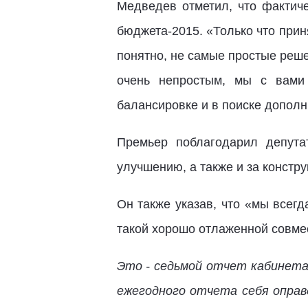
Медведев отметил, что фактич
бюджета-2015. «Только что прин
понятно, не самые простые реше
очень непростым, мы с вами
балансировке и в поиске дополн
Премьер поблагодарил депута
улучшению, а также и за констру
Он также указав, что «мы всег
такой хорошо отлаженной совме
Это - седьмой отчет кабинета
ежегодного отчета себя оправ