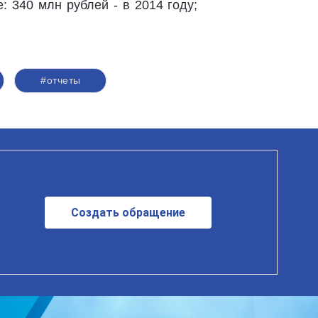
 340 млн рублей - в 2014 году;
#отчеты
Создать обращение