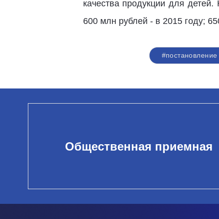
качества продукции для детей.
600 млн рублей - в 2015 году; 65
#постановление
Общественная приемная