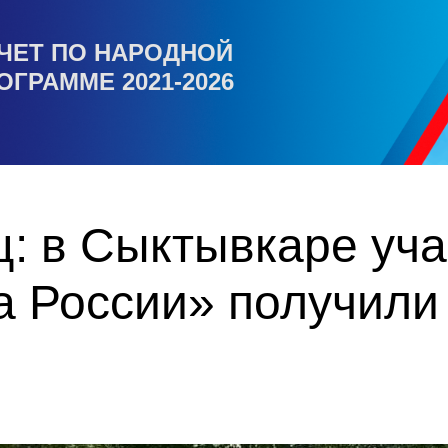
ЧЕТ ПО НАРОДНОЙ
ОГРАММЕ 2021-2026
ц: в Сыктывкаре уч
 России» получили 