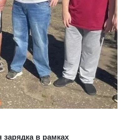
 зарядка в рамках