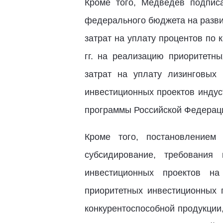
Кроме того, Медведев подпис
федерального бюджета на разви
затрат на уплату процентов по 
гг. на реализацию приоритетн
затрат на уплату лизинговых
инвестиционных проектов индус
программы Российской Федераци
Кроме того, постановлением
субсидирование, требования
инвестиционных проектов на
приоритетных инвестиционных 
конкурентоспособной продукции