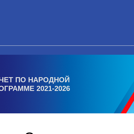
ЧЕТ ПО НАРОДНОЙ
ОГРАММЕ 2021-2026