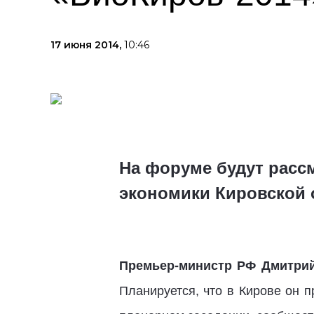
17 июня 2014,
10:46
На форуме будут расс
экономики Кировской 
Премьер-министр РФ Дмитри
Планируется, что в Кирове он 