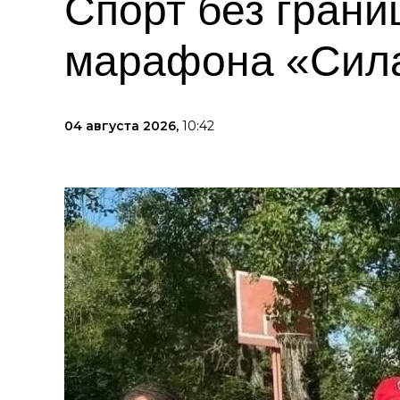
Спорт без грани
марафона «Сила
04 августа 2026,
10:42