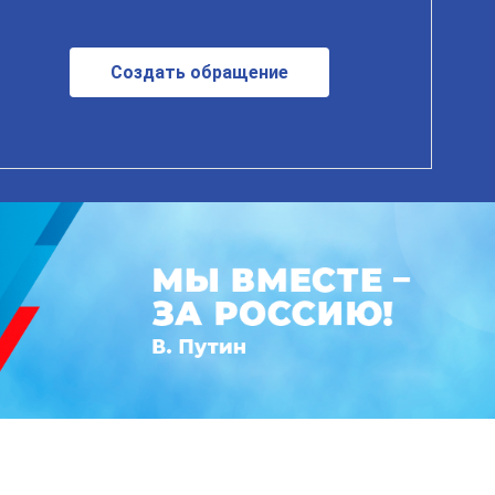
Создать обращение