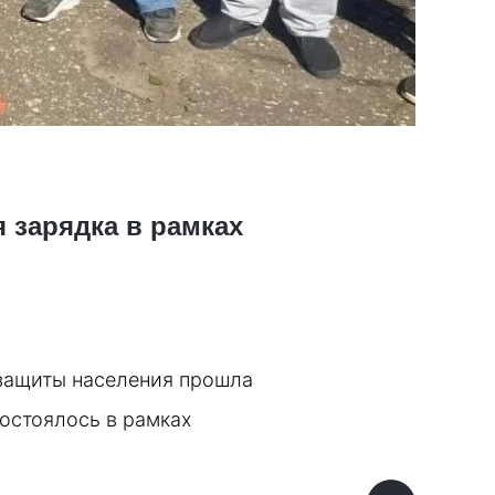
 зарядка в рамках
защиты населения прошла 
стоялось в рамках 