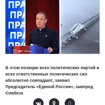
В этом позиции всех политических партий и
всех ответственных политических сил
абсолютно совпадают, заявил
Председатель «Единой России», зампред
Совбеза