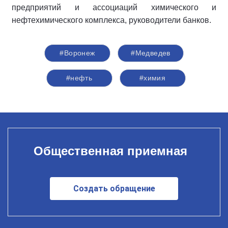
предприятий и ассоциаций химического и
нефтехимического комплекса, руководители банков.
#Воронеж
#Медведев
#нефть
#химия
Общественная приемная
Создать обращение