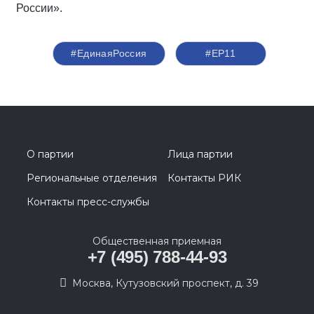
России».
#ЕдинаяРоссия
#ЕР11
О партии
Лица партии
Региональные отделения
Контакты РИК
Контакты пресс-службы
Общественная приемная
+7 (495) 788-44-93
Москва, Кутузовский проспект, д. 39