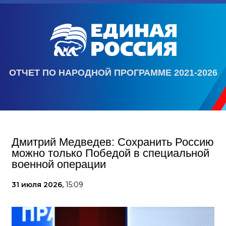
ОТЧЕТ ПО НАРОДНОЙ ПРОГРАММЕ 2021-2026
Дмитрий Медведев: Сохранить Россию
можно только Победой в специальной
военной операции
31 июля 2026,
15:09