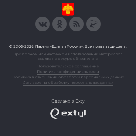
© 2005-2026, Партия «Единая Россия». Все права защищены.
При полном или частичном использовании материалов
ссылка на ресурс обязательна.
Пользовательское соглашение
Политика конфиденциальности
Политика в отношении обработки персональных данных
Согласие на обработку персональных данных
Сделано в Extyl