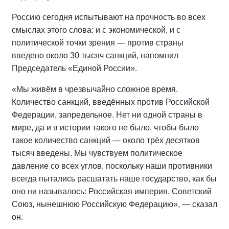
Россию сегодня испытывают на прочность во всех
смыслах этого слова: и с экономической, и с
политической точки зрения — против страны
введено около 30 тысяч санкций, напомнил
Председатель «Единой России».
«Мы живём в чрезвычайно сложное время.
Количество санкций, введённых против Российской
Федерации, запредельное. Нет ни одной страны в
мире, да и в истории такого не было, чтобы было
такое количество санкций — около трёх десятков
тысяч введены. Мы чувствуем политическое
давление со всех углов, поскольку наши противники
всегда пытались расшатать наше государство, как бы
оно ни называлось: Российская империя, Советский
Союз, нынешнюю Российскую Федерацию», — сказал
он.