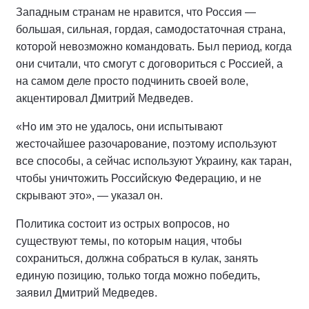
Западным странам не нравится, что Россия —
большая, сильная, гордая, самодостаточная страна,
которой невозможно командовать. Был период, когда
они считали, что смогут с договориться с Россией, а
на самом деле просто подчинить своей воле,
акцентировал Дмитрий Медведев.
«Но им это не удалось, они испытывают
жесточайшее разочарование, поэтому используют
все способы, а сейчас используют Украину, как таран,
чтобы уничтожить Российскую Федерацию, и не
скрывают это», — указал он.
Политика состоит из острых вопросов, но
существуют темы, по которым нация, чтобы
сохраниться, должна собраться в кулак, занять
единую позицию, только тогда можно победить,
заявил Дмитрий Медведев.