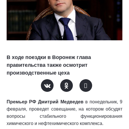
В ходе поездки в Воронеж глава
правительства также осмотрит
производственные цеха
Премьер РФ Дмитрий Медведев
в понедельник, 9
февраля, проведет совещание, на котором обсудят
вопросы стабильного функционирования
химического и нефтехимического комплекса.