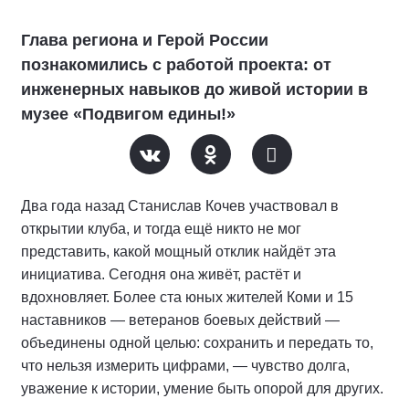
Глава региона и Герой России
познакомились с работой проекта: от
инженерных навыков до живой истории в
музее «Подвигом едины!»
Два года назад Станислав Кочев участвовал в
открытии клуба, и тогда ещё никто не мог
представить, какой мощный отклик найдёт эта
инициатива. Сегодня она живёт, растёт и
вдохновляет. Более ста юных жителей Коми и 15
наставников — ветеранов боевых действий —
объединены одной целью: сохранить и передать то,
что нельзя измерить цифрами, — чувство долга,
уважение к истории, умение быть опорой для других.