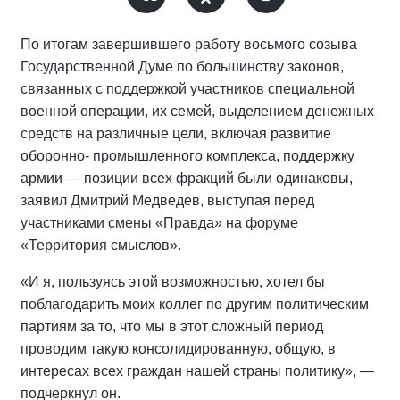
По итогам завершившего работу восьмого созыва
Государственной Думе по большинству законов,
связанных с поддержкой участников специальной
военной операции, их семей, выделением денежных
средств на различные цели, включая развитие
оборонно- промышленного комплекса, поддержку
армии — позиции всех фракций были одинаковы,
заявил Дмитрий Медведев, выступая перед
участниками смены «Правда» на форуме
«Территория смыслов».
«И я, пользуясь этой возможностью, хотел бы
поблагодарить моих коллег по другим политическим
партиям за то, что мы в этот сложный период
проводим такую консолидированную, общую, в
интересах всех граждан нашей страны политику», —
подчеркнул он.