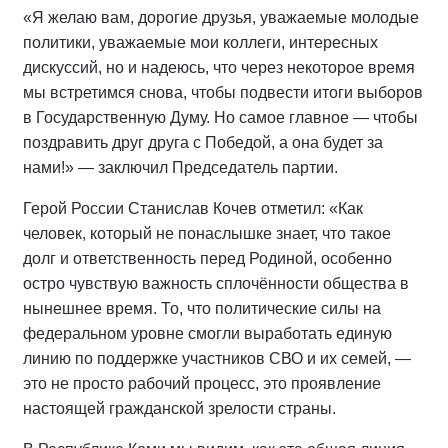
«Я желаю вам, дорогие друзья, уважаемые молодые
политики, уважаемые мои коллеги, интересных
дискуссий, но и надеюсь, что через некоторое время
мы встретимся снова, чтобы подвести итоги выборов
в Государственную Думу. Но самое главное — чтобы
поздравить друг друга с Победой, а она будет за
нами!» — заключил Председатель партии.
Герой России Станислав Кочев отметил: «Как
человек, который не понаслышке знает, что такое
долг и ответственность перед Родиной, особенно
остро чувствую важность сплочённости общества в
нынешнее время. То, что политические силы на
федеральном уровне смогли выработать единую
линию по поддержке участников СВО и их семей, —
это не просто рабочий процесс, это проявление
настоящей гражданской зрелости страны.