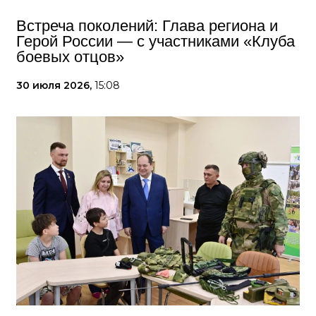
Встреча поколений: Глава региона и
Герой России — с участниками «Клуба
боевых отцов»
30 июля 2026,
15:08