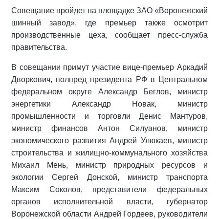
Совещание пройдет на площадке ЗАО «Воронежский
шинный завод», где премьер также осмотрит
производственные цеха, сообщает пресс-служба
правительства.
В совещании примут участие вице-премьер Аркадий
Дворкович, полпред президента РФ в Центральном
федеральном округе Александр Беглов, министр
энергетики Александр Новак, министр
промышленности и торговли Денис Мантуров,
министр финансов Антон Силуанов, министр
экономического развития Андрей Улюкаев, министр
строительства и жилищно-коммунального хозяйства
Михаил Мень, министр природных ресурсов и
экологии Сергей Донской, министр транспорта
Максим Соколов, представители федеральных
органов исполнительной власти, губернатор
Воронежской области Андрей Гордеев, руководители