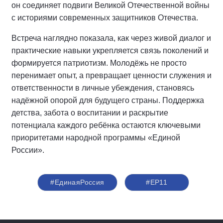
он соединяет подвиги Великой Отечественной войны
с историями современных защитников Отечества.
Встреча наглядно показала, как через живой диалог и
практические навыки укрепляется связь поколений и
формируется патриотизм. Молодёжь не просто
перенимает опыт, а превращает ценности служения и
ответственности в личные убеждения, становясь
надёжной опорой для будущего страны. Поддержка
детства, забота о воспитании и раскрытие
потенциала каждого ребёнка остаются ключевыми
приоритетами народной программы «Единой
России».
#ЕдинаяРоссия
#ЕР11