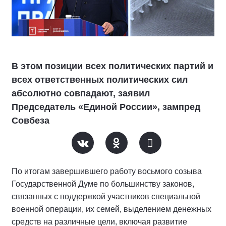
В этом позиции всех политических партий и
всех ответственных политических сил
абсолютно совпадают, заявил
Председатель «Единой России», зампред
Совбеза
По итогам завершившего работу восьмого созыва
Государственной Думе по большинству законов,
связанных с поддержкой участников специальной
военной операции, их семей, выделением денежных
средств на различные цели, включая развитие