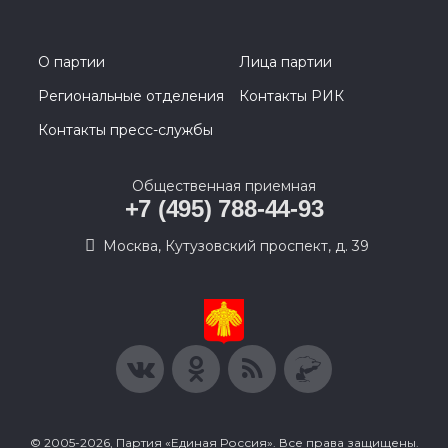
О партии
Лица партии
Региональные отделения
Контакты РИК
Контакты пресс-службы
Общественная приемная
+7 (495) 788-44-93
Москва, Кутузовский проспект, д. 39
© 2005-2026, Партия «Единая Россия». Все права защищены.