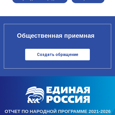
Общественная приемная
Создать обращение
ОТЧЕТ ПО НАРОДНОЙ ПРОГРАММЕ 2021-2026