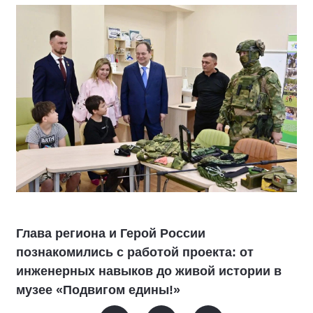
Глава региона и Герой России
познакомились с работой проекта: от
инженерных навыков до живой истории в
музее «Подвигом едины!»