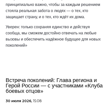
принципиально важно, чтобы за каждым решением
стояла реальная забота о людях — о тех, кто
защищает страну, и о тех, кто ждёт их дома.
Уверен: только сохраняя единство и действуя
сообща, мы сможем достойно отвечать на любые
вызовы и обеспечить надёжное будущее для новых
поколений»
Встреча поколений: Глава региона и
Герой России — с участниками «Клуба
боевых отцов»
30 июля 2026,
15:08