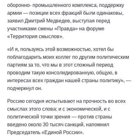
оборонно- промышленного комплекса, поддержку
армии — позиции всех фракций были одинаковы,
заявил Дмитрий Медведев, выступая перед
участниками смены «Правда» на форуме
«Территория смыслов».
«И я, пользуясь этой возможностью, хотел бы
поблагодарить моих коллег по другим политическим
партиям за то, что мы в этот сложный период
проводим такую консолидированную, общую, в
интересах всех граждан нашей страны политику», —
подчеркнул он.
Россию сегодня испытывают на прочность во всех
смыслах этого слова: и с экономической, и с
политической точки зрения — против страны
введено около 30 тысяч санкций, напомнил
Председатель «Единой России».