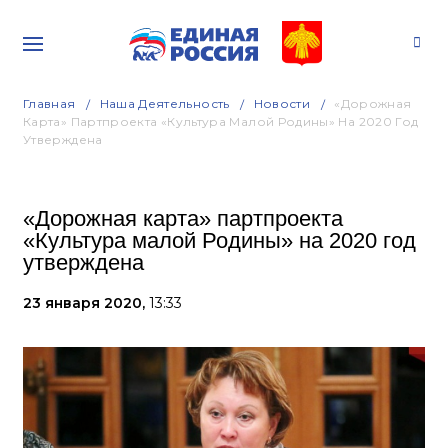
Главная
Наша Деятельность
Новости
«Дорожная
Карта» Партпроекта «Культура Малой Родины» На 2020 Год
Утверждена
«Дорожная карта» партпроекта
«Культура малой Родины» на 2020 год
утверждена
23 января 2020,
13:33