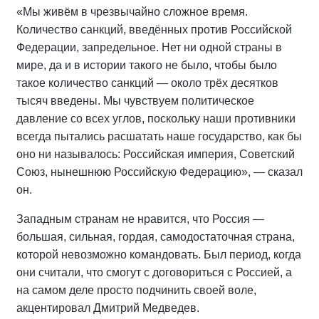
«Мы живём в чрезвычайно сложное время.
Количество санкций, введённых против Российской
Федерации, запредельное. Нет ни одной страны в
мире, да и в истории такого не было, чтобы было
такое количество санкций — около трёх десятков
тысяч введены. Мы чувствуем политическое
давление со всех углов, поскольку наши противники
всегда пытались расшатать наше государство, как бы
оно ни называлось: Российская империя, Советский
Союз, нынешнюю Российскую Федерацию», — сказал
он.
Западным странам не нравится, что Россия —
большая, сильная, гордая, самодостаточная страна,
которой невозможно командовать. Был период, когда
они считали, что смогут с договориться с Россией, а
на самом деле просто подчинить своей воле,
акцентировал Дмитрий Медведев.