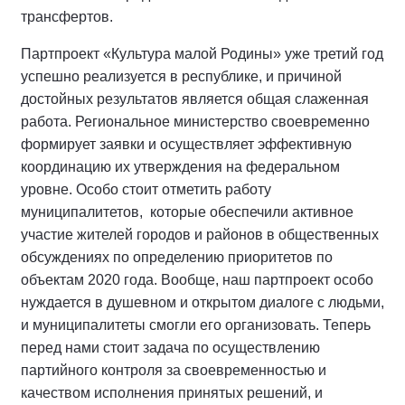
трансфертов.
Партпроект «Культура малой Родины» уже третий год
успешно реализуется в республике, и причиной
достойных результатов является общая слаженная
работа. Региональное министерство своевременно
формирует заявки и осуществляет эффективную
координацию их утверждения на федеральном
уровне. Особо стоит отметить работу
муниципалитетов, которые обеспечили активное
участие жителей городов и районов в общественных
обсуждениях по определению приоритетов по
объектам 2020 года. Вообще, наш партпроект особо
нуждается в душевном и открытом диалоге с людьми,
и муниципалитеты смогли его организовать. Теперь
перед нами стоит задача по осуществлению
партийного контроля за своевременностью и
качеством исполнения принятых решений, и