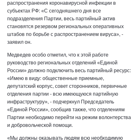
распространения коронавирусной инфекции в
субъектах РФ: «С сегодняшнего дня все
подразделения Партии, весь партийный актив
становятся резервом региональных оперативных
штабов по борьбе с распространением вируса», -
заявил он.
Медведев особо отметил, что к этой работе
руководство региональных отделений «Единой
России» должно подключить весь партийный ресурс:
«Имею в виду: общественные приемные,
депутатский корпус, совет сторонников, первичные
отделения партии - всю имеющуюся партийную
инфраструктуру», - подчеркнул Председатель
«Единой России», сообщив также, что отделениям
Партии необходимо перейти на режим волонтерства
и добровольческой помощи.
«Мы должны оказывать людям всю необходимую