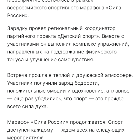
всероссийского спортивного марафона «Сила 
России». 
Зарядку провел региональный координатор 
партийного проекта «Детский спорт». Вместе с 
участниками он выполнил комплекс упражнений, 
направленных на поддержание физического 
тонуса и улучшение самочувствия.
Встреча прошла в теплой и дружеской атмосфере. 
Участники получили заряд бодрости, 
положительные эмоции и вдохновение, а главное 
— еще раз убедились, что спорт — это прежде 
всего сила духа. 
Марафон «Сила России» продолжается. Спорт 
доступен каждому — ждем всех на следующих 
мероприятиях!