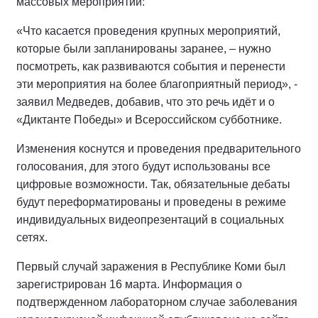
массовых мероприятий:
«Что касается проведения крупных мероприятий,
которые были запланированы заранее, – нужно
посмотреть, как развиваются события и перенести
эти мероприятия на более благоприятный период», -
заявил Медведев, добавив, что это речь идёт и о
«Диктанте Победы» и Всероссийском субботнике.
Изменения коснутся и проведения предварительного
голосования, для этого будут использованы все
цифровые возможности. Так, обязательные дебаты
будут переформатированы и проведены в режиме
индивидуальных видеопрезентаций в социальных
сетях.
Первый случай заражения в Республике Коми был
зарегистрирован 16 марта. Информация о
подтвержденном лабораторном случае заболевания