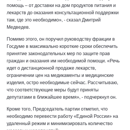
помощь – от доставки на дом продуктов питания и
лекарств до оказания консультационной поддержки
там, где это необходимо», - сказал Дмитрий
Медведев.
Помимо этого, он поручил руководству фракции в
Госдуме в максимально короткие сроки обеспечить
принятие законодательных мер по защите прав
граждан и оказания им необходимой помощи. «Речь
идет о дистанционной продаже лекарств,
ограничении цен на медикаменты и медицинские
изделия, остро необходимые сейчас. Рассчитываю,
что соответствующие меры будут приняты
депутатами в ближайшее время», - подчеркнул он.
Кроме того, Председатель партии отметил, что
необходимо перевести работу «Единой России» на
удаленный режим и минимизировать количество