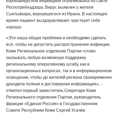
коронавирусной инфекцией опубликована на сайте
Роспотребнадзора. Вирус выявлен у жителя
Сыктывкара, вернувшегося из Ирана. В настоящее
время пациент выздоравливает, чувствует себя
хорошо.
«Это наша общая проблема и необходимо сделать
всё, чтобы не допустить распространения инфекции.
Коми Региональное отделение Партии готово
оказывать любую возможную поддержку
региональному оперативному штабу, как в
организационных вопросах, так и в информационном
освещении, чтобы до жителей региона своевременно
доходила полная и достоверная информация», -
отметил первый заместитель Секретаря Коми
Регионального отделения Партии, руководитель
фракции «Единая Россия» в Государственном
Совете Республики Коми Сергей Усачёв.