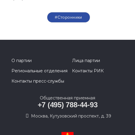
#Сторонники
О партии
Лица партии
Региональные отделения
Контакты РИК
Контакты пресс-службы
Общественная приемная
+7 (495) 788-44-93
Москва, Кутузовский проспект, д. 39