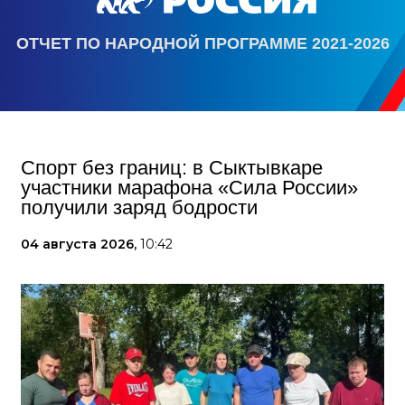
ОТЧЕТ ПО НАРОДНОЙ ПРОГРАММЕ 2021-2026
Спорт без границ: в Сыктывкаре
участники марафона «Сила России»
получили заряд бодрости
04 августа 2026,
10:42