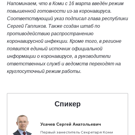
Напоминаем, что в Коми с 16 марта введён режим
повышенной готовности из-за коронавируса.
Соответствующий указ подписал глава республики
Сергей Гапликов. Также создан штаб по
противодействию распространению
коронавирусной инфекции. Кроме того, в регионе
появится единый источник официальной
информации о коронавирусе, а руководители
ответственных служб и ведомств переходят на
круглосуточный режим работы.
Спикер
Усачев Сергей Анатольевич
Первый заместитель Секретаря Коми