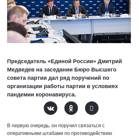
Председатель «Единой России» Дмитрий
Медведев на заседании Бюро Высшего
совета партии дал ряд поручений по
организации работы партии в условиях
пандемии коронавируса.
В первую очередь, он поручил связаться с
оперативными штабами по противодействию