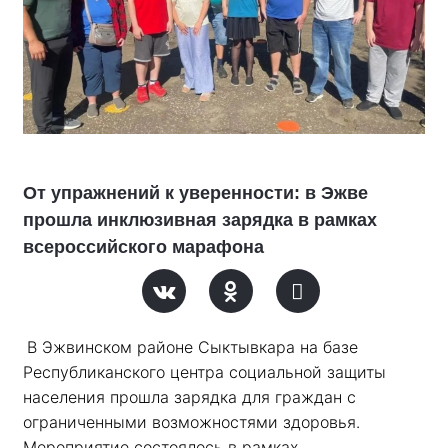
От упражнений к уверенности: в Эжве
прошла инклюзивная зарядка в рамках
всероссийского марафона
В Эжвинском районе Сыктывкара на базе 
Республиканского центра социальной защиты 
населения прошла зарядка для граждан с 
ограниченными возможностями здоровья. 
Мероприятие состоялось в рамках 