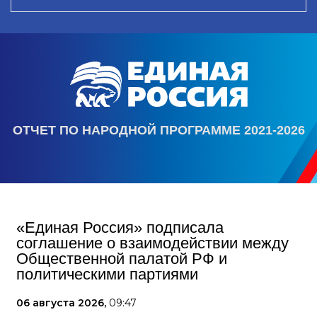
ОТЧЕТ ПО НАРОДНОЙ ПРОГРАММЕ 2021-2026
«Единая Россия» подписала
соглашение о взаимодействии между
Общественной палатой РФ и
политическими партиями
06 августа 2026,
09:47