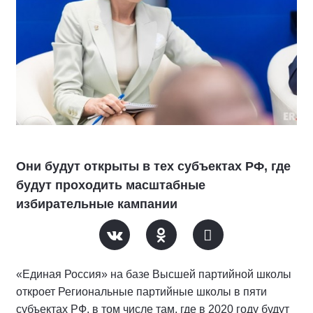
Они будут открыты в тех субъектах РФ, где
будут проходить масштабные
избирательные кампании
«Единая Россия» на базе Высшей партийной школы
откроет Региональные партийные школы в пяти
субъектах РФ, в том числе там, где в 2020 году будут