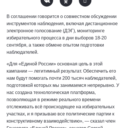
В соглашении говорится о совместном обсуждении
инструментов наблюдения, включая дистанционное
электронное голосование (ДЭГ), мониторинге
избирательного процесса в дни выборов 18-20
сентября, а также обмене опытом подготовки
наблюдателей.
«Для «Единой России» основная цель в этой
кампании — легитимный результат. Обеспечить его
нам будут помогать почти 200 тысяч наблюдателей,
подготовкой которых мы занимаемся непрерывно. У
нас создана технологическая платформа,
позволяющая в режиме реального времени
отслеживать всё происходящее на избирательных
участках, и я призываю все политические партии к
конструктивному взаимодействию», — сказал член