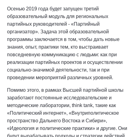
Осенью 2019 года будет запущен третий
образовательный модуль для региональных
партийных руководителей - «Партийный
организатор». Задача этой образовательной
программы заключается в том, чтобы дать новые
знания, опыт, практики тем, кто выстраивает
повседневную коммуникацию с людьми: как при
реализации партийных проектов и осуществлении
социально-значимой деятельности, так и при
проведении мероприятий различных уровней.
Помимо этого, в рамках Высшей партийной школы
заработают постоянные исследовательские и
методические лаборатории, think tank, такие как
«Политический интернет», «Внутриполитическое
пространство Дальнего Востока и Сибири»,
«Идеология и политические практики» и другие. Они
будут вырабатывать подходы и стратегии действий