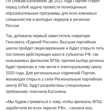
По словам Баталиной, до 2021 года Партия ставит
перед собой задачу провести полноценные
образовательные программы для всех ключевых
специалистов и молодых лидеров в регионах
России.
Так, добавила первый заместитель секретаря
Генсовета «Единой России», Высшая партийная
школа пройдет лицензирование и будет открыто пять
постоянно действующих школ в субъектах РФ, так
называемых филиалов ВПШ, причем выбор региона
будет привязан в том числе к электоральному циклу
2020 года. Для региональных отделений Партии,
желающих открыть у себя Региональную партийную
школу ВПШ, будут разработаны специальные
требования, пояснила Баталина.
«Мы будем стремиться к тому, чтобы филиалы ВПШ
заработали во всех округах РФ», - сказала она.