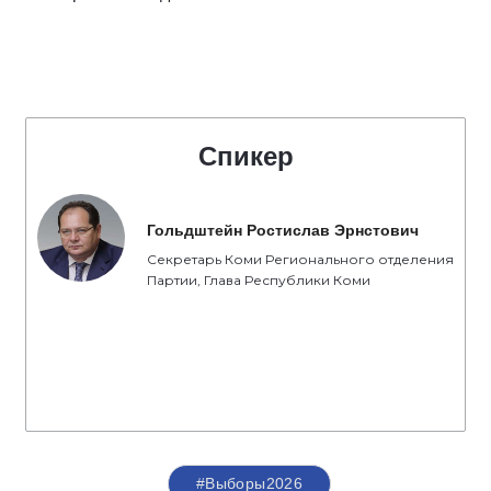
Спикер
Гольдштейн Ростислав Эрнстович
Секретарь Коми Регионального отделения
Партии, Глава Республики Коми
#Выборы2026