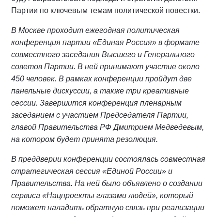
Партии по ключевым темам политической повестки.
В Москве проходит ежегодная политическая
конференция партии «Единая Россия» в формате
совместного заседания Высшего и Генерального
советов Партии. В ней принимают участие около
450 человек. В рамках конференции пройдут две
панельные дискуссии, а также три креативные
сессии. Завершится конференция пленарным
заседанием с участием Председателя Партии,
главой Правительства РФ Дмитрием Медведевым,
на котором будет принята резолюция.
В преддверии конференции состоялась совместная
стратегическая сессия «Единой России» и
Правительства. На ней было объявлено о создании
сервиса «Нацпроекты глазами людей», который
поможет наладить обратную связь при реализации