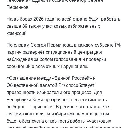
Генсовета «Единой России», сенатор Сергей
Перминов.
На выборах 2026 года по всей стране будут работать
свыше 89 тысяч участковых избирательных
комиссий.
По словам Сергея Перминова, в каждом субъекте РФ
партия развернёт ситуационный центры для
наблюдения за ходом голосования и проверки
сообщений о возможных нарушениях.
«Соглашение между «Единой Россией» и
Общественной палатой РФ способствует
прозрачности избирательного процесса. Для
Республики Коми прозрачность и легитимность
выборов — приоритет. В регионе выстраивается
система контроля за избирательным процессом:
будет обеспечена открытость работы участковых