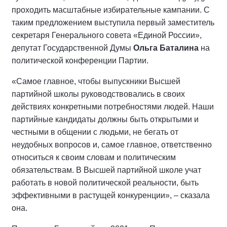
проходить масштабные избирательные кампании. С
таким предложением выступила первый заместитель
секретаря Генерального совета «Единой России»,
депутат Государственной Думы
Ольга Баталина
на
политической конференции Партии.
«Самое главное, чтобы выпускники Высшей
партийной школы руководствовались в своих
действиях конкретными потребностями людей. Наши
партийные кандидаты должны быть открытыми и
честными в общении с людьми, не бегать от
неудобных вопросов и, самое главное, ответственно
относиться к своим словам и политическим
обязательствам. В Высшей партийной школе учат
работать в новой политической реальности, быть
эффективными в растущей конкуренции», – сказала
она.