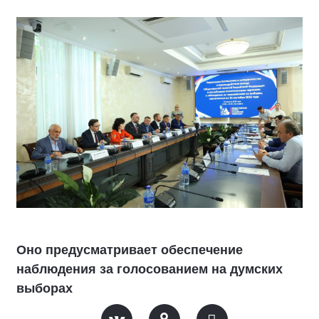
Оно предусматривает обеспечение
наблюдения за голосованием на думских
выборах