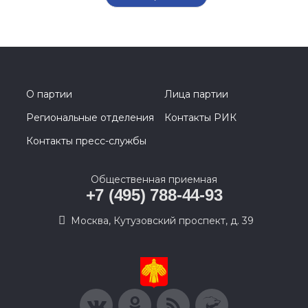
О партии
Лица партии
Региональные отделения
Контакты РИК
Контакты пресс-службы
Общественная приемная
+7 (495) 788-44-93
Москва, Кутузовский проспект, д. 39