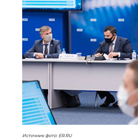
Источник фото: ER.RU