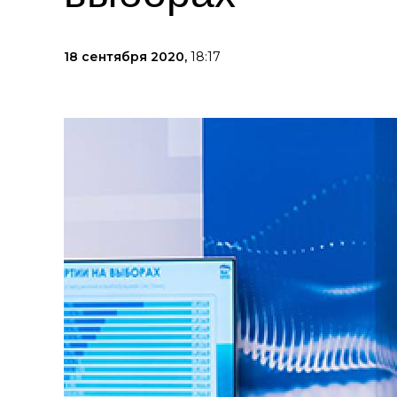
18 сентября 2020,
18:17