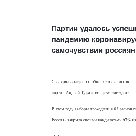
Партии удалось успеш
пандемию коронавирус
самочувствии россиян
Свою роль сыграло и обновление списков пар
партии Андрей Турчак во время заседания Пр
В этом году выборы проходили в 83 регионах
Россия» закрыла своими кандидатами 97% из