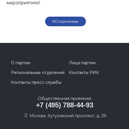
мероприятиях!
#Сторонники
О партии
Лица партии
Региональные отделения
Контакты РИК
Контакты пресс-службы
Общественная приемная
+7 (495) 788-44-93
Москва, Кутузовский проспект, д. 39