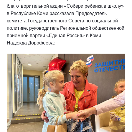
благотворительной акции «Собери ребенка в школу»
в Республике Коми рассказала Председатель
комитета Государственного Совета по социальной
политике, руководитель Региональной общественной
приемной партии «Единая Россия» в Коми
Надежда Дорофеева: