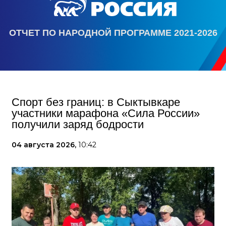
ОТЧЕТ ПО НАРОДНОЙ ПРОГРАММЕ 2021-2026
Спорт без границ: в Сыктывкаре
участники марафона «Сила России»
получили заряд бодрости
04 августа 2026,
10:42