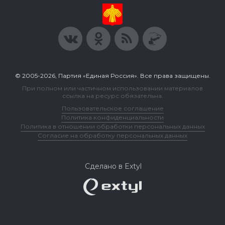
© 2005-2026, Партия «Единая Россия». Все права защищены.
При полном или частичном использовании материалов
ссылка на ресурс обязательна.
Пользовательское соглашение
Политика конфиденциальности
Политика в отношении обработки персональных данных
Согласие на обработку персональных данных
Сделано в Extyl