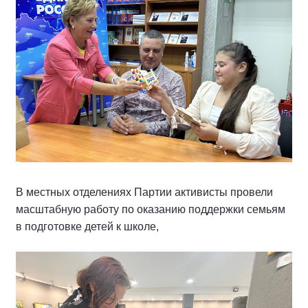
В местных отделениях Партии активисты провели
масштабную работу по оказанию поддержки семьям
в подготовке детей к школе,