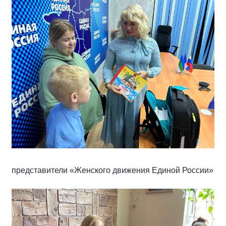
представители «Женского движения Единой России»