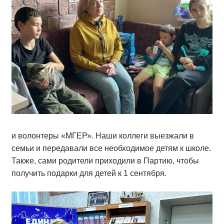
и волонтеры «МГЕР». Наши коллеги выезжали в
семьи и передавали все необходимое детям к школе.
Также, сами родители приходили в Партию, чтобы
получить подарки для детей к 1 сентября.