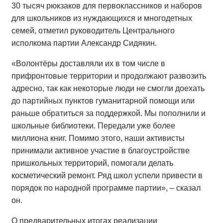
30 тысяч рюкзаков для первоклассников и наборов
для школьников из нуждающихся и многодетных
семей, отметил руководитель Центрального
исполкома партии Александр Сидякин.
«Волонтёры доставляли их в том числе в
прифронтовые территории и продолжают развозить
адресно, так как некоторые люди не смогли доехать
до партийных пунктов гуманитарной помощи или
раньше обратиться за поддержкой. Мы пополнили и
школьные библиотеки. Передали уже более
миллиона книг. Помимо этого, наши активисты
принимали активное участие в благоустройстве
пришкольных территорий, помогали делать
косметический ремонт. Ряд школ успели привести в
порядок по народной программе партии», – сказал
он.
О предварительных итогах реализации