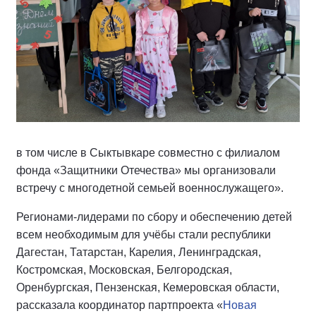
в том числе в Сыктывкаре совместно с филиалом
фонда «Защитники Отечества» мы организовали
встречу с многодетной семьей военнослужащего».
Регионами-лидерами по сбору и обеспечению детей
всем необходимым для учёбы стали республики
Дагестан, Татарстан, Карелия, Ленинградская,
Костромская, Московская, Белгородская,
Оренбургская, Пензенская, Кемеровская области,
рассказала координатор партпроекта «
Новая