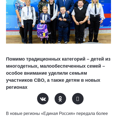
Помимо традиционных категорий – детей из
многодетных, малообеспеченных семей –
особое внимание уделили семьям
участников СВО, а также детям в новых
регионах
В новые регионы «Единая Россия» передала более