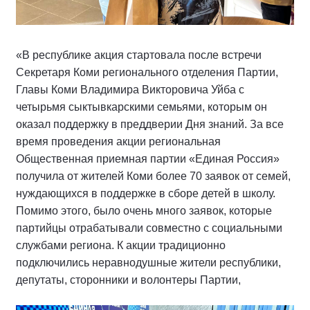
«В республике акция стартовала после встречи
Секретаря Коми регионального отделения Партии,
Главы Коми Владимира Викторовича Уйба с
четырьмя сыктывкарскими семьями, которым он
оказал поддержку в преддверии Дня знаний. За все
время проведения акции региональная
Общественная приемная партии «Единая Россия»
получила от жителей Коми более 70 заявок от семей,
нуждающихся в поддержке в сборе детей в школу.
Помимо этого, было очень много заявок, которые
партийцы отрабатывали совместно с социальными
службами региона. К акции традиционно
подключились неравнодушные жители республики,
депутаты, сторонники и волонтеры Партии,