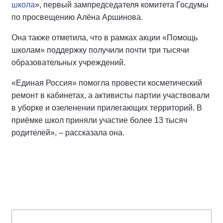
школа
», первый зампредседателя комитета Госдумы
по просвещению Алёна Аршинова.
Она также отметила, что в рамках акции «Помощь
школам» поддержку получили почти три тысячи
образовательных учреждений.
«Единая Россия» помогла провести косметический
ремонт в кабинетах, а активисты партии участвовали
в уборке и озеленении прилегающих территорий. В
приёмке школ приняли участие более 13 тысяч
родителей», – рассказала она.