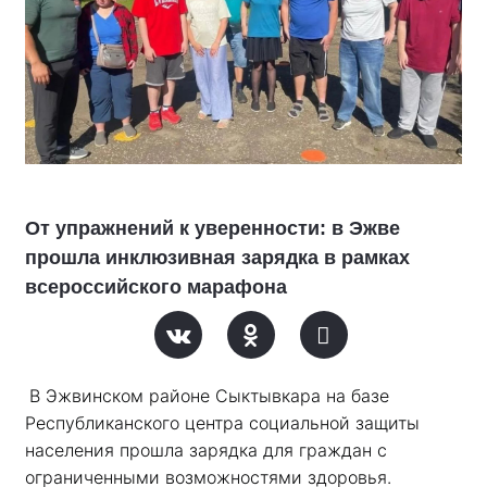
От упражнений к уверенности: в Эжве
прошла инклюзивная зарядка в рамках
всероссийского марафона
В Эжвинском районе Сыктывкара на базе 
Республиканского центра социальной защиты 
населения прошла зарядка для граждан с 
ограниченными возможностями здоровья. 