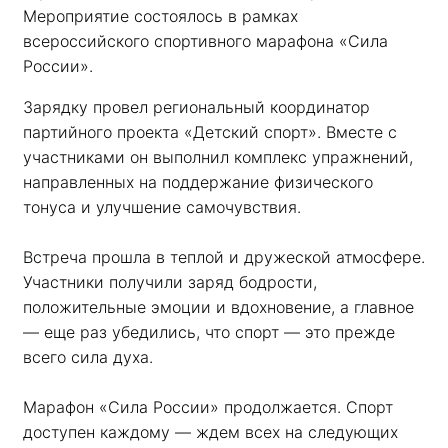
Мероприятие состоялось в рамках 
всероссийского спортивного марафона «Сила 
России». 
Зарядку провел региональный координатор 
партийного проекта «Детский спорт». Вместе с 
участниками он выполнил комплекс упражнений, 
направленных на поддержание физического 
тонуса и улучшение самочувствия.
Встреча прошла в теплой и дружеской атмосфере. 
Участники получили заряд бодрости, 
положительные эмоции и вдохновение, а главное 
— еще раз убедились, что спорт — это прежде 
всего сила духа. 
Марафон «Сила России» продолжается. Спорт 
доступен каждому — ждем всех на следующих 