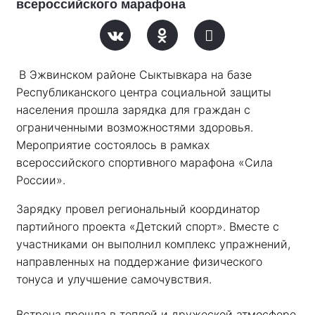
всероссийского марафона
В Эжвинском районе Сыктывкара на базе 
Республиканского центра социальной защиты 
населения прошла зарядка для граждан с 
ограниченными возможностями здоровья. 
Мероприятие состоялось в рамках 
всероссийского спортивного марафона «Сила 
России». 
Зарядку провел региональный координатор 
партийного проекта «Детский спорт». Вместе с 
участниками он выполнил комплекс упражнений, 
направленных на поддержание физического 
тонуса и улучшение самочувствия.
Встреча прошла в теплой и дружеской атмосфере. 