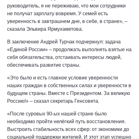
руководитель, я не переживаю, что мои сотрудники
не получат зарплату вовремя. У семей есть
уверенность в завтрашнем дне, в себе, в стране», –
сказала Эльвира Ярмухаметова.
В заключение Андрей Турчак подчеркнул: задача
«Единой России» – продолжать выполнять взятые на
себя обязательства, отстаивать интересы людей,
обеспечивать развитие страны.
«Это было и есть главное условие уверенности
наших граждан в собственных силах и уверенности в
будущем страны. Вместе с Президентом. За великую
Россию!» – сказал секретарь Генсовета.
«После суровых 90-ых нашей стране было
необходимо пройти нелёгкий путь восстановления.
Выстроить стабильность всех сфер: от экономики до
социальной поддержки жителей. И этот этап успешно