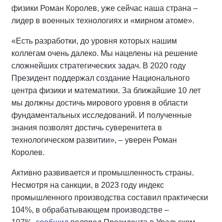
физики Роман Королев, уже сейчас наша страна –
лидер в военных технологиях и «мирном атоме».
«Есть разработки, до уровня которых нашим
коллегам очень далеко. Мы нацелены на решение
сложнейших стратегических задач. В 2020 году
Президент поддержал создание Национального
центра физики и математики. За ближайшие 10 лет
мы должны достичь мирового уровня в области
фундаментальных исследований. И полученные
знания позволят достичь суверенитета в
технологическом развитии», – уверен Роман
Королев.
Активно развивается и промышленность страны.
Несмотря на санкции, в 2023 году индекс
промышленного производства составил практически
104%, в обрабатывающем производстве –