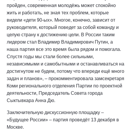
пройден, современная молодёжь может спокойно
жить и работать, не зная тех проблем, которые
видели «дети 90-ых». Многое, конечно, зависит от
руководителя, который поведет за собой команду и
целую страну к достижению цели. В России таким
лидером стал Владимир Владимирович Путин, а
наша партия все это время была рядом и помогала.
Спустя годы мы стали более сильными,
независимыми и самобытными и останавливаться на
достигнутом не будем, потому что впереди ещё много
задач и планов», – прокомментировала замсекретаря
Коми регионального отделения Партии по проектной
деятельности, Председатель Совета города
Сыктывкара Анна Дю.
Заключительную дискуссионную площадку –
«Будущее России» – партия проведёт 13 декабря в
Москве.