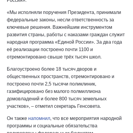
Россия».
«Мы исполняли поручения Президента, принимали
федеральные законы, несли ответственность за
ключевые решения. Важнейшим инструментом
развития страны, работы с наказами граждан служит
народная программа «Единой России». За два года
её реализации построено почти 1100 и
отремонтировано свыше трёх тысяч школ.
Благоустроено более 18 тысяч дворов и
общественных пространств, отремонтировано и
построено почти 2,5 тысячи поликлиник,
газифицировано без малого полмиллиона
домовладений и более 800 тысяч земельных
участков», – отметил секретарь Генсовета.
Он также
напомнил
, что все мероприятия народной
программы и социальные обязательства