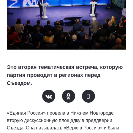
Это вторая тематическая встреча, которую
партия проводит в регионах перед
Съездом.
«Единая Россия» провела в Нижнем Новгороде
вторую дискуссионную площадку в преддверии
Съезда. Она называлась «Верю в Россию» и была