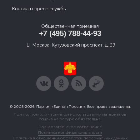
Контакты пресс-службы
Общественная приемная
+7 (495) 788-44-93
Москва, Кутузовский проспект, д. 39
© 2005-2026, Партия «Единая Россия». Все права защищены.
При полном или частичном использовании материалов
ссылка на ресурс обязательна.
Пользовательское соглашение
Политика конфиденциальности
Политика в отношении обработки персональных данных