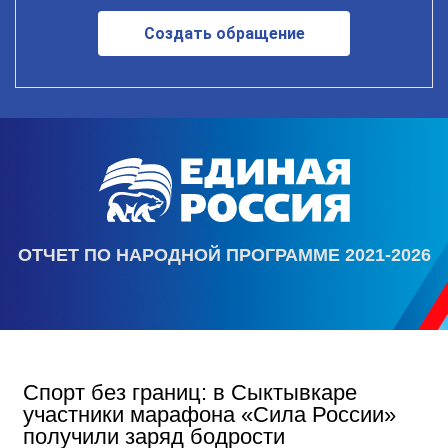
Создать обращение
ОТЧЕТ ПО НАРОДНОЙ ПРОГРАММЕ 2021-2026
Спорт без границ: в Сыктывкаре
участники марафона «Сила России»
получили заряд бодрости