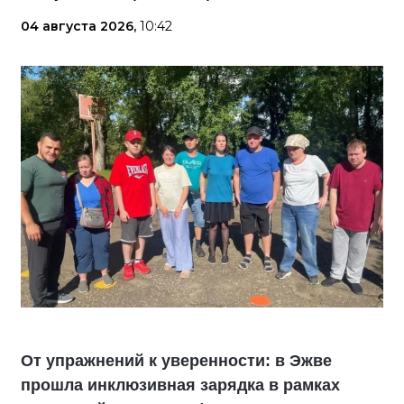
04 августа 2026,
10:42
От упражнений к уверенности: в Эжве
прошла инклюзивная зарядка в рамках