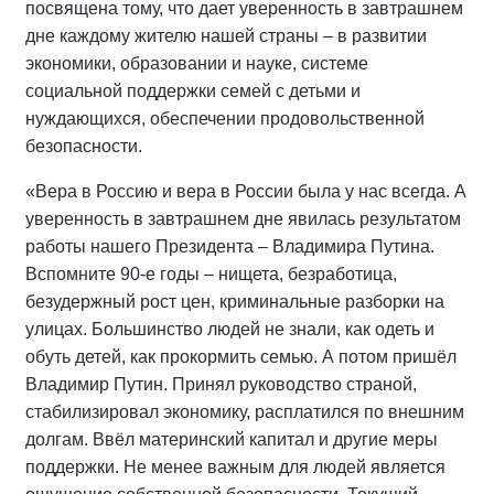
посвящена тому, что дает уверенность в завтрашнем
дне каждому жителю нашей страны – в развитии
экономики, образовании и науке, системе
социальной поддержки семей с детьми и
нуждающихся, обеспечении продовольственной
безопасности.
«Вера в Россию и вера в России была у нас всегда. А
уверенность в завтрашнем дне явилась результатом
работы нашего Президента – Владимира Путина.
Вспомните 90-е годы – нищета, безработица,
безудержный рост цен, криминальные разборки на
улицах. Большинство людей не знали, как одеть и
обуть детей, как прокормить семью. А потом пришёл
Владимир Путин. Принял руководство страной,
стабилизировал экономику, расплатился по внешним
долгам. Ввёл материнский капитал и другие меры
поддержки. Не менее важным для людей является