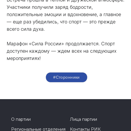
Участники получили заряд бодрости, 
положительные эмоции и вдохновение, а главное 
— еще раз убедились, что спорт — это прежде 
всего сила духа. 
Марафон «Сила России» продолжается. Спорт 
доступен каждому — ждем всех на следующих 
мероприятиях!
#Сторонники
О партии
Лица партии
Региональные отделения
Контакты РИК