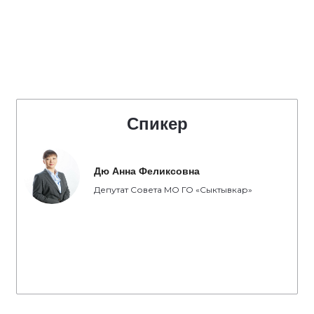
Спикер
Дю Анна Феликсовна
Депутат Совета МО ГО «Сыктывкар»