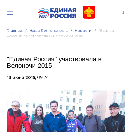
Главная
Наша Деятельность
Новости
"Единая
Россия" Участвовала В Велоночи-2015
"Единая Россия" участвовала в
Велоночи-2015
13 июня 2015,
09:24