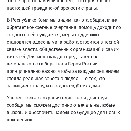
это не просто рабочий процесс, это проявление
настоящей гражданской зрелости страны.
В Республике Коми мы видим, как эта общая линия
обретает конкретные очертания: помощь доходит до
тех, кто в ней нуждается, меры поддержки
становятся адресными, а работа строится в тесной
связке власти, общественных организаций и самих
жителей. Для меня как для представителя
ветеранского сообщества и Героя России
принципиально важно, чтобы за каждым решением
стояла реальная забота о людях — о тех, кто
защищает страну, и о тех, кто ждёт их дома.
Уверен: только сохраняя единство и действуя
сообща, мы сможем достойно отвечать на любые
вызовы и обеспечить надёжное будущее для новых
поколений»