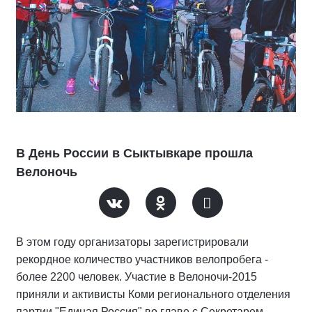
В День России в Сыктывкаре прошла
Велоночь
В этом году организаторы зарегистрировали
рекордное количество участников велопробега -
более 2200 человек. Участие в Велоночи-2015
приняли и активисты Коми регионального отделения
партии "Единая Россия" во главе с Секретарем