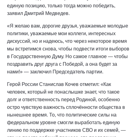
единую позицию, только тогда можно победить,
заявил Дмитрий Медведев.
«Я желаю вам, дорогие друзья, уважаемые молодые
политики, уважаемые мои коллеги, интересных
дискуссий, но и надеюсь, что через некоторое время
мы встретимся снова, чтобы подвести итоги выборов
в Государственную Думу. Но самое главное — чтобы
поздравить друг друга с Победой, а она будет за
нами!» — заключил Председатель партии.
Герой России Станислав Кочев отметил: «Как
человек, который не понаслышке знает, что такое
долг и ответственность перед Родиной, особенно
остро чувствую важность сплочённости общества в
нынешнее время. То, что политические силы на
федеральном уровне смогли выработать единую
линию по поддержке участников СВО и их семей, —