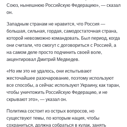
Союз, нынешнюю Российскую Федерацию», — сказал
он.
Западным странам не нравится, что Россия —
большая, сильная, гордая, самодостаточная страна,
которой невозможно командовать. Был период, когда
они считали, что смогут с договориться с Россией, а
на самом деле просто подчинить своей воле,
акцентировал Дмитрий Медведев.
«Но им это не удалось, они испытывают
жесточайшее разочарование, поэтому используют
все способы, а сейчас используют Украину, как таран,
чтобы уничтожить Российскую Федерацию, и не
скрывают это», — указал он.
Политика состоит из острых вопросов, но
существуют темы, по которым нация, чтобы
сохраниться, должна собраться в кулак, занять