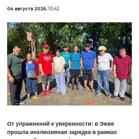
04 августа 2026,
10:42
От упражнений к уверенности: в Эжве
прошла инклюзивная зарядка в рамках