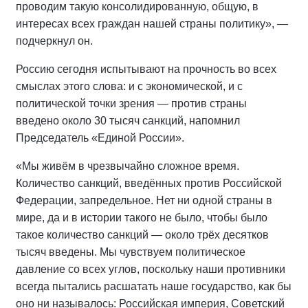
проводим такую консолидированную, общую, в
интересах всех граждан нашей страны политику», —
подчеркнул он.
Россию сегодня испытывают на прочность во всех
смыслах этого слова: и с экономической, и с
политической точки зрения — против страны
введено около 30 тысяч санкций, напомнил
Председатель «Единой России».
«Мы живём в чрезвычайно сложное время.
Количество санкций, введённых против Российской
Федерации, запредельное. Нет ни одной страны в
мире, да и в истории такого не было, чтобы было
такое количество санкций — около трёх десятков
тысяч введены. Мы чувствуем политическое
давление со всех углов, поскольку наши противники
всегда пытались расшатать наше государство, как бы
оно ни называлось: Российская империя, Советский