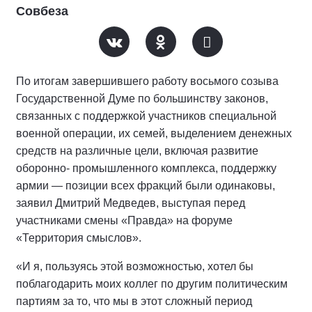
Совбеза
По итогам завершившего работу восьмого созыва
Государственной Думе по большинству законов,
связанных с поддержкой участников специальной
военной операции, их семей, выделением денежных
средств на различные цели, включая развитие
оборонно- промышленного комплекса, поддержку
армии — позиции всех фракций были одинаковы,
заявил Дмитрий Медведев, выступая перед
участниками смены «Правда» на форуме
«Территория смыслов».
«И я, пользуясь этой возможностью, хотел бы
поблагодарить моих коллег по другим политическим
партиям за то, что мы в этот сложный период