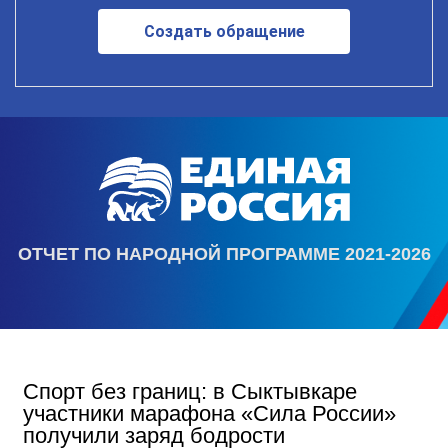
Создать обращение
ОТЧЕТ ПО НАРОДНОЙ ПРОГРАММЕ 2021-2026
Спорт без границ: в Сыктывкаре
участники марафона «Сила России»
получили заряд бодрости