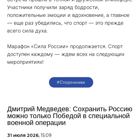
Участники получили заряд бодрости, 
положительные эмоции и вдохновение, а главное 
— еще раз убедились, что спорт — это прежде 
всего сила духа. 
Марафон «Сила России» продолжается. Спорт 
доступен каждому — ждем всех на следующих 
мероприятиях!
#Сторонники
Дмитрий Медведев: Сохранить Россию
можно только Победой в специальной
военной операции
31 июля 2026,
15:09