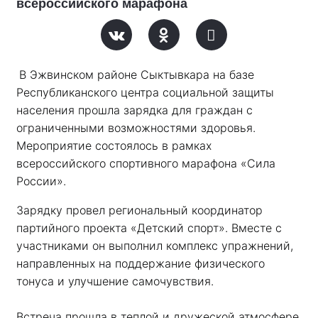
всероссийского марафона
В Эжвинском районе Сыктывкара на базе 
Республиканского центра социальной защиты 
населения прошла зарядка для граждан с 
ограниченными возможностями здоровья. 
Мероприятие состоялось в рамках 
всероссийского спортивного марафона «Сила 
России». 
Зарядку провел региональный координатор 
партийного проекта «Детский спорт». Вместе с 
участниками он выполнил комплекс упражнений, 
направленных на поддержание физического 
тонуса и улучшение самочувствия.
Встреча прошла в теплой и дружеской атмосфере. 