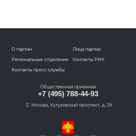
О партии
Лица партии
Региональные отделения
Контакты РИК
Контакты пресс-службы
Общественная приемная
+7 (495) 788-44-93
Москва, Кутузовский проспект, д. 39