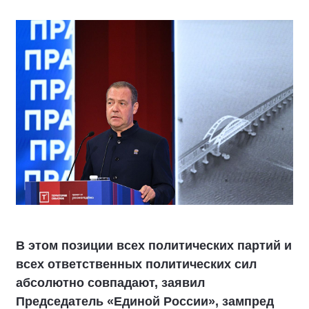
В этом позиции всех политических партий и
всех ответственных политических сил
абсолютно совпадают, заявил
Председатель «Единой России», зампред