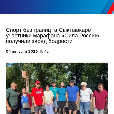
Спорт без границ: в Сыктывкаре
участники марафона «Сила России»
получили заряд бодрости
04 августа 2026,
10:42