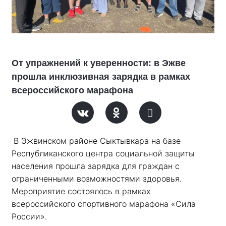
От упражнений к уверенности: в Эжве
прошла инклюзивная зарядка в рамках
всероссийского марафона
В Эжвинском районе Сыктывкара на базе 
Республиканского центра социальной защиты 
населения прошла зарядка для граждан с 
ограниченными возможностями здоровья. 
Мероприятие состоялось в рамках 
всероссийского спортивного марафона «Сила 
России». 