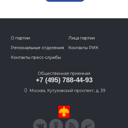
О партии
Лица партии
Региональные отделения
Контакты РИК
Контакты пресс-службы
Общественная приемная
+7 (495) 788-44-93
Москва, Кутузовский проспект, д. 39