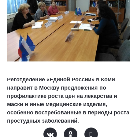
Реготделение «Единой России» в Коми
направит в Москву предложения по
профилактике роста цен на лекарства и
маски и иные медицинские изделия,
особенно востребованные в периоды роста
простудных заболеваний.