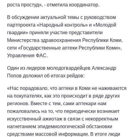
роста простуд», - отметила координатор.
В обсуждении актуальной темы с руководством
партпроекта «Народный контроль» и «Молодой
гвардии» приняли участие представители
Министерства здравоохранения Республики Коми,
сети «Государственные аптеки Республики Коми»,
Управления ФАС.
Один из лидеров молодогвардейцев Александр
Попов доложил об итогах рейдов:
«Нас порадовало, что аптеки в Коми не наживаются
на покупателях, как это происходит в ряде других
регионов. Вместе с тем, сами аптекари нам
пожаловались на то, что периодически возникает
искусственный ажиотаж в связи с некорректным
нагнетанием эпидемиологической обстановки
средствами массовой информации. В итоге люди