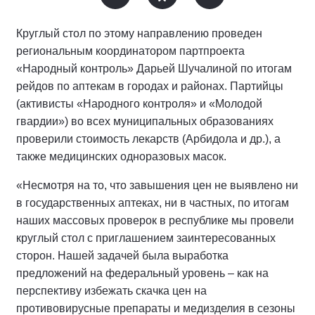
Круглый стол по этому направлению проведен
региональным координатором партпроекта
«Народный контроль» Дарьей Шучалиной по итогам
рейдов по аптекам в городах и районах. Партийцы
(активисты «Народного контроля» и «Молодой
гвардии») во всех муниципальных образованиях
проверили стоимость лекарств (Арбидола и др.), а
также медицинских одноразовых масок.
«Несмотря на то, что завышения цен не выявлено ни
в государственных аптеках, ни в частных, по итогам
наших массовых проверок в республике мы провели
круглый стол с приглашением заинтересованных
сторон. Нашей задачей была выработка
предложений на федеральный уровень – как на
перспективу избежать скачка цен на
противовирусные препараты и медизделия в сезоны