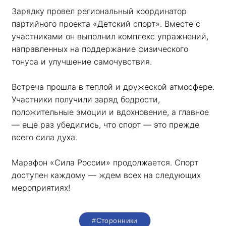
Зарядку провел региональный координатор 
партийного проекта «Детский спорт». Вместе с 
участниками он выполнил комплекс упражнений, 
направленных на поддержание физического 
тонуса и улучшение самочувствия.
Встреча прошла в теплой и дружеской атмосфере. 
Участники получили заряд бодрости, 
положительные эмоции и вдохновение, а главное 
— еще раз убедились, что спорт — это прежде 
всего сила духа. 
Марафон «Сила России» продолжается. Спорт 
доступен каждому — ждем всех на следующих 
мероприятиях!
#Сторонники