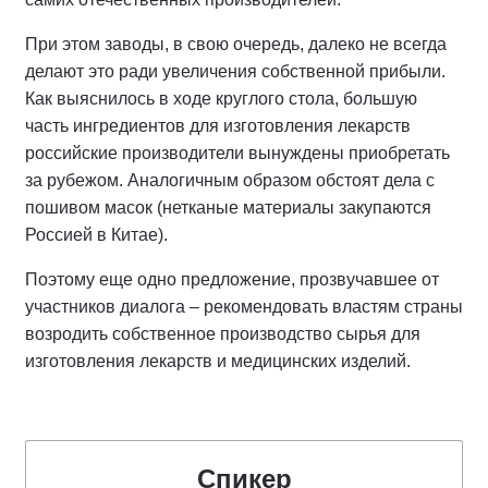
При этом заводы, в свою очередь, далеко не всегда
делают это ради увеличения собственной прибыли.
Как выяснилось в ходе круглого стола, большую
часть ингредиентов для изготовления лекарств
российские производители вынуждены приобретать
за рубежом. Аналогичным образом обстоят дела с
пошивом масок (нетканые материалы закупаются
Россией в Китае).
Поэтому еще одно предложение, прозвучавшее от
участников диалога – рекомендовать властям страны
возродить собственное производство сырья для
изготовления лекарств и медицинских изделий.
Спикер