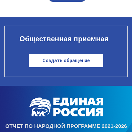
Общественная приемная
Создать обращение
ОТЧЕТ ПО НАРОДНОЙ ПРОГРАММЕ 2021-2026