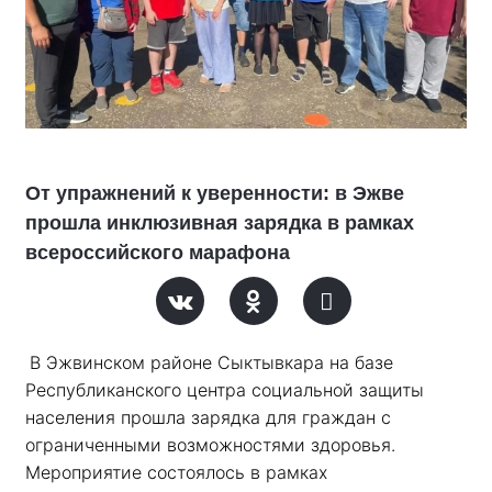
От упражнений к уверенности: в Эжве
прошла инклюзивная зарядка в рамках
всероссийского марафона
В Эжвинском районе Сыктывкара на базе 
Республиканского центра социальной защиты 
населения прошла зарядка для граждан с 
ограниченными возможностями здоровья. 
Мероприятие состоялось в рамках 