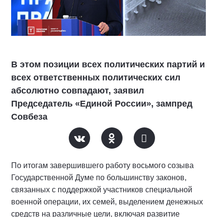
В этом позиции всех политических партий и
всех ответственных политических сил
абсолютно совпадают, заявил
Председатель «Единой России», зампред
Совбеза
По итогам завершившего работу восьмого созыва
Государственной Думе по большинству законов,
связанных с поддержкой участников специальной
военной операции, их семей, выделением денежных
средств на различные цели, включая развитие