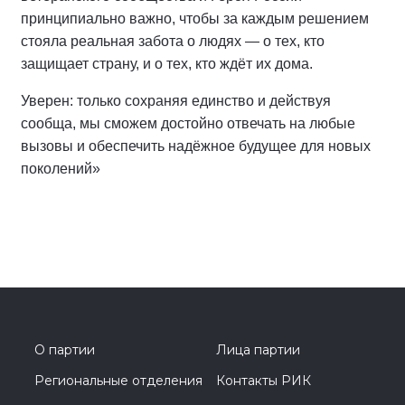
принципиально важно, чтобы за каждым решением
стояла реальная забота о людях — о тех, кто
защищает страну, и о тех, кто ждёт их дома.
Уверен: только сохраняя единство и действуя
сообща, мы сможем достойно отвечать на любые
вызовы и обеспечить надёжное будущее для новых
поколений»
О партии
Лица партии
Региональные отделения
Контакты РИК