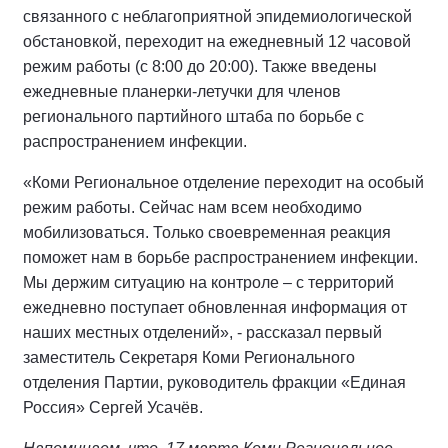
связанного с неблагоприятной эпидемиологической
обстановкой, переходит на ежедневный 12 часовой
режим работы (с 8:00 до 20:00). Также введены
ежедневные планерки-летучки для членов
регионального партийного штаба по борьбе с
распространением инфекции.
«Коми Региональное отделение переходит на особый
режим работы. Сейчас нам всем необходимо
мобилизоваться. Только своевременная реакция
поможет нам в борьбе распространением инфекции.
Мы держим ситуацию на контроле – с территорий
ежедневно поступает обновленная информация от
наших местных отделений», - рассказал первый
заместитель Секретаря Коми Регионального
отделения Партии, руководитель фракции «Единая
Россия» Сергей Усачёв.