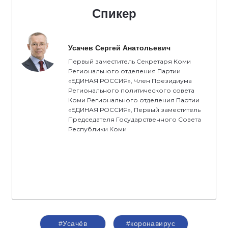
Спикер
Усачев Сергей Анатольевич
Первый заместитель Секретаря Коми
Регионального отделения Партии
«ЕДИНАЯ РОССИЯ», Член Президиума
Регионального политического совета
Коми Регионального отделения Партии
«ЕДИНАЯ РОССИЯ», Первый заместитель
Председателя Государственного Совета
Республики Коми
#Усачёв
#коронавирус