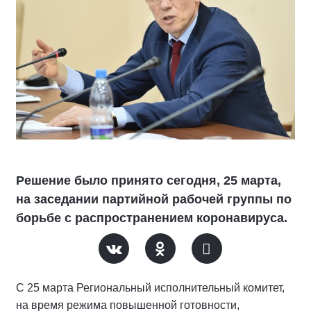
Решение было принято сегодня, 25 марта,
на заседании партийной рабочей группы по
борьбе с распространением коронавируса.
С 25 марта Региональный исполнительный комитет,
на время режима повышенной готовности,