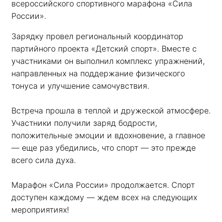
всероссийского спортивного марафона «Сила 
России». 
Зарядку провел региональный координатор 
партийного проекта «Детский спорт». Вместе с 
участниками он выполнил комплекс упражнений, 
направленных на поддержание физического 
тонуса и улучшение самочувствия.
Встреча прошла в теплой и дружеской атмосфере. 
Участники получили заряд бодрости, 
положительные эмоции и вдохновение, а главное 
— еще раз убедились, что спорт — это прежде 
всего сила духа. 
Марафон «Сила России» продолжается. Спорт 
доступен каждому — ждем всех на следующих 
мероприятиях!