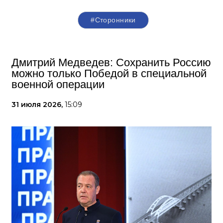
#Сторонники
Дмитрий Медведев: Сохранить Россию
можно только Победой в специальной
военной операции
31 июля 2026,
15:09