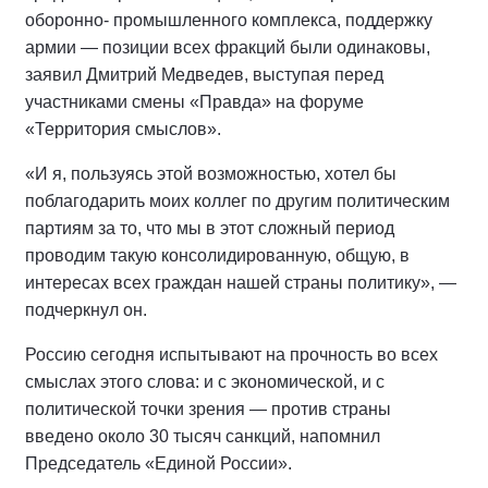
оборонно- промышленного комплекса, поддержку
армии — позиции всех фракций были одинаковы,
заявил Дмитрий Медведев, выступая перед
участниками смены «Правда» на форуме
«Территория смыслов».
«И я, пользуясь этой возможностью, хотел бы
поблагодарить моих коллег по другим политическим
партиям за то, что мы в этот сложный период
проводим такую консолидированную, общую, в
интересах всех граждан нашей страны политику», —
подчеркнул он.
Россию сегодня испытывают на прочность во всех
смыслах этого слова: и с экономической, и с
политической точки зрения — против страны
введено около 30 тысяч санкций, напомнил
Председатель «Единой России».