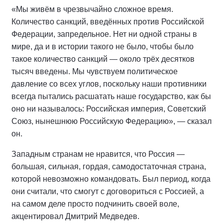
«Мы живём в чрезвычайно сложное время.
Количество санкций, введённых против Российской
Федерации, запредельное. Нет ни одной страны в
мире, да и в истории такого не было, чтобы было
такое количество санкций — около трёх десятков
тысяч введены. Мы чувствуем политическое
давление со всех углов, поскольку наши противники
всегда пытались расшатать наше государство, как бы
оно ни называлось: Российская империя, Советский
Союз, нынешнюю Российскую Федерацию», — сказал
он.
Западным странам не нравится, что Россия —
большая, сильная, гордая, самодостаточная страна,
которой невозможно командовать. Был период, когда
они считали, что смогут с договориться с Россией, а
на самом деле просто подчинить своей воле,
акцентировал Дмитрий Медведев.