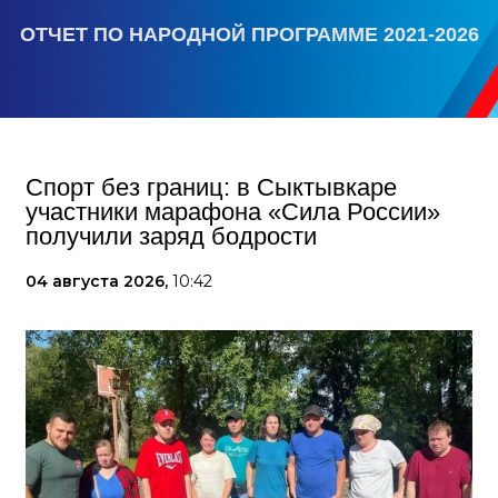
ОТЧЕТ ПО НАРОДНОЙ ПРОГРАММЕ 2021-2026
Спорт без границ: в Сыктывкаре
участники марафона «Сила России»
получили заряд бодрости
04 августа 2026,
10:42