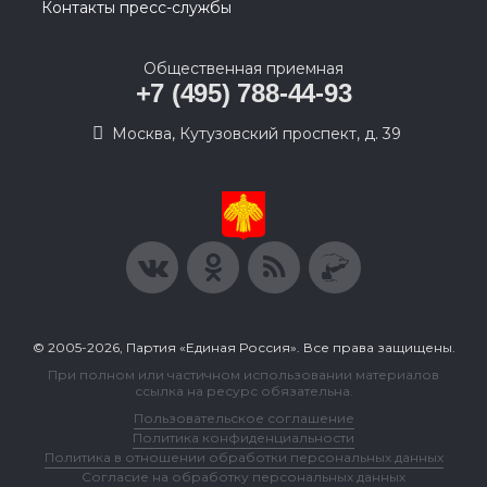
Контакты пресс-службы
Общественная приемная
+7 (495) 788-44-93
Москва, Кутузовский проспект, д. 39
© 2005-2026, Партия «Единая Россия». Все права защищены.
При полном или частичном использовании материалов
ссылка на ресурс обязательна.
Пользовательское соглашение
Политика конфиденциальности
Политика в отношении обработки персональных данных
Согласие на обработку персональных данных