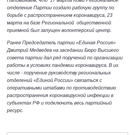
Напоминаем, что 17 марта Коми Региональное
отделение Партии создало рабочую группу по
борьбе с распространением коронавируса, 23
марта на базе Региональной общественной
приемной был запущен волонтерский центр.
Ранее Председатель партии «Единая Россия»
Дмитрий Медведев на заседании Бюро Высшего
совета партии дал ряд поручений по организации
работы в условиях пандемии коронавируса. В их
числе - поручение руководству региональных
отделений «Единой России» связаться с
оперативными штабами по противодействию
распространения коронавирусной инфекции в
субъектах РФ и подключить весь партийный
ресурс.