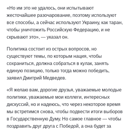
«Но им это не удалось, они испытывают
жесточайшее разочарование, поэтому используют
все способы, а сейчас используют Украину, как таран,
чтобы уничтожить Российскую Федерацию, и не
скрывают это», — указал он.
Политика состоит из острых вопросов, но
существуют темы, по которым нация, чтобы
сохраниться, должна собраться в кулак, занять
единую позицию, только тогда можно победить,
заявил Дмитрий Медведев.
«Я желаю вам, дорогие друзья, уважаемые молодые
политики, уважаемые мои коллеги, интересных
дискуссий, но и надеюсь, что через некоторое время
мы встретимся снова, чтобы подвести итоги выборов
в Государственную Думу. Но самое главное — чтобы
поздравить друг друга с Победой, а она будет за