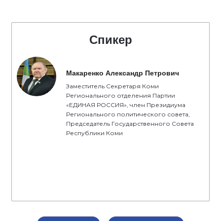
Спикер
Макаренко Александр Петрович
Заместитель Секретаря Коми
Регионального отделения Партии
«ЕДИНАЯ РОССИЯ», член Президиума
Регионального политического совета,
Председатель Государственного Совета
Республики Коми