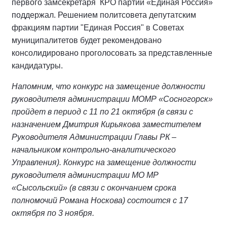
первого замсекретаря КРО партии «Единая Россия»
поддержал. Решением политсовета депутатским
фракциям партии "Единая Россия" в Советах
муниципалитетов будет рекомендовано
консолидировано проголосовать за представленные
кандидатуры.
Напомним, что конкурс
на замещение должности
руководителя администрации МОМР «Сосногорск»
пройдет в период с 11 по 21 октября (в связи с
назначением Дмитрия Кирьякова заместителем
Руководителя Администрации Главы РК –
начальником контрольно-аналитического
Управления). Конкурс на замещение должности
руководителя администрации МО МР
«Сысольский» (в связи с окончанием срока
полномочий Романа Носкова) состоится с 17
октября по 3 ноября.