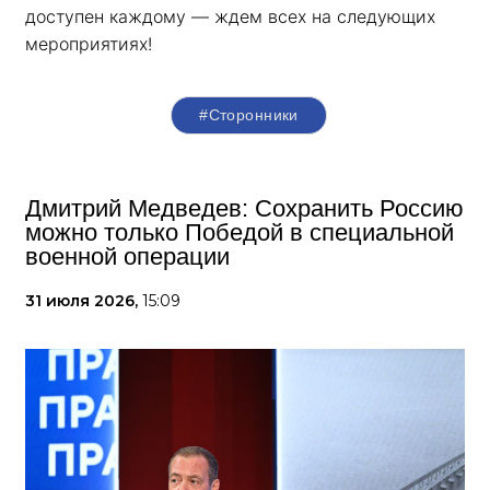
доступен каждому — ждем всех на следующих 
мероприятиях!
#Сторонники
Дмитрий Медведев: Сохранить Россию
можно только Победой в специальной
военной операции
31 июля 2026,
15:09