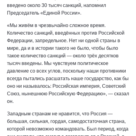
введено около 30 тысяч санкций, напомнил
Председатель «Единой России».
«Мы живём в чрезвычайно сложное время.
Количество санкций, введённых против Российской
Федерации, запредельное. Нет ни одной страны в
мире, да и в истории такого не было, чтобы было
такое количество санкций — около трёх десятков
тысяч введены. Мы чувствуем политическое
давление со всех углов, поскольку наши противники
всегда пытались расшатать наше государство, как бы
оно ни называлось: Российская империя, Советский
Союз, нынешнюю Российскую Федерацию», — сказал
он.
Западным странам не нравится, что Россия —
большая, сильная, гордая, самодостаточная страна,
которой невозможно командовать. Был период, когда