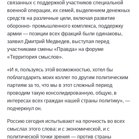
связанных с поддержкой участников специальной
военной операции, их семей, выделением денежных
средств на различные цели, включая развитие
оборонно- промышленного комплекса, поддержку
армии — позиции всех фракций были одинаковы,
заявил Дмитрий Медведев, выступая перед
участниками смены «Правда» на форуме
«Территория смыслов».
«И я, пользуясь этой возможностью, хотел бы
поблагодарить моих коллег по другим политическим
партиям за то, что мы в этот сложный период
проводим такую консолидированную, общую, в
интересах всех граждан нашей страны политику», —
подчеркнул он.
Россию сегодня испытывают на прочность во всех
смыслах этого слова: и с экономической, и с
политической точки зрения — против страны