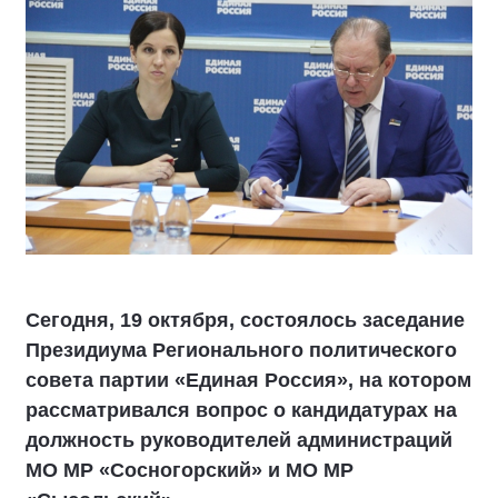
Сегодня, 19 октября, состоялось заседание
Президиума Регионального политического
совета партии «Единая Россия», на котором
рассматривался вопрос о кандидатурах на
должность руководителей администраций
МО МР «Сосногорский» и МО МР