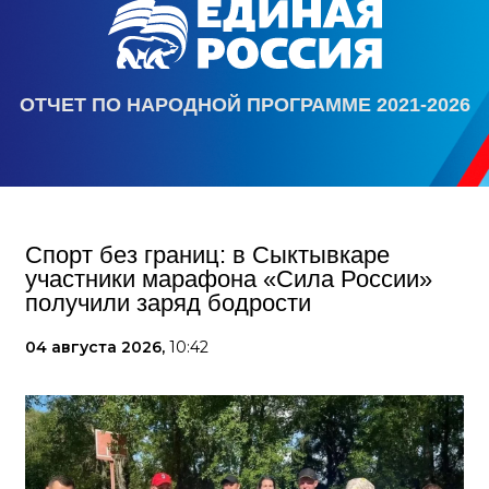
ОТЧЕТ ПО НАРОДНОЙ ПРОГРАММЕ 2021-2026
Спорт без границ: в Сыктывкаре
участники марафона «Сила России»
получили заряд бодрости
04 августа 2026,
10:42