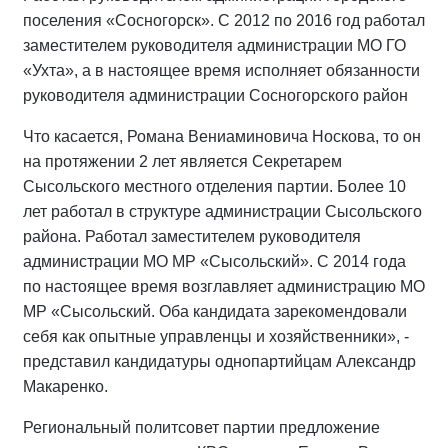
поселения «Сосногорск». С 2012 по 2016 год работал
заместителем руководителя администрации МО ГО
«Ухта», а в настоящее время исполняет обязанности
руководителя администрации Сосногорского район
Что касается, Романа Вениаминовича Носкова, то он
на протяжении 2 лет является Секретарем
Сысольского местного отделения партии. Более 10
лет работал в структуре администрации Сысольского
района. Работал заместителем руководителя
администрации МО МР «Сысольский». С 2014 года
по настоящее время возглавляет администрацию МО
МР «Сысольский. Оба кандидата зарекомендовали
себя как опытные управленцы и хозяйственники», -
представил кандидатуры однопартийцам Александр
Макаренко.
Региональный политсовет партии предложение