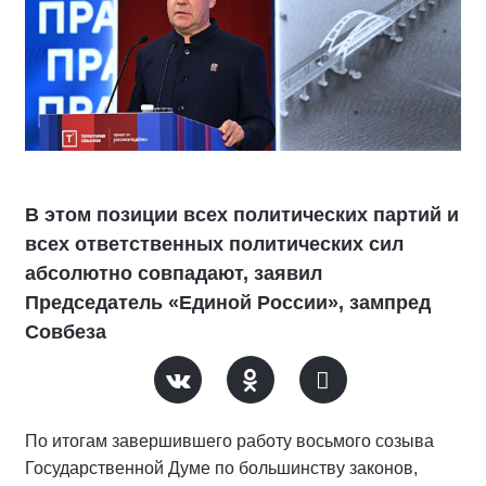
В этом позиции всех политических партий и
всех ответственных политических сил
абсолютно совпадают, заявил
Председатель «Единой России», зампред
Совбеза
По итогам завершившего работу восьмого созыва
Государственной Думе по большинству законов,