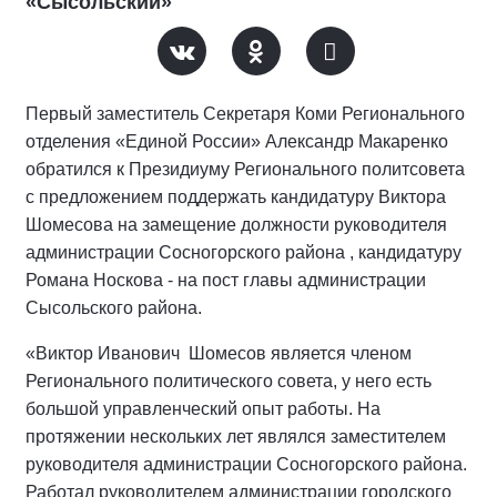
«Сысольский»
Первый заместитель Секретаря Коми Регионального
отделения «Единой России» Александр Макаренко
обратился к Президиуму Регионального политсовета
с предложением поддержать кандидатуру Виктора
Шомесова на замещение должности руководителя
администрации Сосногорского района , кандидатуру
Романа Носкова - на пост главы администрации
Сысольского района.
«Виктор Иванович Шомесов является членом
Регионального политического совета, у него есть
большой управленческий опыт работы. На
протяжении нескольких лет являлся заместителем
руководителя администрации Сосногорского района.
Работал руководителем администрации городского