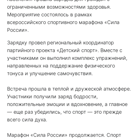
ограниченными возможностями здоровья. 
Мероприятие состоялось в рамках 
всероссийского спортивного марафона «Сила 
России». 
Зарядку провел региональный координатор 
партийного проекта «Детский спорт». Вместе с 
участниками он выполнил комплекс упражнений, 
направленных на поддержание физического 
тонуса и улучшение самочувствия.
Встреча прошла в теплой и дружеской атмосфере. 
Участники получили заряд бодрости, 
положительные эмоции и вдохновение, а главное 
— еще раз убедились, что спорт — это прежде 
всего сила духа. 
Марафон «Сила России» продолжается. Спорт 