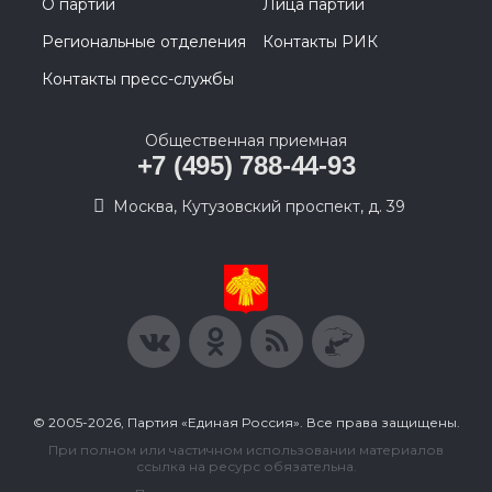
О партии
Лица партии
Региональные отделения
Контакты РИК
Контакты пресс-службы
Общественная приемная
+7 (495) 788-44-93
Москва, Кутузовский проспект, д. 39
© 2005-2026, Партия «Единая Россия». Все права защищены.
При полном или частичном использовании материалов
ссылка на ресурс обязательна.