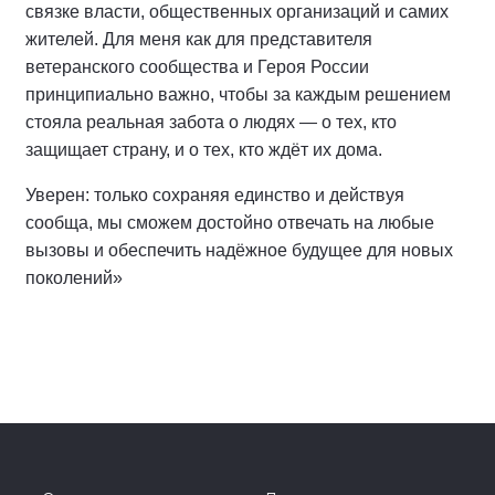
связке власти, общественных организаций и самих
жителей. Для меня как для представителя
ветеранского сообщества и Героя России
принципиально важно, чтобы за каждым решением
стояла реальная забота о людях — о тех, кто
защищает страну, и о тех, кто ждёт их дома.
Уверен: только сохраняя единство и действуя
сообща, мы сможем достойно отвечать на любые
вызовы и обеспечить надёжное будущее для новых
поколений»