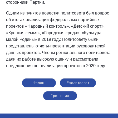
сторонники Партии.
Одним из пунктов повестки политсовета был вопрос
об итогах реализации федеральных партийных
проектов «Народный контроль», «Детский спорт»,
«Крепкая семья», «Городская среда», «Культура
малой Родины» в 2019 году. Политсовету были
представлены отчеты-презентации руководителей
данных проектов. Члены регионального политсовета
дали их работе высокую оценку и рассмотрели
предложения по реализации проектов в 2020 году.
#план
#политсовет
#решения