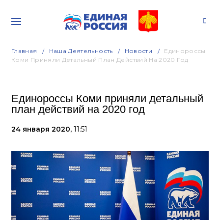
Главная
Наша Деятельность
Новости
Единороссы
Коми Приняли Детальный План Действий На 2020 Год
Единороссы Коми приняли детальный
план действий на 2020 год
24 января 2020,
11:51