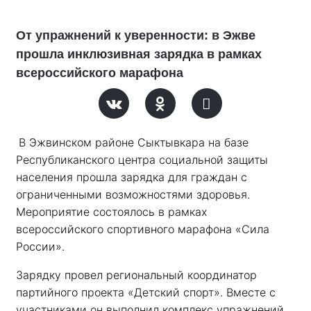
От упражнений к уверенности: в Эжве
прошла инклюзивная зарядка в рамках
всероссийского марафона
В Эжвинском районе Сыктывкара на базе 
Республиканского центра социальной защиты 
населения прошла зарядка для граждан с 
ограниченными возможностями здоровья. 
Мероприятие состоялось в рамках 
всероссийского спортивного марафона «Сила 
России». 
Зарядку провел региональный координатор 
партийного проекта «Детский спорт». Вместе с 
участниками он выполнил комплекс упражнений, 