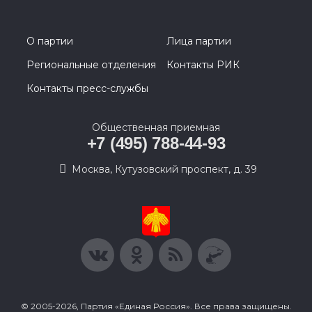
О партии
Лица партии
Региональные отделения
Контакты РИК
Контакты пресс-службы
Общественная приемная
+7 (495) 788-44-93
Москва, Кутузовский проспект, д. 39
© 2005-2026, Партия «Единая Россия». Все права защищены.