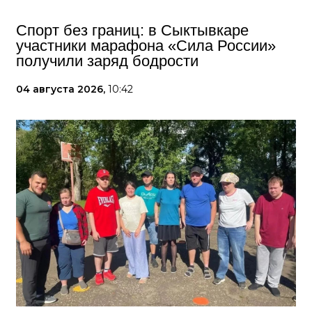
Спорт без границ: в Сыктывкаре
участники марафона «Сила России»
получили заряд бодрости
04 августа 2026,
10:42