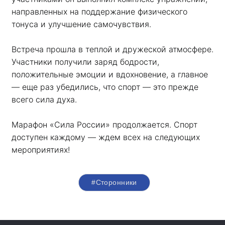
направленных на поддержание физического 
тонуса и улучшение самочувствия.
Встреча прошла в теплой и дружеской атмосфере. 
Участники получили заряд бодрости, 
положительные эмоции и вдохновение, а главное 
— еще раз убедились, что спорт — это прежде 
всего сила духа. 
Марафон «Сила России» продолжается. Спорт 
доступен каждому — ждем всех на следующих 
мероприятиях!
#Сторонники