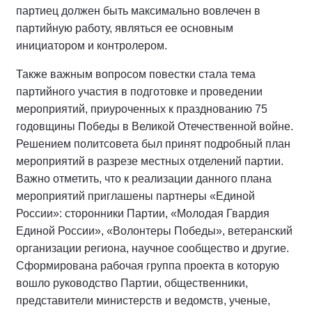
партиец должен быть максимально вовлечен в
партийную работу, являться ее основным
инициатором и контролером.
Также важным вопросом повестки стала тема
партийного участия в подготовке и проведении
мероприятий, приуроченных к празднованию 75
годовщины Победы в Великой Отечественной войне.
Решением политсовета был принят подробный план
мероприятий в разрезе местных отделений партии.
Важно отметить, что к реализации данного плана
мероприятий приглашены партнеры «Единой
России»: сторонники Партии, «Молодая Гвардия
Единой России», «Волонтеры Победы», ветеранский
организации региона, научное сообщество и другие.
Сформирована рабочая группа проекта в которую
вошло руководство Партии, общественники,
представители министерств и ведомств, ученые,