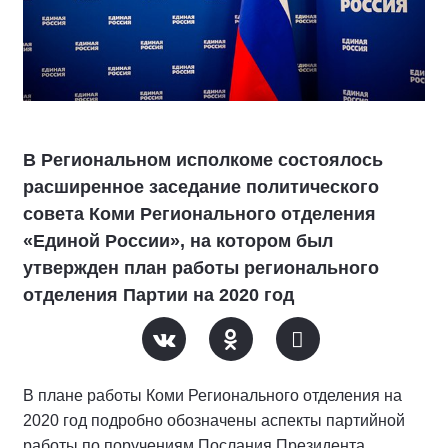
В Региональном исполкоме состоялось
расширенное заседание политического
совета Коми Регионального отделения
«Единой России», на котором был
утвержден план работы регионального
отделения Партии на 2020 год
В плане работы Коми Регионального отделения на
2020 год подробно обозначены аспекты партийной
работы по поручениям Послания Президента,