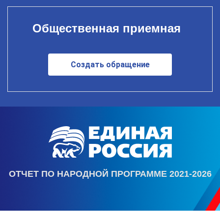
Общественная приемная
Создать обращение
ОТЧЕТ ПО НАРОДНОЙ ПРОГРАММЕ 2021-2026