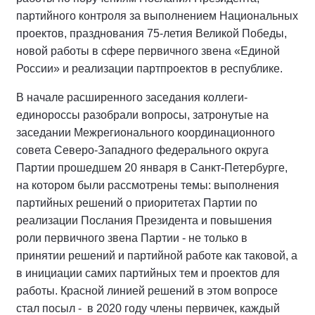
партийного контроля за выполнением Национальных
проектов, празднования 75-летия Великой Победы,
новой работы в сфере первичного звена «Единой
России» и реализации партпроектов в республике.
В начале расширенного заседания коллеги-
единороссы разобрали вопросы, затронутые на
заседании Межрегионального координационного
совета Северо-Западного федерального округа
Партии прошедшем 20 января в Санкт-Петербурге,
на котором были рассмотрены темы: выполнения
партийных решений о приоритетах Партии по
реализации Послания Президента и повышения
роли первичного звена Партии - не только в
принятии решений и партийной работе как таковой, а
в инициации самих партийных тем и проектов для
работы. Красной линией решений в этом вопросе
стал посыл - в 2020 году члены первичек, каждый