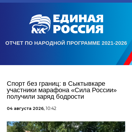
ОТЧЕТ ПО НАРОДНОЙ ПРОГРАММЕ 2021-2026
Спорт без границ: в Сыктывкаре
участники марафона «Сила России»
получили заряд бодрости
04 августа 2026,
10:42