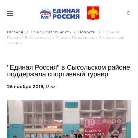
Главная
Наша Деятельность
Новости
"Единая
Россия" В Сысольском Районе Поддержала Спортивный
Турнир
"Единая Россия" в Сысольском районе
поддержала спортивный турнир
26 ноября 2019,
13:32