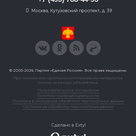
Москва, Кутузовский проспект, д. 39
© 2005-2026, Партия «Единая Россия». Все права защищены.
При полном или частичном использовании материалов
ссылка на ресурс обязательна.
Пользовательское соглашение
Политика конфиденциальности
Политика в отношении обработки персональных данных
Согласие на обработку персональных данных
Сделано в Extyl