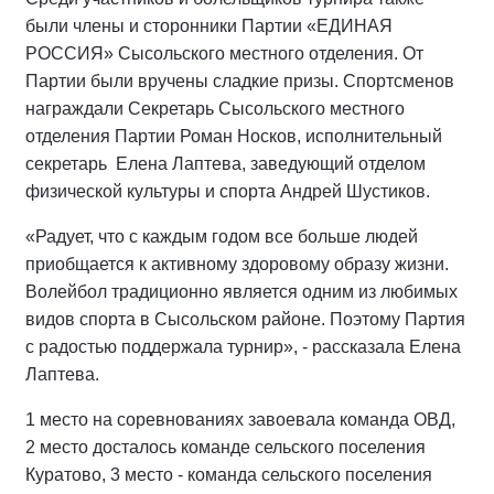
были члены и сторонники Партии «ЕДИНАЯ
РОССИЯ» Сысольского местного отделения. От
Партии были вручены сладкие призы. Спортсменов
награждали Секретарь Сысольского местного
отделения Партии Роман Носков, исполнительный
секретарь Елена Лаптева, заведующий отделом
физической культуры и спорта Андрей Шустиков.
«Радует, что с каждым годом все больше людей
приобщается к активному здоровому образу жизни.
Волейбол традиционно является одним из любимых
видов спорта в Сысольском районе. Поэтому Партия
с радостью поддержала турнир», - рассказала Елена
Лаптева.
1 место на соревнованиях завоевала команда ОВД,
2 место досталось команде сельского поселения
Куратово, 3 место - команда сельского поселения