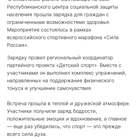
Республиканского центра социальной защиты 
населения прошла зарядка для граждан с 
ограниченными возможностями здоровья. 
Мероприятие состоялось в рамках 
всероссийского спортивного марафона «Сила 
России». 
Зарядку провел региональный координатор 
партийного проекта «Детский спорт». Вместе с 
участниками он выполнил комплекс упражнений, 
направленных на поддержание физического 
тонуса и улучшение самочувствия.
Встреча прошла в теплой и дружеской атмосфере. 
Участники получили заряд бодрости, 
положительные эмоции и вдохновение, а главное 
— еще раз убедились, что спорт — это прежде 
всего сила духа. 