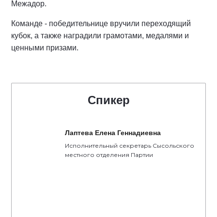
Межадор.
Команде - победительнице вручили переходящий
кубок, а также наградили грамотами, медалями и
ценными призами.
Спикер
Лаптева Елена Геннадиевна
Исполнительный секретарь Сысольского
местного отделения Партии