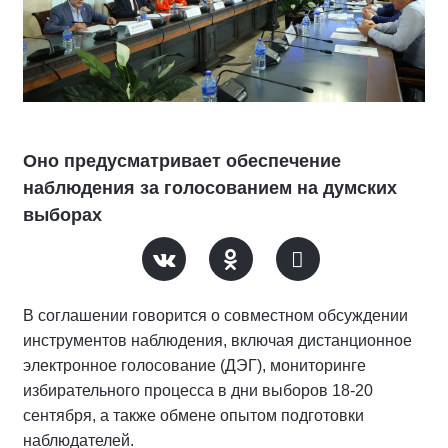
Оно предусматривает обеспечение
наблюдения за голосованием на думских
выборах
В соглашении говорится о совместном обсуждении
инструментов наблюдения, включая дистанционное
электронное голосование (ДЭГ), мониторинге
избирательного процесса в дни выборов 18-20
сентября, а также обмене опытом подготовки
наблюдателей.