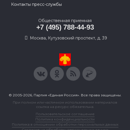
Контакты пресс-службы
Общественная приемная
+7 (495) 788-44-93
Москва, Кутузовский проспект, д. 39
© 2005-2026, Партия «Единая Россия». Все права защищены.
При полном или частичном использовании материалов
ссылка на ресурс обязательна.
Пользовательское соглашение
Политика конфиденциальности
Политика в отношении обработки персональных данных
Согласие на обработку персональных данных