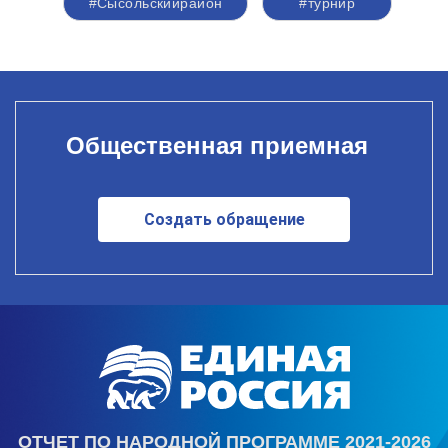
#Сысольскийрайон
#турнир
Общественная приемная
Создать обращение
ОТЧЕТ ПО НАРОДНОЙ ПРОГРАММЕ 2021-2026