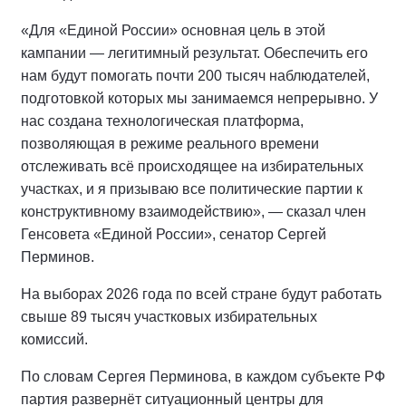
«Для «Единой России» основная цель в этой
кампании — легитимный результат. Обеспечить его
нам будут помогать почти 200 тысяч наблюдателей,
подготовкой которых мы занимаемся непрерывно. У
нас создана технологическая платформа,
позволяющая в режиме реального времени
отслеживать всё происходящее на избирательных
участках, и я призываю все политические партии к
конструктивному взаимодействию», — сказал член
Генсовета «Единой России», сенатор Сергей
Перминов.
На выборах 2026 года по всей стране будут работать
свыше 89 тысяч участковых избирательных
комиссий.
По словам Сергея Перминова, в каждом субъекте РФ
партия развернёт ситуационный центры для