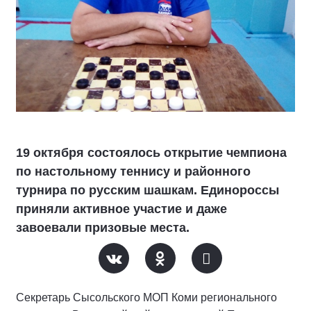
19 октября состоялось открытие чемпиона
по настольному теннису и районного
турнира по русским шашкам. Единороссы
приняли активное участие и даже
завоевали призовые места.
Секретарь Сысольского МОП Коми регионального