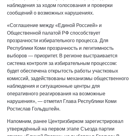
наблюдения за ходом голосования и проверки
сообщений о возможных нарушениях.
«Соглашение между «Единой Россией» и
Общественной палатой РФ способствует
прозрачности избирательного процесса. Для
Республики Коми прозрачность и легитимность
выборов — приоритет. В регионе выстраивается
система контроля за избирательным процессом:
будет обеспечена открытость работы участковых
комиссий, задействованы механизмы общественного
наблюдения и ситуационные центры для
оперативного реагирования на возможные
нарушения», — отметил Глава Республики Коми
Ростислав Гольдштейн.
Напомним, ранее Центризбирком зарегистрировал
утверждённый на первом этапе Съезда партии