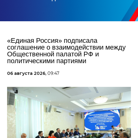
«Единая Россия» подписала
соглашение о взаимодействии между
Общественной палатой РФ и
политическими партиями
06 августа 2026,
09:47