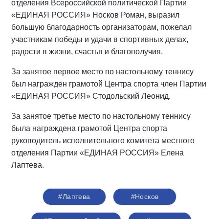
отделения Всероссийской политической Партии
«ЕДИНАЯ РОССИЯ» Носков Роман, выразил
большую благодарность организаторам, пожелал
участникам победы и удачи в спортивных делах,
радости в жизни, счастья и благополучия.
За занятое первое место по настольному теннису
был награжден грамотой Центра спорта член Партии
«ЕДИНАЯ РОССИЯ» Стодольский Леонид.
За занятое третье место по настольному теннису
была награждена грамотой Центра спорта
руководитель исполнительного комитета местного
отделения Партии «ЕДИНАЯ РОССИЯ» Елена
Лаптева.
#Лаптева
#Носков