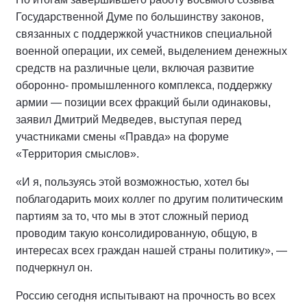
Государственной Думе по большинству законов,
связанных с поддержкой участников специальной
военной операции, их семей, выделением денежных
средств на различные цели, включая развитие
оборонно- промышленного комплекса, поддержку
армии — позиции всех фракций были одинаковы,
заявил Дмитрий Медведев, выступая перед
участниками смены «Правда» на форуме
«Территория смыслов».
«И я, пользуясь этой возможностью, хотел бы
поблагодарить моих коллег по другим политическим
партиям за то, что мы в этот сложный период
проводим такую консолидированную, общую, в
интересах всех граждан нашей страны политику», —
подчеркнул он.
Россию сегодня испытывают на прочность во всех