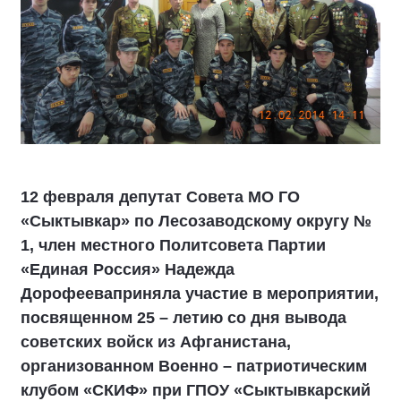
12 февраля депутат Совета МО ГО
«Сыктывкар» по Лесозаводскому округу №
1, член местного Политсовета Партии
«Единая Россия» Надежда
Дорофееваприняла участие в мероприятии,
посвященном 25 – летию со дня вывода
советских войск из Афганистана,
организованном Военно – патриотическим
клубом «СКИФ» при ГПОУ «Сыктывкарский