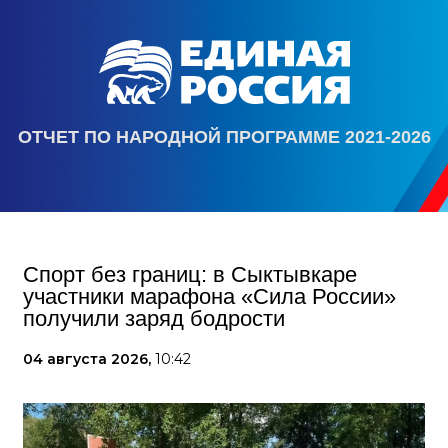
ОТЧЕТ ПО НАРОДНОЙ ПРОГРАММЕ 2021-2026
Спорт без границ: в Сыктывкаре
участники марафона «Сила России»
получили заряд бодрости
04 августа 2026,
10:42