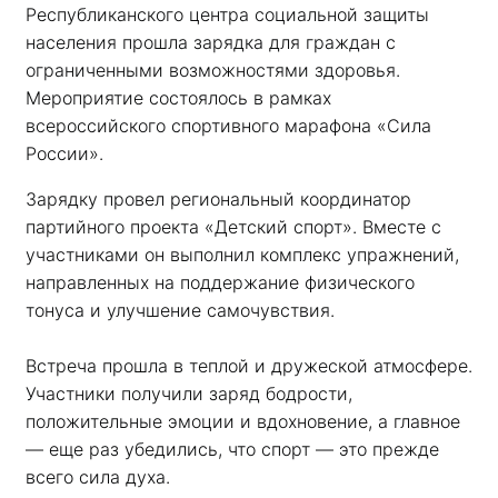
Республиканского центра социальной защиты 
населения прошла зарядка для граждан с 
ограниченными возможностями здоровья. 
Мероприятие состоялось в рамках 
всероссийского спортивного марафона «Сила 
России». 
Зарядку провел региональный координатор 
партийного проекта «Детский спорт». Вместе с 
участниками он выполнил комплекс упражнений, 
направленных на поддержание физического 
тонуса и улучшение самочувствия.
Встреча прошла в теплой и дружеской атмосфере. 
Участники получили заряд бодрости, 
положительные эмоции и вдохновение, а главное 
— еще раз убедились, что спорт — это прежде 
всего сила духа. 