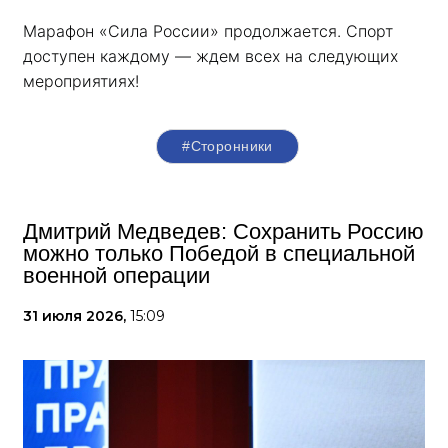
Марафон «Сила России» продолжается. Спорт 
доступен каждому — ждем всех на следующих 
мероприятиях!
#Сторонники
Дмитрий Медведев: Сохранить Россию
можно только Победой в специальной
военной операции
31 июля 2026,
15:09