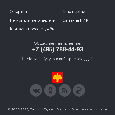
О партии
Лица партии
Региональные отделения
Контакты РИК
Контакты пресс-службы
Общественная приемная
+7 (495) 788-44-93
Москва, Кутузовский проспект, д. 39
© 2005-2026, Партия «Единая Россия». Все права защищены.