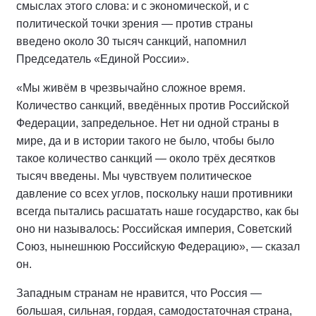
смыслах этого слова: и с экономической, и с
политической точки зрения — против страны
введено около 30 тысяч санкций, напомнил
Председатель «Единой России».
«Мы живём в чрезвычайно сложное время.
Количество санкций, введённых против Российской
Федерации, запредельное. Нет ни одной страны в
мире, да и в истории такого не было, чтобы было
такое количество санкций — около трёх десятков
тысяч введены. Мы чувствуем политическое
давление со всех углов, поскольку наши противники
всегда пытались расшатать наше государство, как бы
оно ни называлось: Российская империя, Советский
Союз, нынешнюю Российскую Федерацию», — сказал
он.
Западным странам не нравится, что Россия —
большая, сильная, гордая, самодостаточная страна,