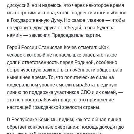
дискуссий, но и надеюсь, что через некоторое время
мы встретимся снова, чтобы подвести итоги выборов
в Государственную Думу. Но самое главное — чтобы
поздравить друг друга с Победой, а она будет за
нами!» — заключил Председатель партии.
Герой России Станислав Кочев отметил: «Как
человек, который не понаслышке знает, что такое
долг и ответственность перед Родиной, особенно
остро чувствую важность сплочённости общества в
нынешнее время. То, что политические силы на
федеральном уровне смогли выработать единую
линию по поддержке участников СВО и их семей, —
это не просто рабочий процесс, это проявление
настоящей гражданской зрелости страны.
В Республике Коми мы видим, как эта общая линия
обретает конкретные очертания: помощь доходит до