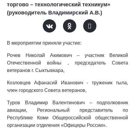
торгово – технологический техникум»
(руководитель Владимирский А.В.)
В мероприятии приняли участие:
Рочев Николай Акимович – участник Великой
Отечественной войны , председатель Совета
ветеранов г. Сыктывкара,
Козловцев Афанасий Иванович - труженик тыла,
член городского Совета ветеранов,
Туров Владимир Валентинович – подполковник
авиации, Региональный представитель по
Республике Коми Общероссийской общественной
организации отделения «Офицеры России».