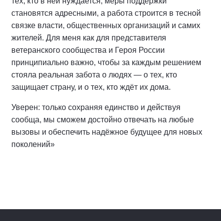
тех, кто в ней нуждается, меры поддержки
становятся адресными, а работа строится в тесной
связке власти, общественных организаций и самих
жителей. Для меня как для представителя
ветеранского сообщества и Героя России
принципиально важно, чтобы за каждым решением
стояла реальная забота о людях — о тех, кто
защищает страну, и о тех, кто ждёт их дома.
Уверен: только сохраняя единство и действуя
сообща, мы сможем достойно отвечать на любые
вызовы и обеспечить надёжное будущее для новых
поколений»