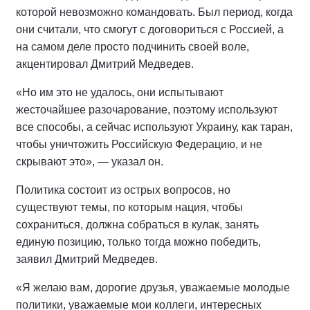
которой невозможно командовать. Был период, когда
они считали, что смогут с договориться с Россией, а
на самом деле просто подчинить своей воле,
акцентировал Дмитрий Медведев.
«Но им это не удалось, они испытывают
жесточайшее разочарование, поэтому используют
все способы, а сейчас используют Украину, как таран,
чтобы уничтожить Российскую Федерацию, и не
скрывают это», — указал он.
Политика состоит из острых вопросов, но
существуют темы, по которым нация, чтобы
сохраниться, должна собраться в кулак, занять
единую позицию, только тогда можно победить,
заявил Дмитрий Медведев.
«Я желаю вам, дорогие друзья, уважаемые молодые
политики, уважаемые мои коллеги, интересных