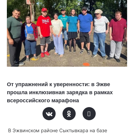
От упражнений к уверенности: в Эжве
прошла инклюзивная зарядка в рамках
всероссийского марафона
В Эжвинском районе Сыктывкара на базе 