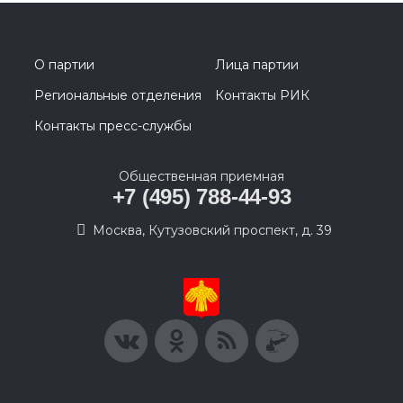
О партии
Лица партии
Региональные отделения
Контакты РИК
Контакты пресс-службы
Общественная приемная
+7 (495) 788-44-93
Москва, Кутузовский проспект, д. 39