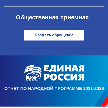
Общественная приемная
Создать обращение
ОТЧЕТ ПО НАРОДНОЙ ПРОГРАММЕ 2021-2026