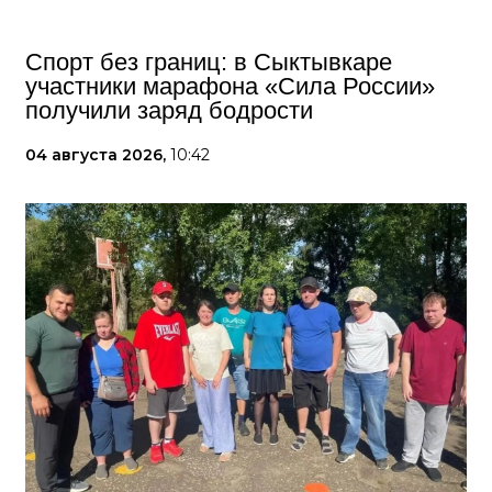
Спорт без границ: в Сыктывкаре
участники марафона «Сила России»
получили заряд бодрости
04 августа 2026,
10:42