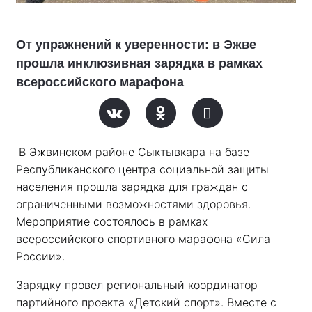
От упражнений к уверенности: в Эжве
прошла инклюзивная зарядка в рамках
всероссийского марафона
В Эжвинском районе Сыктывкара на базе 
Республиканского центра социальной защиты 
населения прошла зарядка для граждан с 
ограниченными возможностями здоровья. 
Мероприятие состоялось в рамках 
всероссийского спортивного марафона «Сила 
России». 
Зарядку провел региональный координатор 
партийного проекта «Детский спорт». Вместе с 