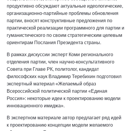
продуктивно обсуждают актуальные идеологические,
организационно-партийные проблемы обновления
партии, вносят конструктивные предложения по
практической реализации программного для партии и
гуманистического по своим стратегическим целевым
ориентирам Послания Президента страны.
В рамках дискуссии эксперт Коми регионального
отделения партии, член научно-консультативного
Совета при Главе РК, политолог, кандидат
философских наук Владимир Теребихин подготовил
экспертный материал «Желаемый образ
Всероссийской политической партии «Единая
Россия»: некоторые идеи к проектированию модели
инновационного имиджа».
В экспертном материале автор предлагает ряд идей
к проектированию концепции модели желаемого