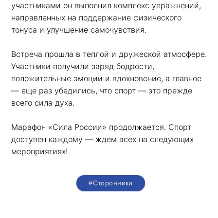
участниками он выполнил комплекс упражнений, 
направленных на поддержание физического 
тонуса и улучшение самочувствия.
Встреча прошла в теплой и дружеской атмосфере. 
Участники получили заряд бодрости, 
положительные эмоции и вдохновение, а главное 
— еще раз убедились, что спорт — это прежде 
всего сила духа. 
Марафон «Сила России» продолжается. Спорт 
доступен каждому — ждем всех на следующих 
мероприятиях!
#Сторонники