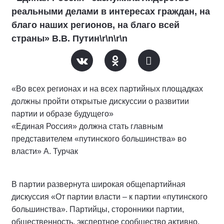
реальными делами в интересах граждан, на
благо наших регионов, на благо всей
страны» В.В. Путин\r\n\r\n
«Во всех регионах и на всех партийных площадках
должны пройти открытые дискуссии о развитии
партии и образе будущего»
«Единая Россия» должна стать главным
представителем «путинского большинства» во
власти» А. Турчак
В партии развернута широкая общепартийная
дискуссия «От партии власти – к партии «путинского
большинства». Партийцы, сторонники партии,
общественность, экспертное сообщество активно,