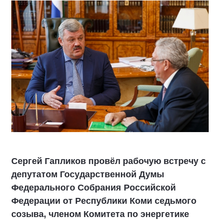
Сергей Гапликов провёл рабочую встречу с
депутатом Государственной Думы
Федерального Собрания Российской
Федерации от Республики Коми седьмого
созыва, членом Комитета по энергетике