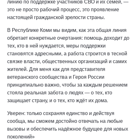
линию по поддержке участников СВО и их семей, —
это не просто рабочий процесс, это проявление
настоящей гражданской зрелости страны.
В Республике Коми мы видим, как эта общая линия
обретает конкретные очертания: помощь доходит до
тех, кто в ней нуждается, меры поддержки
становятся адресными, а работа строится в тесной
связке власти, общественных организаций и самих
жителей. Для меня как для представителя
ветеранского сообщества и Героя России
принципиально важно, чтобы за каждым решением
стояла реальная забота о людях — о тех, кто
защищает страну, и о тех, кто ждёт их дома.
Уверен: только сохраняя единство и действуя
сообща, мы сможем достойно отвечать на любые
вызовы и обеспечить надёжное будущее для новых
поколений»