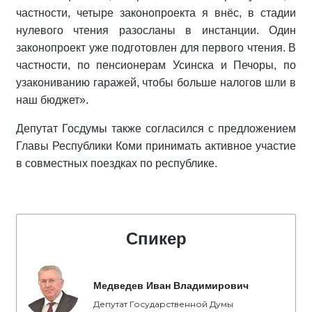
частности, четыре законопроекта я внёс, в стадии
нулевого чтения разосланы в инстанции. Один
законопроект уже подготовлен для первого чтения. В
частности, по пенсионерам Усинска и Печоры, по
узакониванию гаражей, чтобы больше налогов шли в
наш бюджет».
Депутат Госдумы также согласился с предложением
Главы Республики Коми принимать активное участие
в совместных поездках по республике.
Спикер
Медведев Иван Владимирович
Депутат Государственной Думы