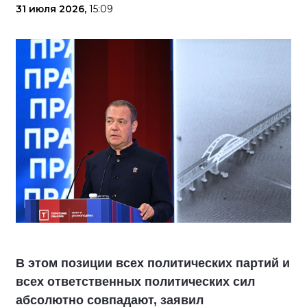
31 июля 2026,
15:09
В этом позиции всех политических партий и
всех ответственных политических сил
абсолютно совпадают, заявил