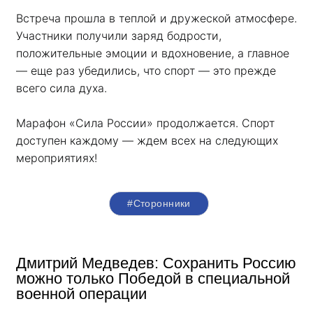
Встреча прошла в теплой и дружеской атмосфере. 
Участники получили заряд бодрости, 
положительные эмоции и вдохновение, а главное 
— еще раз убедились, что спорт — это прежде 
всего сила духа. 
Марафон «Сила России» продолжается. Спорт 
доступен каждому — ждем всех на следующих 
мероприятиях!
#Сторонники
Дмитрий Медведев: Сохранить Россию
можно только Победой в специальной
военной операции