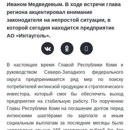
Иваном Медведевым. В ходе встречи глава
региона акцентировал внимание
законодателя на непростой ситуации, в
которой сегодня находится предприятие
АО «Интауголь».
В настоящее время Главой Республики Коми и
руководством Северо-Западного федерального
округа предпринимается ряд мер по поиску
потребителей интинской продукции и стратегического
инвестора, который смог бы обеспечить выход
предприятия на стабильную работу. По поручению
Главы Республики Коми на погашение долгов перед
интинскими шахтёрами по зарплате и иным
социальным выплатам за последние месяцы было