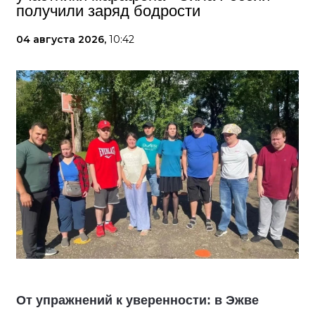
получили заряд бодрости
04 августа 2026,
10:42
От упражнений к уверенности: в Эжве