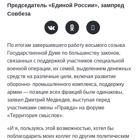
Председатель «Единой России», зампред
Совбеза
По итогам завершившего работу восьмого созыва
Государственной Думе по большинству законов,
связанных с поддержкой участников специальной
военной операции, их семей, выделением денежных
средств на различные цели, включая развитие
оборонно- промышленного комплекса, поддержку
армии — позиции всех фракций были одинаковы,
заявил Дмитрий Медведев, выступая перед
участниками смены «Правда» на форуме
«Территория смыслов».
«И я, пользуясь этой возможностью, хотел бы
поблагодарить моих коллег по другим политическим