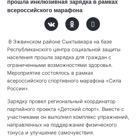
прошла инклюзивная зарядка в рамках
всероссийского марафона
В Эжвинском районе Сыктывкара на базе 
Республиканского центра социальной защиты 
населения прошла зарядка для граждан с 
ограниченными возможностями здоровья. 
Мероприятие состоялось в рамках 
всероссийского спортивного марафона «Сила 
России». 
Зарядку провел региональный координатор 
партийного проекта «Детский спорт». Вместе с 
участниками он выполнил комплекс упражнений, 
направленных на поддержание физического 
тонуса и улучшение самочувствия.