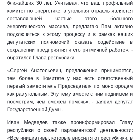
ближайших 30 лет. Учитывая, что ваш профильный
комитет по энергетике, а угольная отрасль является
составляющей частью этого большого
энергетического массива, предлагаю Вам активно
подключиться к этому процессу и в рамках ваших
депутатских полномочий оказать содействие в
сохранении предприятия и его ритмичной работе», -
обратился Глава республики.
«Сергей Анатольевич, предложение принимается,
тем более в Комитете у нас есть ответственный
первый заместитель Председателя по моногородам
как раз угольным. Эту тему вместе с ним поднимем и
посмотрим, чем сможем помочь», - заявил депутат
Государственной Думы.
Иван Медведев также проинформировал Главу
республики о своей парламентской деятельности:
«Все инициативы, которые вносил я от республики, в