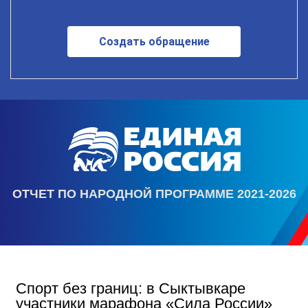
Создать обращение
ОТЧЕТ ПО НАРОДНОЙ ПРОГРАММЕ 2021-2026
Спорт без границ: в Сыктывкаре
участники марафона «Сила России»