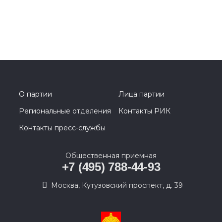
О партии
Лица партии
Региональные отделения
Контакты РИК
Контакты пресс-службы
Общественная приемная
+7 (495) 788-44-93
Москва, Кутузовский проспект, д. 39