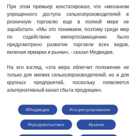
При этом премьер констатировал, что «механизм
упрощенного доступа сельхозпроизводителей в
розничную торговлю еще в полной мере не
заработал». «Мы это понимаем, поэтому среди мер
по содействию импортозамещению было
предусмотрено развитие торговли всех видов,
включая ярмарки и рынки», - сказал Медведев.
На его взгляд, «эта мера облегчит положение не
только для мелких сельхозпроизводителей, но и для
крупных предприятий, поскольку появляется
альтернативный канал сбыта продукции».
#Медведев
#госрегурирование
#продовольствие
#рынок