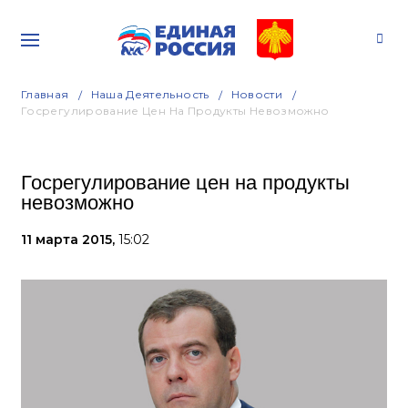
Главная
Наша Деятельность
Новости
Госрегулирование Цен На Продукты Невозможно
Госрегулирование цен на продукты
невозможно
11 марта 2015,
15:02