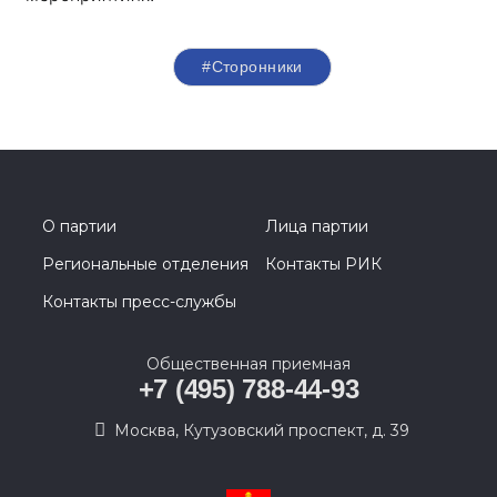
#Сторонники
О партии
Лица партии
Региональные отделения
Контакты РИК
Контакты пресс-службы
Общественная приемная
+7 (495) 788-44-93
Москва, Кутузовский проспект, д. 39