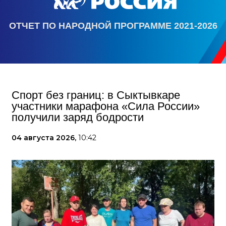
ОТЧЕТ ПО НАРОДНОЙ ПРОГРАММЕ 2021-2026
Спорт без границ: в Сыктывкаре
участники марафона «Сила России»
получили заряд бодрости
04 августа 2026,
10:42