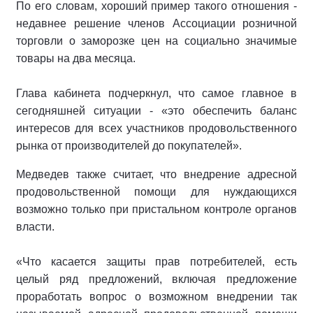
По его словам, хороший пример такого отношения -
недавнее решение членов Ассоциации розничной
торговли о заморозке цен на социально значимые
товары на два месяца.
Глава кабинета подчеркнул, что самое главное в
сегодняшней ситуации - «это обеспечить баланс
интересов для всех участников продовольственного
рынка от производителей до покупателей».
Медведев также считает, что внедрение адресной
продовольственной помощи для нуждающихся
возможно только при пристальном контроле органов
власти.
«Что касается защиты прав потребителей, есть
целый ряд предложений, включая предложение
проработать вопрос о возможном внедрении так