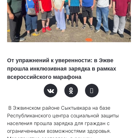
От упражнений к уверенности: в Эжве
прошла инклюзивная зарядка в рамках
всероссийского марафона
В Эжвинском районе Сыктывкара на базе 
Республиканского центра социальной защиты 
населения прошла зарядка для граждан с 
ограниченными возможностями здоровья. 