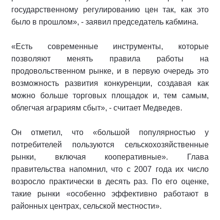
государственному регулированию цен так, как это
было в прошлом», - заявил председатель кабмина.
«Есть современные инструменты, которые
позволяют менять правила работы на
продовольственном рынке, и в первую очередь это
возможность развития конкуренции, создавая как
можно больше торговых площадок и, тем самым,
облегчая аграриям сбыт», - считает Медведев.
Он отметил, что «большой популярностью у
потребителей пользуются сельскохозяйственные
рынки, включая кооперативные». Глава
правительства напомнил, что с 2007 года их число
возросло практически в десять раз. По его оценке,
такие рынки «особенно эффективно работают в
районных центрах, сельской местности».