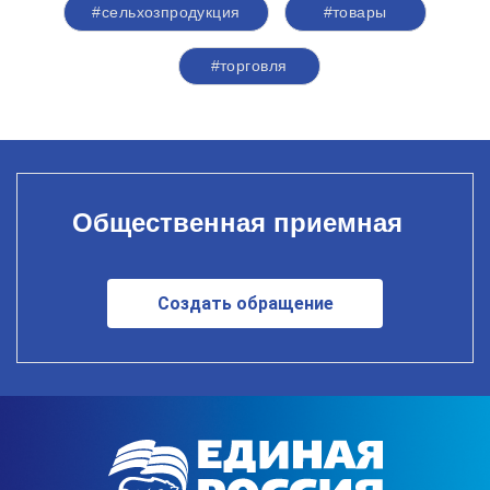
#сельхозпродукция
#товары
#торговля
Общественная приемная
Создать обращение