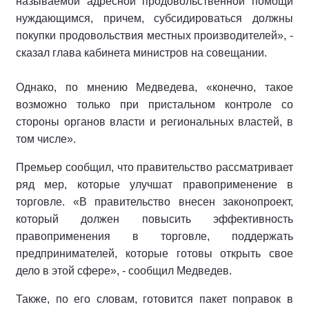
называемой адресной продовольственной помощи
нуждающимся, причем, субсидироваться должны
покупки продовольствия местных производителей», -
сказал глава кабинета министров на совещании.
Однако, по мнению Медведева, «конечно, такое
возможно только при пристальном контроле со
стороны органов власти и региональных властей, в
том числе».
Премьер сообщил, что правительство рассматривает
ряд мер, которые улучшат правоприменение в
торговле. «В правительство внесен законопроект,
который должен повысить эффективность
правоприменения в торговле, поддержать
предпринимателей, которые готовы открыть свое
дело в этой сфере», - сообщил Медведев.
Также, по его словам, готовится пакет поправок в