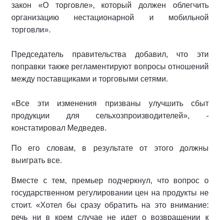
закон «О торговле», который должен облегчить
организацию нестационарной и мобильной
торговли».
Председатель правительства добавил, что эти
поправки также регламентируют вопросы отношений
между поставщиками и торговыми сетями.
«Все эти изменения призваны улучшить сбыт
продукции для сельхозпроизводителей», -
констатировал Медведев.
По его словам, в результате от этого должны
выиграть все.
Вместе с тем, премьер подчеркнул, что вопрос о
государственном регулировании цен на продукты не
стоит. «Хотел бы сразу обратить на это внимание:
речь ни в коем случае не идет о возвращении к