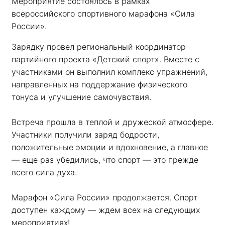
Мероприятие состоялось в рамках 
всероссийского спортивного марафона «Сила 
России». 
Зарядку провел региональный координатор 
партийного проекта «Детский спорт». Вместе с 
участниками он выполнил комплекс упражнений, 
направленных на поддержание физического 
тонуса и улучшение самочувствия.
Встреча прошла в теплой и дружеской атмосфере. 
Участники получили заряд бодрости, 
положительные эмоции и вдохновение, а главное 
— еще раз убедились, что спорт — это прежде 
всего сила духа. 
Марафон «Сила России» продолжается. Спорт 
доступен каждому — ждем всех на следующих 
мероприятиях!