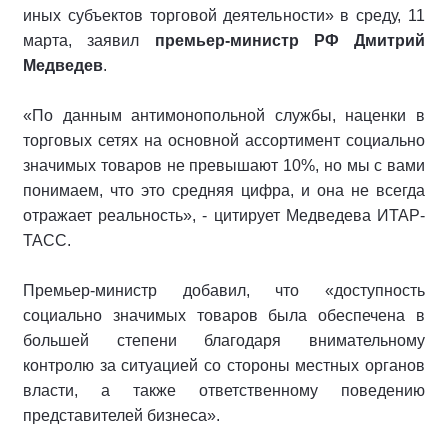
иных субъектов торговой деятельности» в среду, 11
марта, заявил
премьер-министр РФ Дмитрий
Медведев
.
«По данным антимонопольной службы, наценки в
торговых сетях на основной ассортимент социально
значимых товаров не превышают 10%, но мы с вами
понимаем, что это средняя цифра, и она не всегда
отражает реальность», - цитирует Медведева ИТАР-
ТАСС.
Премьер-министр добавил, что «доступность
социально значимых товаров была обеспечена в
большей степени благодаря внимательному
контролю за ситуацией со стороны местных органов
власти, а также ответственному поведению
представителей бизнеса».