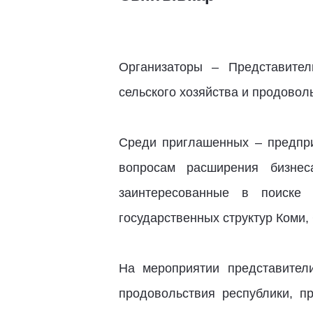
Организаторы – Представител
сельского хозяйства и продовол
Среди приглашенных – предпри
вопросам расширения бизнес
заинтересованные в поиске 
государственных структур Коми,
На мероприятии представител
продовольствия республики, п