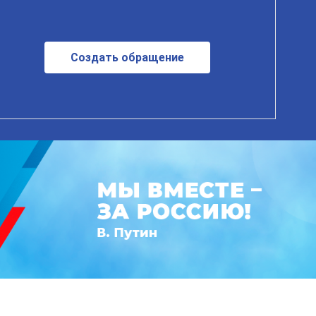
Создать обращение