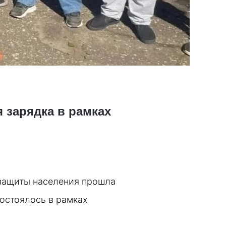
 зарядка в рамках
защиты населения прошла 
стоялось в рамках 