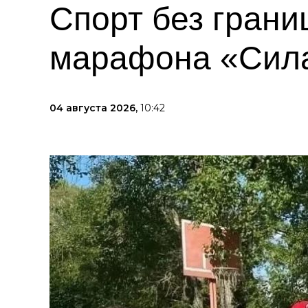
Спорт без грани
марафона «Сила
04 августа 2026,
10:42