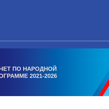
ЧЕТ ПО НАРОДНОЙ
ОГРАММЕ 2021-2026