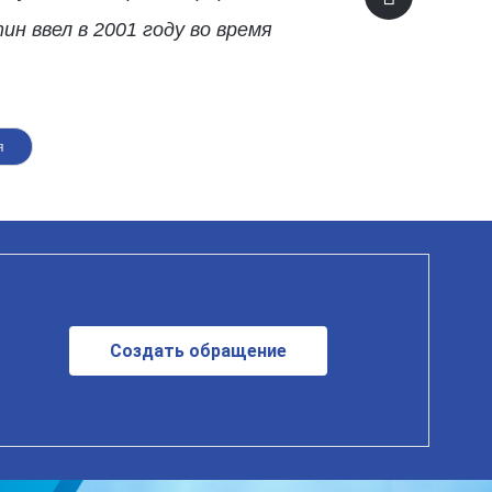
 ввел в 2001 году во время
я
Создать обращение