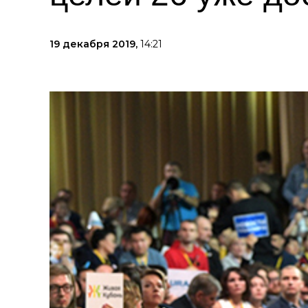
19 декабря 2019,
14:21