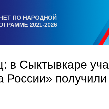
ЧЕТ ПО НАРОДНОЙ
ОГРАММЕ 2021-2026
ц: в Сыктывкаре уч
 России» получили 