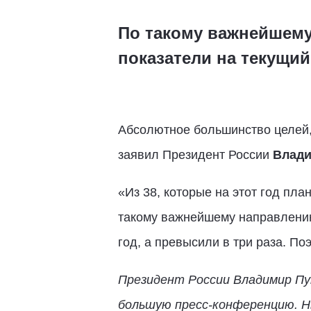
По такому важнейшему
показатели на текущий
Абсолютное большинство целей, 
заявил Президент России
Влади
«Из 38, которые на этот год пл
такому важнейшему направлению
год, а превысили в три раза. П
Президент России Владимир Пу
большую пресс-конференцию. Н