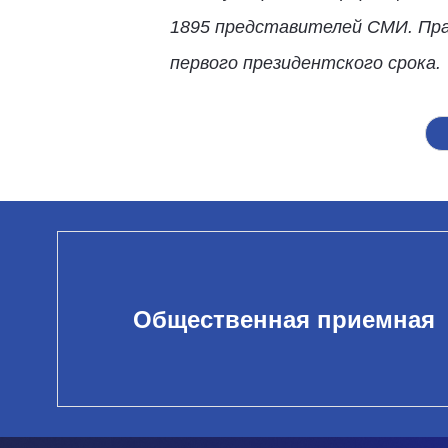
1895 представителей СМИ. Прак
первого президентского срока.
Общественная приемная