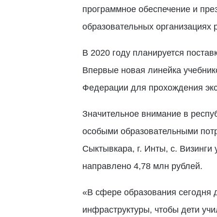
программное обеспечение и пре
образовательных организациях 
В 2020 году планируется поставк
Впервые новая линейка учебник
Федерации для прохождения экс
Значительное внимание в респу
особыми образовательными потре
Сыктывкара, г. Инты, с. Визинг
направлено 4,78 млн рублей.
«В сфере образования сегодня д
инфраструктуры, чтобы дети учи