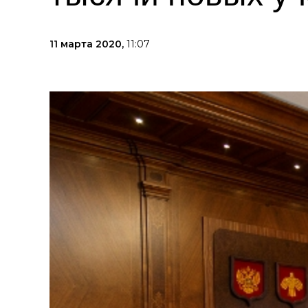
11 марта 2020,
11:07