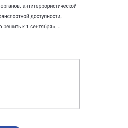
органов, антитеррористической
ранспортной доступности,
решить к 1 сентября», -