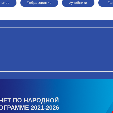
ликов
#образование
#учебники
#ш
ЧЕТ ПО НАРОДНОЙ
ОГРАММЕ 2021-2026