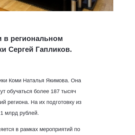
и в региональном
ки Сергей Гапликов.
ики Коми Наталья Якимова. Она
ут обучаться более 187 тысяч
й региона. На их подготовку из
1 млрд рублей.
яется в рамках мероприятий по