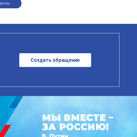
колы
Создать обращение