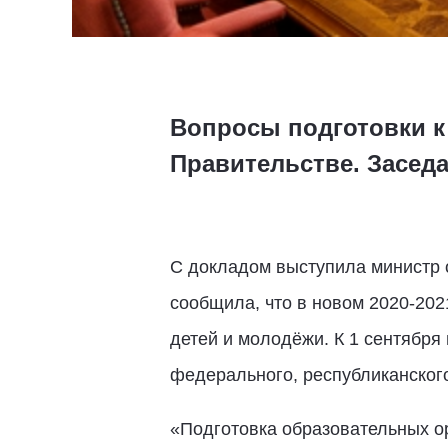
Вопросы подготовки к
Правительстве. Заседа
С докладом выступила министр 
сообщила, что в новом 2020-202
детей и молодёжи. К 1 сентября
федерального, республиканског
«Подготовка образовательных ор