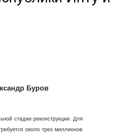
ксандр Буров
ьной стадии реконструкции. Для
требуется около трех миллионов