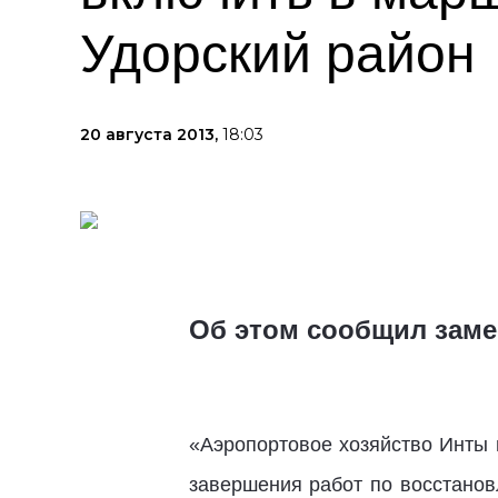
Удорский район
20 августа 2013,
18:03
Об этом сообщил заме
«Аэропортовое хозяйство Инты 
завершения работ по восстанов