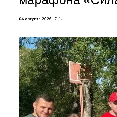
04 августа 2026,
10:42