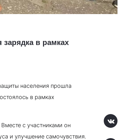
 зарядка в рамках
защиты населения прошла 
стоялось в рамках 
Вместе с участниками он 
уса и улучшение самочувствия.