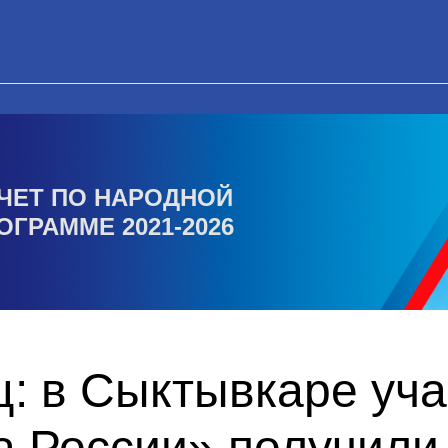
ЧЕТ ПО НАРОДНОЙ
ОГРАММЕ 2021-2026
ц: в Сыктывкаре уч
 России» получили 