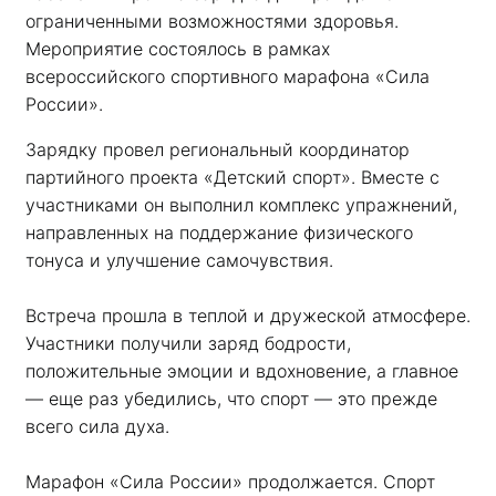
ограниченными возможностями здоровья. 
Мероприятие состоялось в рамках 
всероссийского спортивного марафона «Сила 
России». 
Зарядку провел региональный координатор 
партийного проекта «Детский спорт». Вместе с 
участниками он выполнил комплекс упражнений, 
направленных на поддержание физического 
тонуса и улучшение самочувствия.
Встреча прошла в теплой и дружеской атмосфере. 
Участники получили заряд бодрости, 
положительные эмоции и вдохновение, а главное 
— еще раз убедились, что спорт — это прежде 
всего сила духа. 
Марафон «Сила России» продолжается. Спорт 