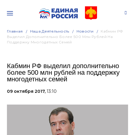
Главная
Наша Деятельность
Новости
Кабмин РФ
Выделил Дополнительно Более 500 Млн Рублей На
Поддержку Многодетных Семей
Кабмин РФ выделил дополнительно
более 500 млн рублей на поддержку
многодетных семей
09 октября 2017,
13:10