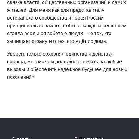
связке власти, общественных организаций и самих
жителей. Для меня как для представителя
ветеранского сообщества и Героя России
принципиально важно, чтобы за каждым решением
стояла реальная забота о людях — о тех, кто
защищает страну, и о тех, кто ждёт их дома.
Уверен: только сохраняя единство и действуя
сообща, мы сможем достойно отвечать на любые
вызовы и обеспечить надёжное будущее для новых
поколений»