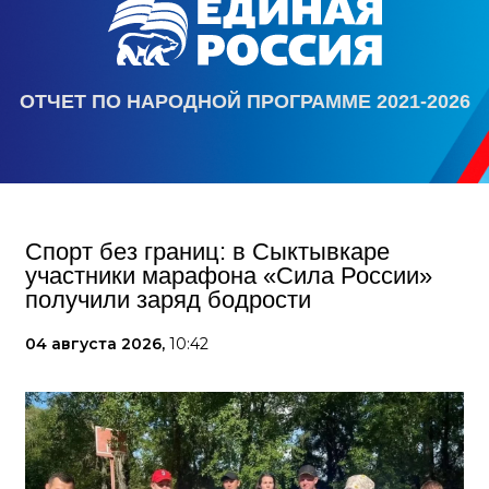
ОТЧЕТ ПО НАРОДНОЙ ПРОГРАММЕ 2021-2026
Спорт без границ: в Сыктывкаре
участники марафона «Сила России»
получили заряд бодрости
04 августа 2026,
10:42