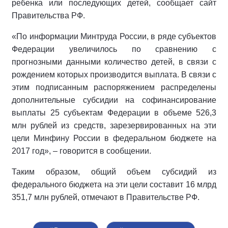
ребенка или последующих детей, сообщает сайт
Правительства РФ.
«По информации Минтруда России, в ряде субъектов
Федерации увеличилось по сравнению с
прогнозными данными количество детей, в связи с
рождением которых производится выплата. В связи с
этим подписанным распоряжением распределены
дополнительные субсидии на софинансирование
выплаты 25 субъектам Федерации в объеме 526,3
млн рублей из средств, зарезервированных на эти
цели Минфину России в федеральном бюджете на
2017 год», – говорится в сообщении.
Таким образом, общий объем субсидий из
федерального бюджета на эти цели составит 16 млрд
351,7 млн рублей, отмечают в Правительстве РФ.