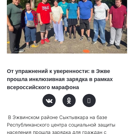
От упражнений к уверенности: в Эжве
прошла инклюзивная зарядка в рамках
всероссийского марафона
В Эжвинском районе Сыктывкара на базе 
Республиканского центра социальной защиты 
населения прошла зарядка для граждан с 