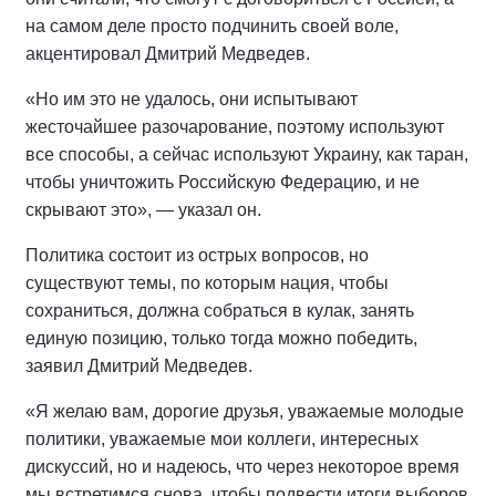
на самом деле просто подчинить своей воле,
акцентировал Дмитрий Медведев.
«Но им это не удалось, они испытывают
жесточайшее разочарование, поэтому используют
все способы, а сейчас используют Украину, как таран,
чтобы уничтожить Российскую Федерацию, и не
скрывают это», — указал он.
Политика состоит из острых вопросов, но
существуют темы, по которым нация, чтобы
сохраниться, должна собраться в кулак, занять
единую позицию, только тогда можно победить,
заявил Дмитрий Медведев.
«Я желаю вам, дорогие друзья, уважаемые молодые
политики, уважаемые мои коллеги, интересных
дискуссий, но и надеюсь, что через некоторое время
мы встретимся снова, чтобы подвести итоги выборов