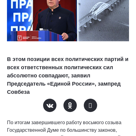
В этом позиции всех политических партий и
всех ответственных политических сил
абсолютно совпадают, заявил
Председатель «Единой России», зампред
Совбеза
По итогам завершившего работу восьмого созыва
Государственной Думе по большинству законов,