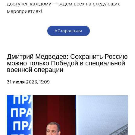
доступен каждому — ждем всех на следующих 
мероприятиях!
#Сторонники
Дмитрий Медведев: Сохранить Россию
можно только Победой в специальной
военной операции
31 июля 2026,
15:09