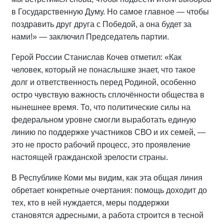
в Государственную Думу. Но самое главное — чтобы
поздравить друг друга с Победой, а она будет за
нами!» — заключил Председатель партии.
Герой России Станислав Кочев отметил: «Как
человек, который не понаслышке знает, что такое
долг и ответственность перед Родиной, особенно
остро чувствую важность сплочённости общества в
нынешнее время. То, что политические силы на
федеральном уровне смогли выработать единую
линию по поддержке участников СВО и их семей, —
это не просто рабочий процесс, это проявление
настоящей гражданской зрелости страны.
В Республике Коми мы видим, как эта общая линия
обретает конкретные очертания: помощь доходит до
тех, кто в ней нуждается, меры поддержки
становятся адресными, а работа строится в тесной