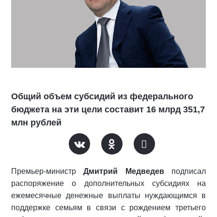
Общий объем субсидий из федерального
бюджета на эти цели составит 16 млрд 351,7
млн рублей
Премьер-министр
Дмитрий Медведев
подписал
распоряжение о дополнительных субсидиях на
ежемесячные денежные выплаты нуждающимся в
поддержке семьям в связи с рождением третьего