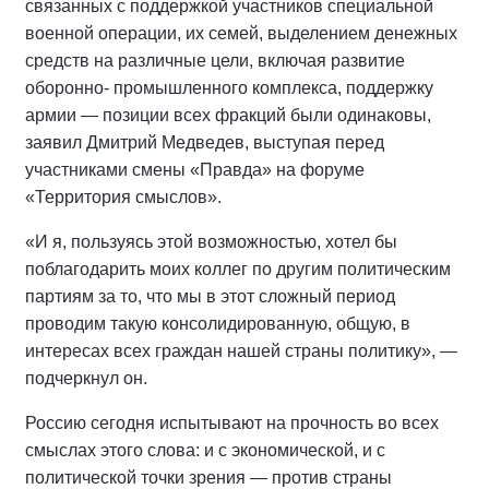
связанных с поддержкой участников специальной
военной операции, их семей, выделением денежных
средств на различные цели, включая развитие
оборонно- промышленного комплекса, поддержку
армии — позиции всех фракций были одинаковы,
заявил Дмитрий Медведев, выступая перед
участниками смены «Правда» на форуме
«Территория смыслов».
«И я, пользуясь этой возможностью, хотел бы
поблагодарить моих коллег по другим политическим
партиям за то, что мы в этот сложный период
проводим такую консолидированную, общую, в
интересах всех граждан нашей страны политику», —
подчеркнул он.
Россию сегодня испытывают на прочность во всех
смыслах этого слова: и с экономической, и с
политической точки зрения — против страны