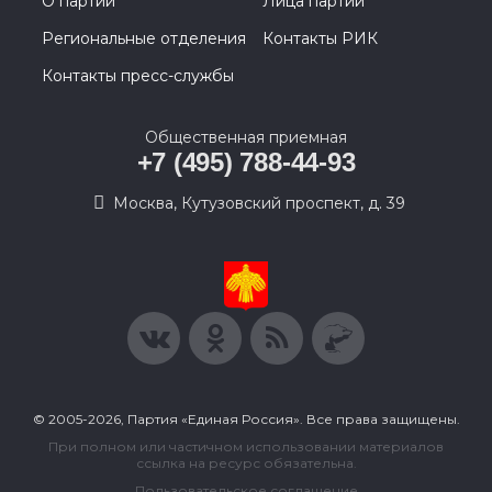
О партии
Лица партии
Региональные отделения
Контакты РИК
Контакты пресс-службы
Общественная приемная
+7 (495) 788-44-93
Москва, Кутузовский проспект, д. 39
© 2005-2026, Партия «Единая Россия». Все права защищены.
При полном или частичном использовании материалов
ссылка на ресурс обязательна.
Пользовательское соглашение