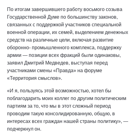
По итогам завершившего работу восьмого созыва
Государственной Думе по большинству законов,
связанных с поддержкой участников специальной
военной операции, их семей, выделением денежных
средств на различные цели, включая развитие
оборонно- промышленного комплекса, поддержку
армии — позиции всех фракций были одинаковы,
заявил Дмитрий Медведев, выступая перед
участниками смены «Правда» на форуме
«Территория смыслов».
«И я, пользуясь этой возможностью, хотел бы
поблагодарить моих коллег по другим политическим
партиям за то, что мы в этот сложный период
проводим такую консолидированную, общую, в
интересах всех граждан нашей страны политику», —
подчеркнул он.