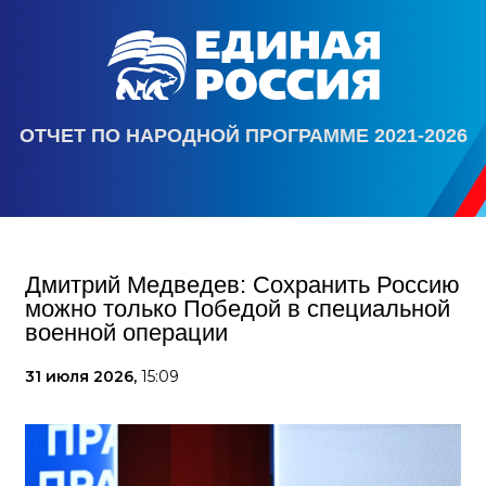
ОТЧЕТ ПО НАРОДНОЙ ПРОГРАММЕ 2021-2026
Дмитрий Медведев: Сохранить Россию
можно только Победой в специальной
военной операции
31 июля 2026,
15:09