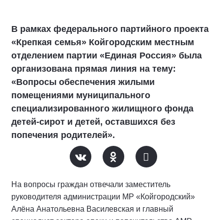
В рамках федерального партийного проекта
«Крепкая семья» Койгородским местным
отделением партии «Единая Россия» была
организована прямая линия на тему:
«Вопросы обеспечения жилыми
помещениями муниципального
специализированного жилищного фонда
детей-сирот и детей, оставшихся без
попечения родителей».
На вопросы граждан отвечали заместитель
руководителя администрации МР «Койгородский»
Алёна Анатольевна Василевская и главный