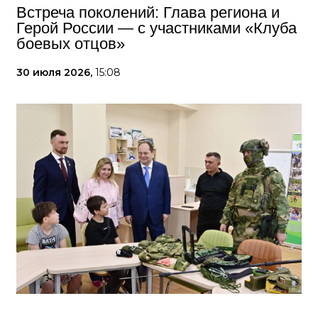
Встреча поколений: Глава региона и
Герой России — с участниками «Клуба
боевых отцов»
30 июля 2026,
15:08