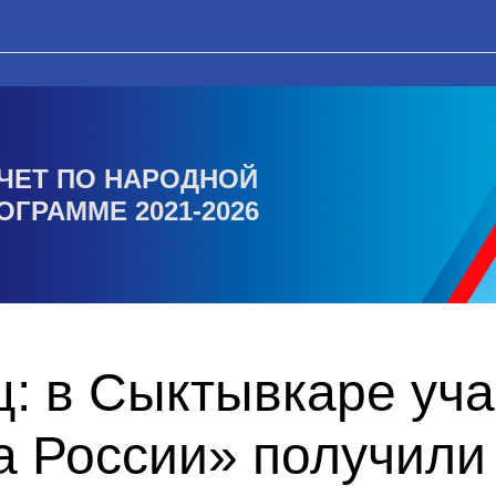
ЧЕТ ПО НАРОДНОЙ
ОГРАММЕ 2021-2026
ц: в Сыктывкаре уч
 России» получили 