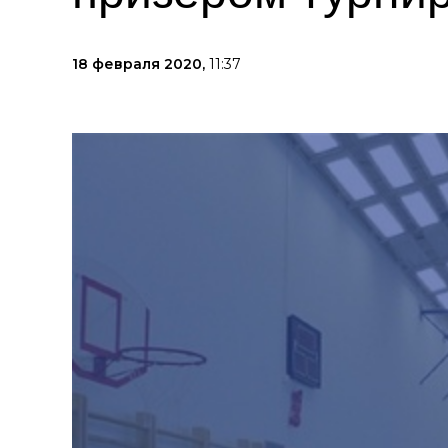
18 февраля 2020,
11:37