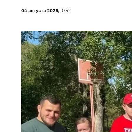
04 августа 2026,
10:42