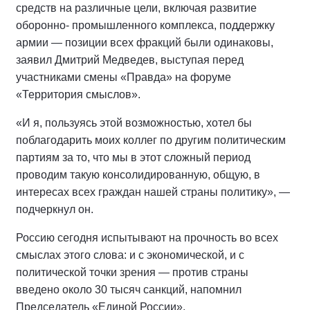
средств на различные цели, включая развитие
оборонно- промышленного комплекса, поддержку
армии — позиции всех фракций были одинаковы,
заявил Дмитрий Медведев, выступая перед
участниками смены «Правда» на форуме
«Территория смыслов».
«И я, пользуясь этой возможностью, хотел бы
поблагодарить моих коллег по другим политическим
партиям за то, что мы в этот сложный период
проводим такую консолидированную, общую, в
интересах всех граждан нашей страны политику», —
подчеркнул он.
Россию сегодня испытывают на прочность во всех
смыслах этого слова: и с экономической, и с
политической точки зрения — против страны
введено около 30 тысяч санкций, напомнил
Председатель «Единой России».