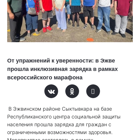
От упражнений к уверенности: в Эжве
прошла инклюзивная зарядка в рамках
всероссийского марафона
В Эжвинском районе Сыктывкара на базе 
Республиканского центра социальной защиты 
населения прошла зарядка для граждан с 
ограниченными возможностями здоровья. 