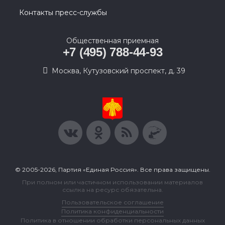
Контакты пресс-службы
Общественная приемная
+7 (495) 788-44-93
Москва, Кутузовский проспект, д. 39
© 2005-2026, Партия «Единая Россия». Все права защищены.
При полном или частичном использовании материалов
ссылка на ресурс обязательна.
Пользовательское соглашение
Политика конфиденциальности
Политика в отношении обработки персональных данных