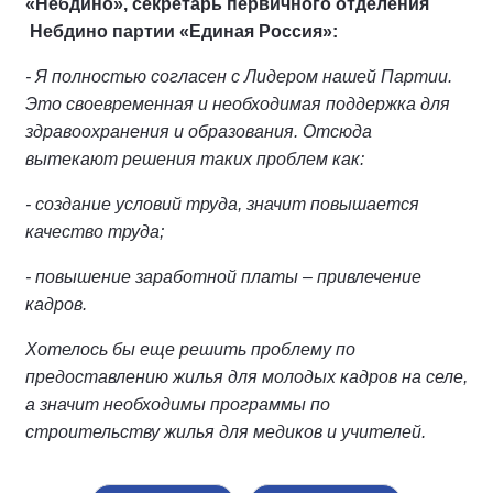
«Небдино», секретарь первичного отделения
Небдино партии «Единая Россия»:
- Я полностью согласен с Лидером нашей Партии.
Это своевременная и необходимая поддержка для
здравоохранения и образования. Отсюда
вытекают решения таких проблем как:
- создание условий труда, значит повышается
качество труда;
- повышение заработной платы – привлечение
кадров.
Хотелось бы еще решить проблему по
предоставлению жилья для молодых кадров на селе,
а значит необходимы программы по
строительству жилья для медиков и учителей.