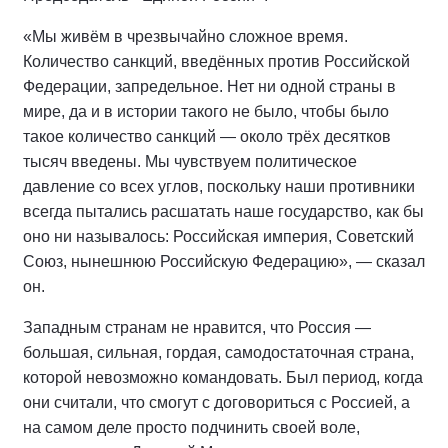
«Мы живём в чрезвычайно сложное время.
Количество санкций, введённых против Российской
Федерации, запредельное. Нет ни одной страны в
мире, да и в истории такого не было, чтобы было
такое количество санкций — около трёх десятков
тысяч введены. Мы чувствуем политическое
давление со всех углов, поскольку наши противники
всегда пытались расшатать наше государство, как бы
оно ни называлось: Российская империя, Советский
Союз, нынешнюю Российскую Федерацию», — сказал
он.
Западным странам не нравится, что Россия —
большая, сильная, гордая, самодостаточная страна,
которой невозможно командовать. Был период, когда
они считали, что смогут с договориться с Россией, а
на самом деле просто подчинить своей воле,