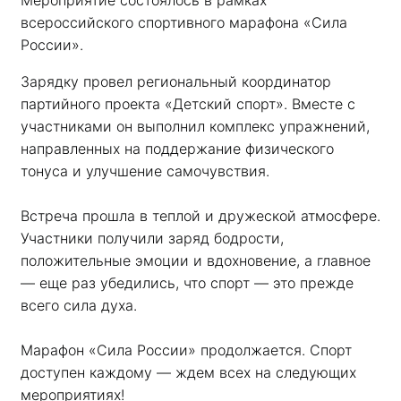
Мероприятие состоялось в рамках 
всероссийского спортивного марафона «Сила 
России». 
Зарядку провел региональный координатор 
партийного проекта «Детский спорт». Вместе с 
участниками он выполнил комплекс упражнений, 
направленных на поддержание физического 
тонуса и улучшение самочувствия.
Встреча прошла в теплой и дружеской атмосфере. 
Участники получили заряд бодрости, 
положительные эмоции и вдохновение, а главное 
— еще раз убедились, что спорт — это прежде 
всего сила духа. 
Марафон «Сила России» продолжается. Спорт 
доступен каждому — ждем всех на следующих 
мероприятиях!