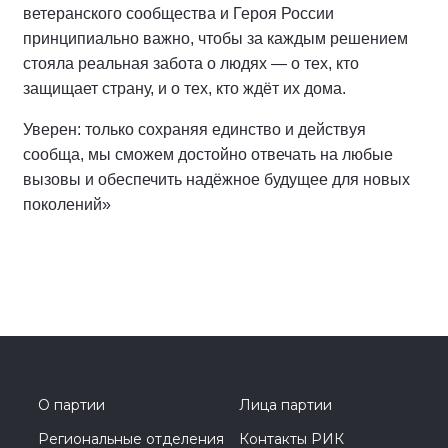
ветеранского сообщества и Героя России
принципиально важно, чтобы за каждым решением
стояла реальная забота о людях — о тех, кто
защищает страну, и о тех, кто ждёт их дома.
Уверен: только сохраняя единство и действуя
сообща, мы сможем достойно отвечать на любые
вызовы и обеспечить надёжное будущее для новых
поколений»
О партии
Лица партии
Региональные отделения
Контакты РИК