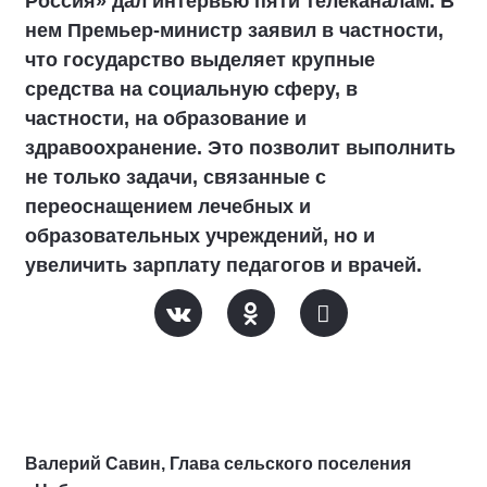
Россия» дал интервью пяти телеканалам. В
нем Премьер-министр заявил в частности,
что государство выделяет крупные
средства на социальную сферу, в
частности, на образование и
здравоохранение. Это позволит выполнить
не только задачи, связанные с
переоснащением лечебных и
образовательных учреждений, но и
увеличить зарплату педагогов и врачей.
Валерий Савин, Глава сельского поселения