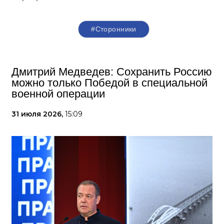
#Сторонники
Дмитрий Медведев: Сохранить Россию
можно только Победой в специальной
военной операции
31 июля 2026,
15:09