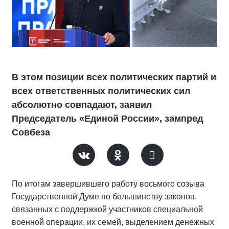
В этом позиции всех политических партий и
всех ответственных политических сил
абсолютно совпадают, заявил
Председатель «Единой России», зампред
Совбеза
По итогам завершившего работу восьмого созыва
Государственной Думе по большинству законов,
связанных с поддержкой участников специальной
военной операции, их семей, выделением денежных