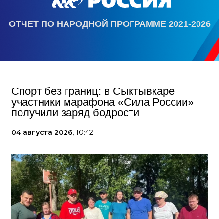
ОТЧЕТ ПО НАРОДНОЙ ПРОГРАММЕ 2021-2026
Спорт без границ: в Сыктывкаре
участники марафона «Сила России»
получили заряд бодрости
04 августа 2026,
10:42