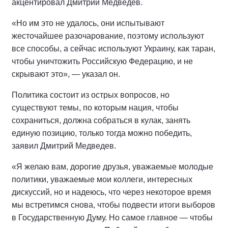
акцентировал Дмитрий Медведев.
«Но им это не удалось, они испытывают
жесточайшее разочарование, поэтому используют
все способы, а сейчас используют Украину, как таран,
чтобы уничтожить Российскую Федерацию, и не
скрывают это», — указал он.
Политика состоит из острых вопросов, но
существуют темы, по которым нация, чтобы
сохраниться, должна собраться в кулак, занять
единую позицию, только тогда можно победить,
заявил Дмитрий Медведев.
«Я желаю вам, дорогие друзья, уважаемые молодые
политики, уважаемые мои коллеги, интересных
дискуссий, но и надеюсь, что через некоторое время
мы встретимся снова, чтобы подвести итоги выборов
в Государственную Думу. Но самое главное — чтобы