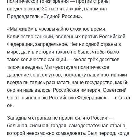
политической точки зрения — против страны
введено около 30 тысяч санкций, напомнил
Председатель «Единой России».
«Мы живём в чрезвычайно сложное время.
Количество санкций, введённых против Российской
Федерации, запредельное. Нет ни одной страны в
мире, да и в истории такого не было, чтобы было
такое количество санкций — около трёх десятков
тысяч введены. Мы чувствуем политическое
давление со всех углов, поскольку наши противники
всегда пытались расшатать наше государство, как бы
оно ни называлось: Российская империя, Советский
Союз, нынешнюю Российскую Федерацию», — сказал
он.
Западным странам не нравится, что Россия —
большая, сильная, гордая, самодостаточная страна,
которой невозможно командовать. Был период, когда