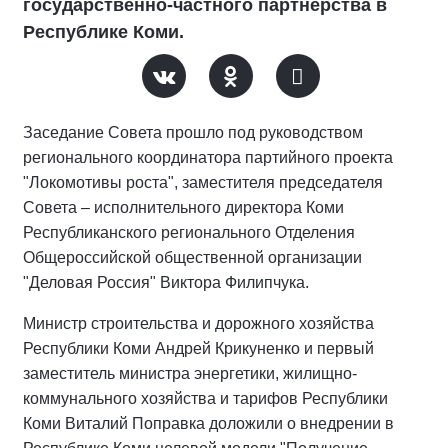
государственно-частного партнерства в
Республике Коми.
Заседание Совета прошло под руководством
регионального координатора партийного проекта
"Локомотивы роста", заместителя председателя
Совета – исполнительного директора Коми
Республиканского регионального Отделения
Общероссийской общественной организации
"Деловая Россия" Виктора Филипчука.
Министр строительства и дорожного хозяйства
Республики Коми Андрей Крикуненко и первый
заместитель министра энергетики, жилищно-
коммунального хозяйства и тарифов Республики
Коми Виталий Поправка доложили о внедрении в