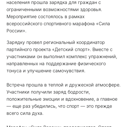
населения прошла зарядка для граждан с 
ограниченными возможностями здоровья. 
Мероприятие состоялось в рамках 
всероссийского спортивного марафона «Сила 
России». 
Зарядку провел региональный координатор 
партийного проекта «Детский спорт». Вместе с 
участниками он выполнил комплекс упражнений, 
направленных на поддержание физического 
тонуса и улучшение самочувствия.
Встреча прошла в теплой и дружеской атмосфере. 
Участники получили заряд бодрости, 
положительные эмоции и вдохновение, а главное 
— еще раз убедились, что спорт — это прежде 
всего сила духа. 