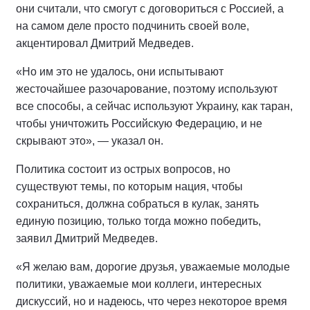
они считали, что смогут с договориться с Россией, а
на самом деле просто подчинить своей воле,
акцентировал Дмитрий Медведев.
«Но им это не удалось, они испытывают
жесточайшее разочарование, поэтому используют
все способы, а сейчас используют Украину, как таран,
чтобы уничтожить Российскую Федерацию, и не
скрывают это», — указал он.
Политика состоит из острых вопросов, но
существуют темы, по которым нация, чтобы
сохраниться, должна собраться в кулак, занять
единую позицию, только тогда можно победить,
заявил Дмитрий Медведев.
«Я желаю вам, дорогие друзья, уважаемые молодые
политики, уважаемые мои коллеги, интересных
дискуссий, но и надеюсь, что через некоторое время