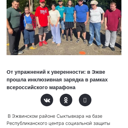
От упражнений к уверенности: в Эжве
прошла инклюзивная зарядка в рамках
всероссийского марафона
В Эжвинском районе Сыктывкара на базе 
Республиканского центра социальной защиты 