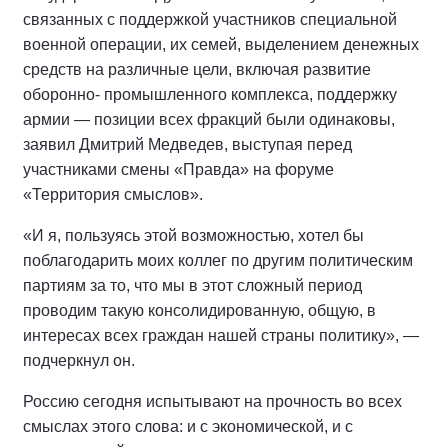
связанных с поддержкой участников специальной
военной операции, их семей, выделением денежных
средств на различные цели, включая развитие
оборонно- промышленного комплекса, поддержку
армии — позиции всех фракций были одинаковы,
заявил Дмитрий Медведев, выступая перед
участниками смены «Правда» на форуме
«Территория смыслов».
«И я, пользуясь этой возможностью, хотел бы
поблагодарить моих коллег по другим политическим
партиям за то, что мы в этот сложный период
проводим такую консолидированную, общую, в
интересах всех граждан нашей страны политику», —
подчеркнул он.
Россию сегодня испытывают на прочность во всех
смыслах этого слова: и с экономической, и с