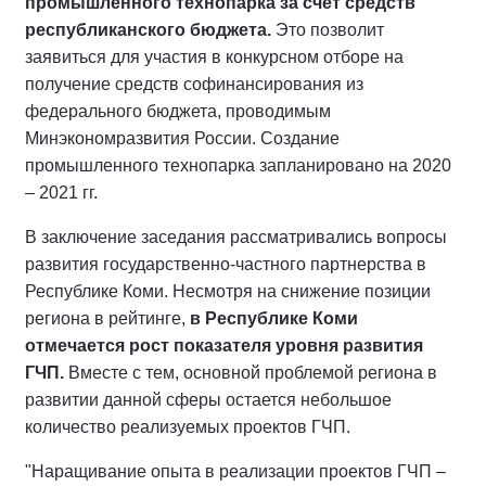
промышленного технопарка за счет средств
республиканского бюджета.
Это позволит
заявиться для участия в конкурсном отборе на
получение средств софинансирования из
федерального бюджета, проводимым
Минэкономразвития России. Создание
промышленного технопарка запланировано на 2020
– 2021 гг.
В заключение заседания рассматривались вопросы
развития государственно-частного партнерства в
Республике Коми. Несмотря на снижение позиции
региона в рейтинге,
в Республике Коми
отмечается рост показателя уровня развития
ГЧП.
Вместе с тем, основной проблемой региона в
развитии данной сферы остается небольшое
количество реализуемых проектов ГЧП.
"Наращивание опыта в реализации проектов ГЧП –