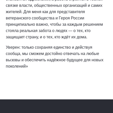
связке власти, общественных организаций и самих
жителей. Для меня как для представителя
ветеранского сообщества и Героя России
принципиально важно, чтобы за каждым решением
стояла реальная забота о людях — о тех, кто
защищает страну, и о тех, кто ждёт их дома.
Уверен: только сохраняя единство и действуя
сообща, мы сможем достойно отвечать на любые
вызовы и обеспечить надёжное будущее для новых
поколений»