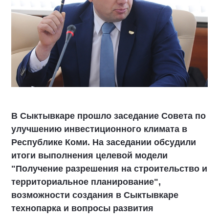
В Сыктывкаре прошло заседание Совета по
улучшению инвестиционного климата в
Республике Коми. На заседании обсудили
итоги выполнения целевой модели
"Получение разрешения на строительство и
территориальное планирование",
возможности создания в Сыктывкаре
технопарка и вопросы развития