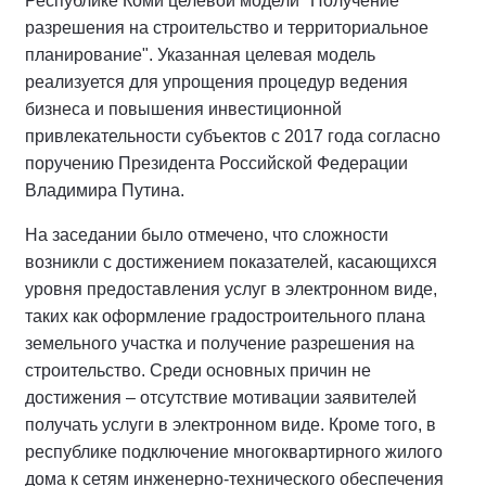
Республике Коми целевой модели "Получение
разрешения на строительство и территориальное
планирование". Указанная целевая модель
реализуется для упрощения процедур ведения
бизнеса и повышения инвестиционной
привлекательности субъектов с 2017 года согласно
поручению Президента Российской Федерации
Владимира Путина.
На заседании было отмечено, что сложности
возникли с достижением показателей, касающихся
уровня предоставления услуг в электронном виде,
таких как оформление градостроительного плана
земельного участка и получение разрешения на
строительство. Среди основных причин не
достижения – отсутствие мотивации заявителей
получать услуги в электронном виде. Кроме того, в
республике подключение многоквартирного жилого
дома к сетям инженерно-технического обеспечения