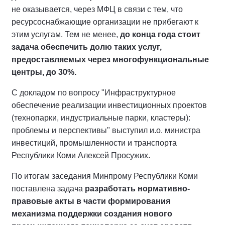
не оказывается, через МФЦ в связи с тем, что
ресурсоснабжающие организации не прибегают к
этим услугам. Тем не менее,
до конца года стоит
задача обеспечить долю таких услуг,
предоставляемых через многофункциональные
центры, до 30%.
С докладом по вопросу "Инфраструктурное
обеспечение реализации инвестиционных проектов
(технопарки, индустриальные парки, кластеры):
проблемы и перспективы" выступил и.о. министра
инвестиций, промышленности и транспорта
Республики Коми Алексей Просужих.
По итогам заседания Минпрому Республики Коми
поставлена задача
разработать нормативно-
правовые акты в части формирования
механизма поддержки создания нового