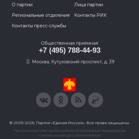
О партии
Лица партии
Региональные отделения
Контакты РИК
Контакты пресс-службы
Общественная приемная
+7 (495) 788-44-93
Москва, Кутузовский проспект, д. 39
© 2005-2026, Партия «Единая Россия». Все права защищены.
При полном или частичном использовании материалов
ссылка на ресурс обязательна.