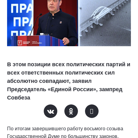
В этом позиции всех политических партий и
всех ответственных политических сил
абсолютно совпадают, заявил
Председатель «Единой России», зампред
Совбеза
По итогам завершившего работу восьмого созыва
Государственной Думе по большинству законов,