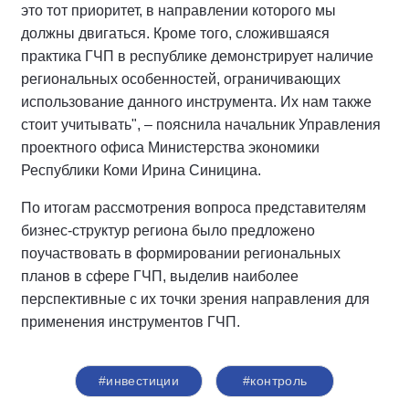
это тот приоритет, в направлении которого мы
должны двигаться. Кроме того, сложившаяся
практика ГЧП в республике демонстрирует наличие
региональных особенностей, ограничивающих
использование данного инструмента. Их нам также
стоит учитывать", – пояснила начальник Управления
проектного офиса Министерства экономики
Республики Коми Ирина Синицина.
По итогам рассмотрения вопроса представителям
бизнес-структур региона было предложено
поучаствовать в формировании региональных
планов в сфере ГЧП, выделив наиболее
перспективные с их точки зрения направления для
применения инструментов ГЧП.
#инвестиции
#контроль