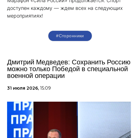
Марафон «Сила России» продолжается. Спорт 
доступен каждому — ждем всех на следующих 
мероприятиях!
#Сторонники
Дмитрий Медведев: Сохранить Россию
можно только Победой в специальной
военной операции
31 июля 2026,
15:09