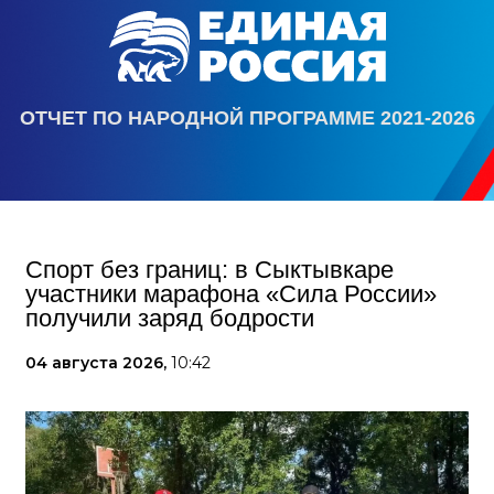
ОТЧЕТ ПО НАРОДНОЙ ПРОГРАММЕ 2021-2026
Спорт без границ: в Сыктывкаре
участники марафона «Сила России»
получили заряд бодрости
04 августа 2026,
10:42