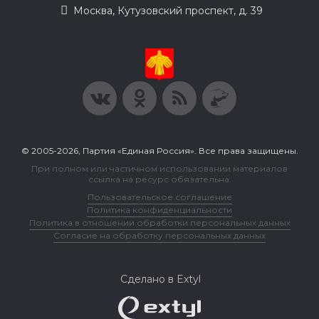
Москва, Кутузовский проспект, д. 39
© 2005-2026, Партия «Единая Россия». Все права защищены.
При полном или частичном использовании материалов
ссылка на ресурс обязательна.
Пользовательское соглашение
Политика конфиденциальности
Политика в отношении обработки персональных данных
Согласие на обработку персональных данных
Сделано в Extyl