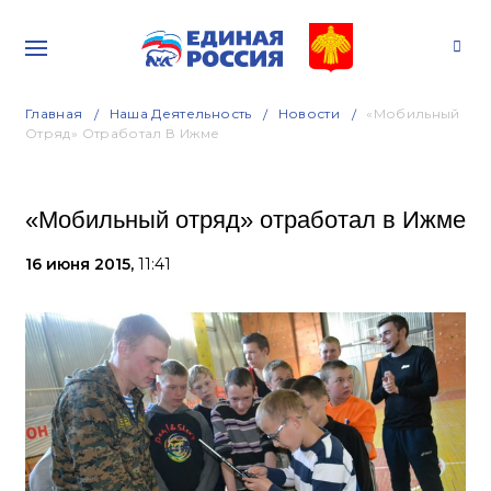
Главная
Наша Деятельность
Новости
«Мобильный
Отряд» Отработал В Ижме
«Мобильный отряд» отработал в Ижме
16 июня 2015,
11:41