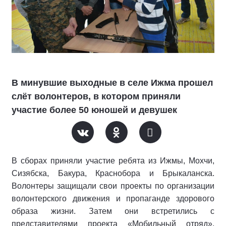
В минувшие выходные в селе Ижма прошел
слёт волонтеров, в котором приняли
участие более 50 юношей и девушек
В сборах приняли участие ребята из Ижмы, Мохчи,
Сизябска, Бакура, Краснобора и Брыкаланска.
Волонтеры защищали свои проекты по организации
волонтерского движения и пропаганде здорового
образа жизни. Затем они встретились с
представителями проекта «Мобильный отряд».