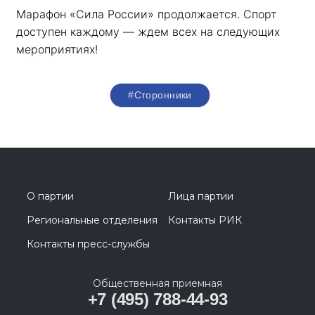
Марафон «Сила России» продолжается. Спорт 
доступен каждому — ждем всех на следующих 
мероприятиях!
#Сторонники
О партии
Лица партии
Региональные отделения
Контакты РИК
Контакты пресс-службы
Общественная приемная
+7 (495) 788-44-93