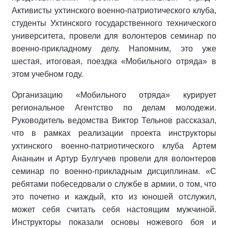
Активисты ухтинского военно-патриотического клуба,
студенты Ухтинского государственного технического
университета, провели для волонтеров семинар по
военно-прикладному делу. Напомним, это уже
шестая, итоговая, поездка «Мобильного отряда» в
этом учебном году.
Организацию «Мобильного отряда» курирует
региональное Агентство по делам молодежи.
Руководитель ведомства Виктор Тельнов рассказал,
что в рамках реализации проекта инструкторы
ухтинского военно-патриотического клуба Артем
Ананьин и Артур Булгучев провели для волонтеров
семинар по военно-прикладным дисциплинам. «С
ребятами побеседовали о службе в армии, о том, что
это почетно и каждый, кто из юношей отслужил,
может себя считать себя настоящим мужчиной.
Инструкторы показали основы ножевого боя и