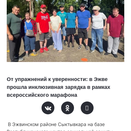
От упражнений к уверенности: в Эжве
прошла инклюзивная зарядка в рамках
всероссийского марафона
В Эжвинском районе Сыктывкара на базе 