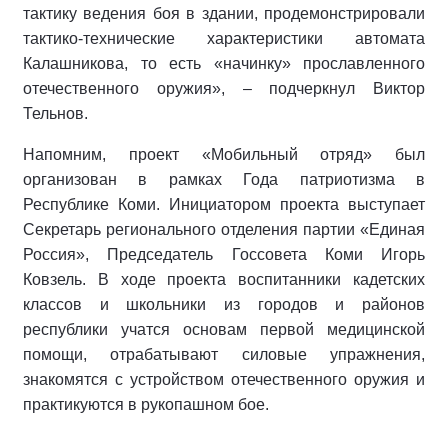
тактику ведения боя в здании, продемонстрировали
тактико-технические характеристики автомата
Калашникова, то есть «начинку» прославленного
отечественного оружия», – подчеркнул Виктор
Тельнов.
Напомним, проект «Мобильный отряд» был
организован в рамках Года патриотизма в
Республике Коми. Инициатором проекта выступает
Секретарь регионального отделения партии «Единая
Россия», Председатель Госсовета Коми Игорь
Ковзель. В ходе проекта воспитанники кадетских
классов и школьники из городов и районов
республики учатся основам первой медицинской
помощи, отрабатывают силовые упражнения,
знакомятся с устройством отечественного оружия и
практикуются в рукопашном бое.