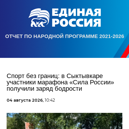
ОТЧЕТ ПО НАРОДНОЙ ПРОГРАММЕ 2021-2026
Спорт без границ: в Сыктывкаре
участники марафона «Сила России»
получили заряд бодрости
04 августа 2026,
10:42