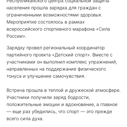
Республиканского центра социальной защиты 
населения прошла зарядка для граждан с 
ограниченными возможностями здоровья. 
Мероприятие состоялось в рамках 
всероссийского спортивного марафона «Сила 
России». 
Зарядку провел региональный координатор 
партийного проекта «Детский спорт». Вместе с 
участниками он выполнил комплекс упражнений, 
направленных на поддержание физического 
тонуса и улучшение самочувствия.
Встреча прошла в теплой и дружеской атмосфере. 
Участники получили заряд бодрости, 
положительные эмоции и вдохновение, а главное 
— еще раз убедились, что спорт — это прежде 
всего сила духа. 