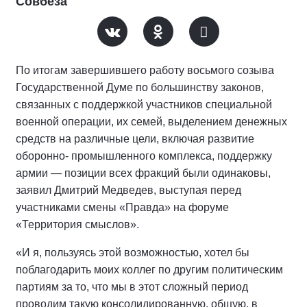
Совбеза
По итогам завершившего работу восьмого созыва
Государственной Думе по большинству законов,
связанных с поддержкой участников специальной
военной операции, их семей, выделением денежных
средств на различные цели, включая развитие
оборонно- промышленного комплекса, поддержку
армии — позиции всех фракций были одинаковы,
заявил Дмитрий Медведев, выступая перед
участниками смены «Правда» на форуме
«Территория смыслов».
«И я, пользуясь этой возможностью, хотел бы
поблагодарить моих коллег по другим политическим
партиям за то, что мы в этот сложный период
проводим такую консолидированную, общую, в