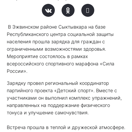
В Эжвинском районе Сыктывкара на базе 
Республиканского центра социальной защиты 
населения прошла зарядка для граждан с 
ограниченными возможностями здоровья. 
Мероприятие состоялось в рамках 
всероссийского спортивного марафона «Сила 
России». 
Зарядку провел региональный координатор 
партийного проекта «Детский спорт». Вместе с 
участниками он выполнил комплекс упражнений, 
направленных на поддержание физического 
тонуса и улучшение самочувствия.
Встреча прошла в теплой и дружеской атмосфере. 