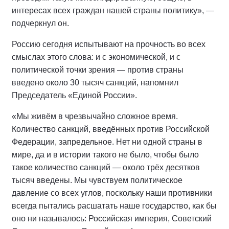
интересах всех граждан нашей страны политику», —
подчеркнул он.
Россию сегодня испытывают на прочность во всех
смыслах этого слова: и с экономической, и с
политической точки зрения — против страны
введено около 30 тысяч санкций, напомнил
Председатель «Единой России».
«Мы живём в чрезвычайно сложное время.
Количество санкций, введённых против Российской
Федерации, запредельное. Нет ни одной страны в
мире, да и в истории такого не было, чтобы было
такое количество санкций — около трёх десятков
тысяч введены. Мы чувствуем политическое
давление со всех углов, поскольку наши противники
всегда пытались расшатать наше государство, как бы
оно ни называлось: Российская империя, Советский