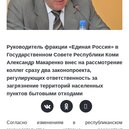
Руководитель фракции «Единая Россия» в
Государственном Совете Республики Коми
Александр Макаренко внес на рассмотрение
коллег сразу два законопроекта,
регулирующих ответственность за
загрязнение территорий населенных
пунктов бытовыми отходами
Согласно изменениям в республиканском