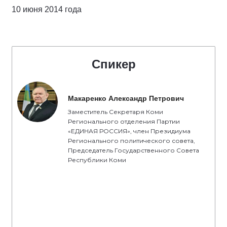
10 июня 2014 года
Спикер
Макаренко Александр Петрович
Заместитель Секретаря Коми
Регионального отделения Партии
«ЕДИНАЯ РОССИЯ», член Президиума
Регионального политического совета,
Председатель Государственного Совета
Республики Коми