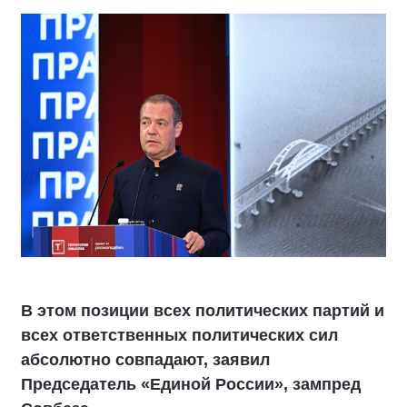
В этом позиции всех политических партий и
всех ответственных политических сил
абсолютно совпадают, заявил
Председатель «Единой России», зампред