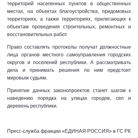
территорий населенных пунктов в общественных
местах, на объектах благоустройства, придомовых
территориях, а также территориях, прилегающих к
объектам проведения строительных, ремонтных и
восстановительных работ.
Право составлять протоколы получат должностные
лица органов местного самоуправления городских
округов и поселений республики. А рассматривать
дела и принимать решения по ним предстоит
мировым судьям.
Принятие данных законопроектов станет шагом к
наведению порядка на улицах городов, сел и
деревень республики.
Пресс-служба фракции «ЕДИНАЯ РОССИЯ» в ГС РК