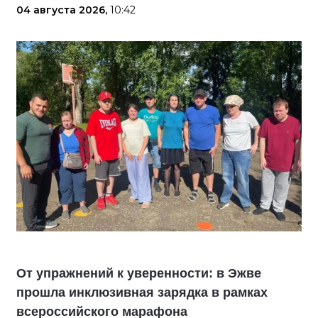
04 августа 2026,
10:42
От упражнений к уверенности: в Эжве
прошла инклюзивная зарядка в рамках
всероссийского марафона