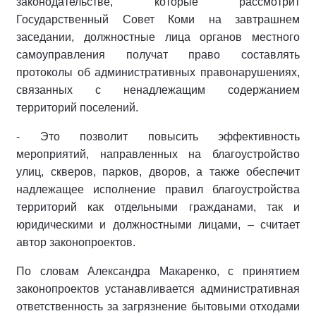
законодательстве, которые рассмотрит
Государственный Совет Коми на завтрашнем
заседании, должностные лица органов местного
самоуправления получат право составлять
протоколы об административных правонарушениях,
связанных с ненадлежащим содержанием
территорий поселений.
- Это позволит повысить эффективность
мероприятий, направленных на благоустройство
улиц, скверов, парков, дворов, а также обеспечит
надлежащее исполнение правил благоустройства
территорий как отдельными гражданами, так и
юридическими и должностными лицами, – считает
автор законопроектов.
По словам Александра Макаренко, с принятием
законопроектов устанавливается административная
ответственность за загрязнение бытовыми отходами