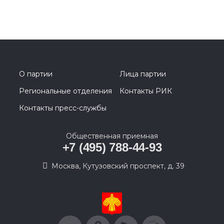
О партии
Лица партии
Региональные отделения
Контакты РИК
Контакты пресс-службы
Общественная приемная
+7 (495) 788-44-93
Москва, Кутузовский проспект, д. 39