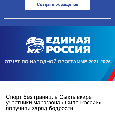
Создать обращение
ОТЧЕТ ПО НАРОДНОЙ ПРОГРАММЕ 2021-2026
Спорт без границ: в Сыктывкаре
участники марафона «Сила России»
получили заряд бодрости