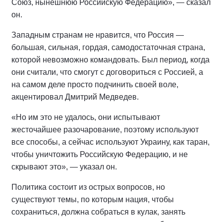
Союз, нынешнюю Российскую Федерацию», — сказал
он.
Западным странам не нравится, что Россия —
большая, сильная, гордая, самодостаточная страна,
которой невозможно командовать. Был период, когда
они считали, что смогут с договориться с Россией, а
на самом деле просто подчинить своей воле,
акцентировал Дмитрий Медведев.
«Но им это не удалось, они испытывают
жесточайшее разочарование, поэтому используют
все способы, а сейчас используют Украину, как таран,
чтобы уничтожить Российскую Федерацию, и не
скрывают это», — указал он.
Политика состоит из острых вопросов, но
существуют темы, по которым нация, чтобы
сохраниться, должна собраться в кулак, занять