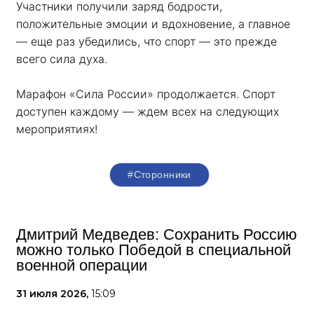
Участники получили заряд бодрости, 
положительные эмоции и вдохновение, а главное 
— еще раз убедились, что спорт — это прежде 
всего сила духа. 
Марафон «Сила России» продолжается. Спорт 
доступен каждому — ждем всех на следующих 
мероприятиях!
#Сторонники
Дмитрий Медведев: Сохранить Россию
можно только Победой в специальной
военной операции
31 июля 2026,
15:09