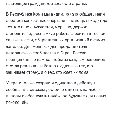
настоящей гражданской зрелости страны.
В Республике Коми мы видим, как эта общая линия
обретает конкретные очертания: помощь доходит до
тех, кто в ней нуждается, меры поддержки
становятся адресными, а работа строится в тесной
связке власти, общественных организаций и самих
жителей. Для меня как для представителя
ветеранского сообщества и Героя России
принципиально важно, чтобы за каждым решением
стояла реальная забота о людях — о тех, кто
защищает страну, и о тех, кто ждёт их дома.
Уверен: только сохраняя единство и действуя
сообща, мы сможем достойно отвечать на любые
вызовы и обеспечить надёжное будущее для новых
поколений»