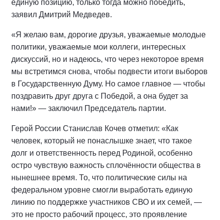
единую позицию, только тогда можно победить,
заявил Дмитрий Медведев.
«Я желаю вам, дорогие друзья, уважаемые молодые
политики, уважаемые мои коллеги, интересных
дискуссий, но и надеюсь, что через некоторое время
мы встретимся снова, чтобы подвести итоги выборов
в Государственную Думу. Но самое главное — чтобы
поздравить друг друга с Победой, а она будет за
нами!» — заключил Председатель партии.
Герой России Станислав Кочев отметил: «Как
человек, который не понаслышке знает, что такое
долг и ответственность перед Родиной, особенно
остро чувствую важность сплочённости общества в
нынешнее время. То, что политические силы на
федеральном уровне смогли выработать единую
линию по поддержке участников СВО и их семей, —
это не просто рабочий процесс, это проявление