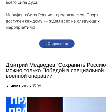
всего сила духа. 
Марафон «Сила России» продолжается. Спорт 
доступен каждому — ждем всех на следующих 
мероприятиях!
#Сторонники
Дмитрий Медведев: Сохранить Россию
можно только Победой в специальной
военной операции
31 июля 2026,
15:09