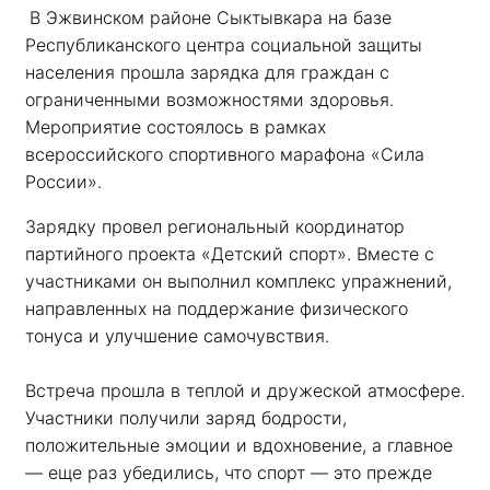
В Эжвинском районе Сыктывкара на базе 
Республиканского центра социальной защиты 
населения прошла зарядка для граждан с 
ограниченными возможностями здоровья. 
Мероприятие состоялось в рамках 
всероссийского спортивного марафона «Сила 
России». 
Зарядку провел региональный координатор 
партийного проекта «Детский спорт». Вместе с 
участниками он выполнил комплекс упражнений, 
направленных на поддержание физического 
тонуса и улучшение самочувствия.
Встреча прошла в теплой и дружеской атмосфере. 
Участники получили заряд бодрости, 
положительные эмоции и вдохновение, а главное 
— еще раз убедились, что спорт — это прежде 