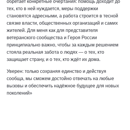
обретает конкретные очертания: помощь доходит до
тех, кто в ней нуждается, меры поддержки
становятся адресными, а работа строится в тесной
связке власти, общественных организаций и самих
жителей. Для меня как для представителя
ветеранского сообщества и Героя России
принципиально важно, чтобы за каждым решением
стояла реальная забота о людях — о тех, кто
защищает страну, и о тех, кто ждёт их дома.
Уверен: только сохраняя единство и действуя
сообща, мы сможем достойно отвечать на любые
вызовы и обеспечить надёжное будущее для новых
поколений»