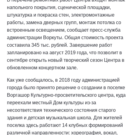
напольного покрытия, сценической площадки,
штукатурка и покраска стен, электромонтажные
работы, замена дверных групп, монтаж потолка со
встроенным освещением, сообщает пресс-служба
администрации Воркуты. Общая стоимость проекта
составила 345 тыс. рублей. Завершение работ
запланировано на август 2019 года, что позволит в
сентябре открыть новый творческий сезон Центра в
обновленном концертном зале.
Как уже сообщалось, в 2018 году администрацией
города было принято решение о создании в поселке
Воргашор Культурно-просветительского центра, куда
переехали местный Дом культуры из-за
несоответствия технического состояния старого
здания и детская музыкальная школа. Для жителей
поселка здесь работают 14 клубных формирований
различной направленности: хореография, вокал,