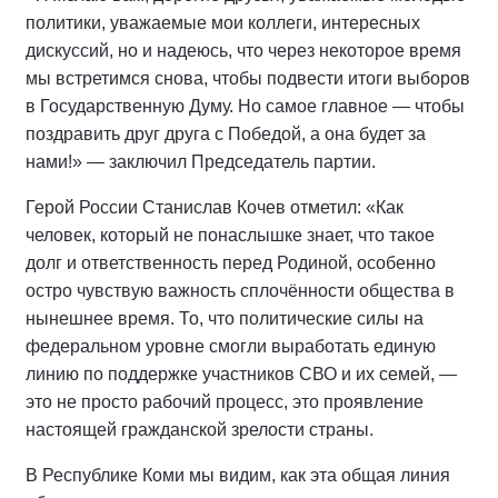
политики, уважаемые мои коллеги, интересных
дискуссий, но и надеюсь, что через некоторое время
мы встретимся снова, чтобы подвести итоги выборов
в Государственную Думу. Но самое главное — чтобы
поздравить друг друга с Победой, а она будет за
нами!» — заключил Председатель партии.
Герой России Станислав Кочев отметил: «Как
человек, который не понаслышке знает, что такое
долг и ответственность перед Родиной, особенно
остро чувствую важность сплочённости общества в
нынешнее время. То, что политические силы на
федеральном уровне смогли выработать единую
линию по поддержке участников СВО и их семей, —
это не просто рабочий процесс, это проявление
настоящей гражданской зрелости страны.
В Республике Коми мы видим, как эта общая линия