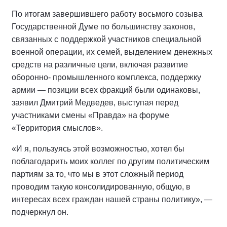
По итогам завершившего работу восьмого созыва
Государственной Думе по большинству законов,
связанных с поддержкой участников специальной
военной операции, их семей, выделением денежных
средств на различные цели, включая развитие
оборонно- промышленного комплекса, поддержку
армии — позиции всех фракций были одинаковы,
заявил Дмитрий Медведев, выступая перед
участниками смены «Правда» на форуме
«Территория смыслов».
«И я, пользуясь этой возможностью, хотел бы
поблагодарить моих коллег по другим политическим
партиям за то, что мы в этот сложный период
проводим такую консолидированную, общую, в
интересах всех граждан нашей страны политику», —
подчеркнул он.