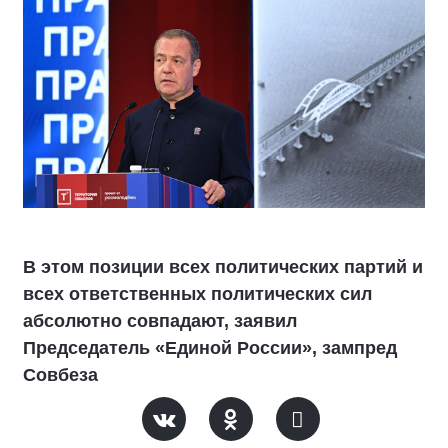
В этом позиции всех политических партий и
всех ответственных политических сил
абсолютно совпадают, заявил
Председатель «Единой России», зампред
Совбеза