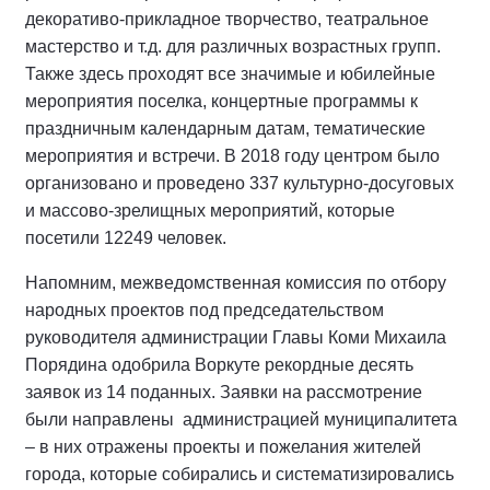
декоративо-прикладное творчество, театральное
мастерство и т.д. для различных возрастных групп.
Также здесь проходят все значимые и юбилейные
мероприятия поселка, концертные программы к
праздничным календарным датам, тематические
мероприятия и встречи. В 2018 году центром было
организовано и проведено 337 культурно-досуговых
и массово-зрелищных мероприятий, которые
посетили 12249 человек.
Напомним, межведомственная комиссия по отбору
народных проектов под председательством
руководителя администрации Главы Коми Михаила
Порядина одобрила Воркуте рекордные десять
заявок из 14 поданных. Заявки на рассмотрение
были направлены администрацией муниципалитета
– в них отражены проекты и пожелания жителей
города, которые собирались и систематизировались