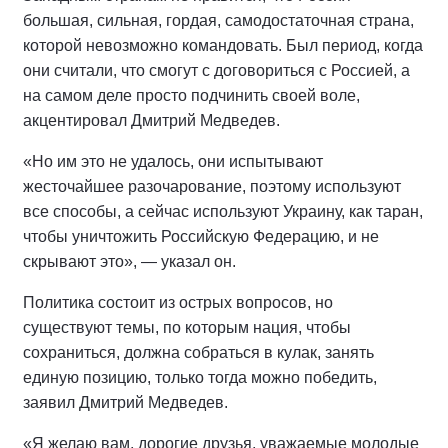
большая, сильная, гордая, самодостаточная страна,
которой невозможно командовать. Был период, когда
они считали, что смогут с договориться с Россией, а
на самом деле просто подчинить своей воле,
акцентировал Дмитрий Медведев.
«Но им это не удалось, они испытывают
жесточайшее разочарование, поэтому используют
все способы, а сейчас используют Украину, как таран,
чтобы уничтожить Российскую Федерацию, и не
скрывают это», — указал он.
Политика состоит из острых вопросов, но
существуют темы, по которым нация, чтобы
сохраниться, должна собраться в кулак, занять
единую позицию, только тогда можно победить,
заявил Дмитрий Медведев.
«Я желаю вам, дорогие друзья, уважаемые молодые