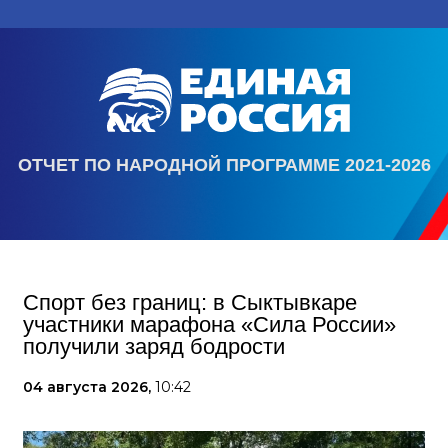
ОТЧЕТ ПО НАРОДНОЙ ПРОГРАММЕ 2021-2026
Спорт без границ: в Сыктывкаре
участники марафона «Сила России»
получили заряд бодрости
04 августа 2026,
10:42