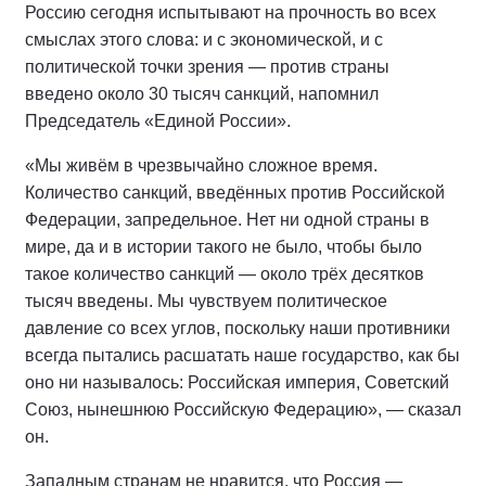
Россию сегодня испытывают на прочность во всех
смыслах этого слова: и с экономической, и с
политической точки зрения — против страны
введено около 30 тысяч санкций, напомнил
Председатель «Единой России».
«Мы живём в чрезвычайно сложное время.
Количество санкций, введённых против Российской
Федерации, запредельное. Нет ни одной страны в
мире, да и в истории такого не было, чтобы было
такое количество санкций — около трёх десятков
тысяч введены. Мы чувствуем политическое
давление со всех углов, поскольку наши противники
всегда пытались расшатать наше государство, как бы
оно ни называлось: Российская империя, Советский
Союз, нынешнюю Российскую Федерацию», — сказал
он.
Западным странам не нравится, что Россия —