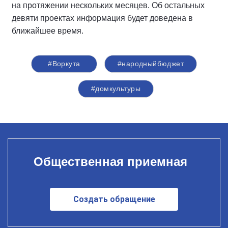
на протяжении нескольких месяцев. Об остальных
девяти проектах информация будет доведена в
ближайшее время.
#Воркута
#народныйбюджет
#домкультуры
Общественная приемная
Создать обращение