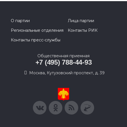
О партии
Лица партии
Региональные отделения
Контакты РИК
Контакты пресс-службы
Общественная приемная
+7 (495) 788-44-93
Москва, Кутузовский проспект, д. 39