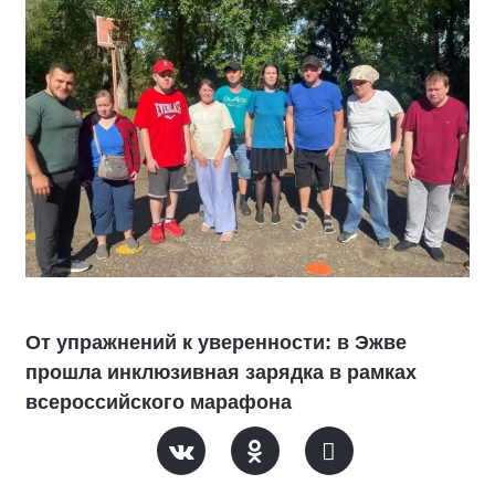
От упражнений к уверенности: в Эжве
прошла инклюзивная зарядка в рамках
всероссийского марафона